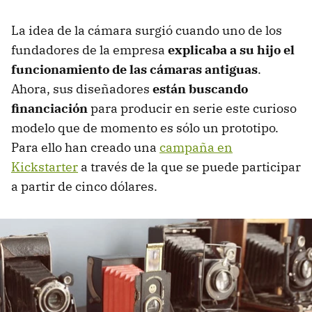
La idea de la cámara surgió cuando uno de los
fundadores de la empresa
explicaba a su hijo el
funcionamiento de las cámaras antiguas
.
Ahora, sus diseñadores
están buscando
financiación
para producir en serie este curioso
modelo que de momento es sólo un prototipo.
Para ello han creado una
campaña en
Kickstarter
a través de la que se puede participar
a partir de cinco dólares.