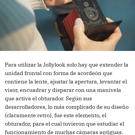
Para utilizar la Jollylook solo hay que extender la
unidad frontal con forma de acordeón que
contiene la lente, ajustar la apertura, levantar el
visor, encuadrar y disparar con una manivela
que activa el obturador. Según sus
desarrolladores, lo más complicado de su diseño
(claramente retro), fue este elemento, el
obturador, para el cual tuvieron que estudiar el
funcionamiento de muchas cámaras antiguas.