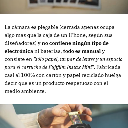
La cámara es plegable (cerrada apenas ocupa
algo más que la caja de un iPhone, según sus
diseñadores) y
no contiene ningún tipo de
electrónica
ni baterías,
todo es manual
y
consiste en
”sólo papel, un par de lentes y un espacio
para el cartucho de Fujifilm Instax Mini”
. Fabricada
casi al 100% con cartón y papel reciclado huelga
decir que es un producto respetuoso con el
medio ambiente.