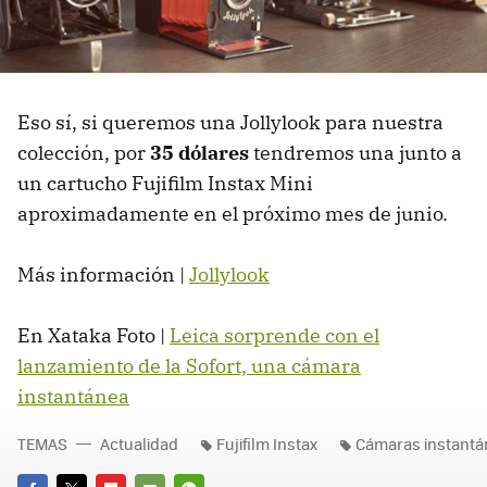
Eso sí, si queremos una Jollylook para nuestra
colección, por
35 dólares
tendremos una junto a
un cartucho Fujifilm Instax Mini
aproximadamente en el próximo mes de junio.
Más información |
Jollylook
En Xataka Foto |
Leica sorprende con el
lanzamiento de la Sofort, una cámara
instantánea
TEMAS
Actualidad
Fujifilm Instax
Cámaras instantá