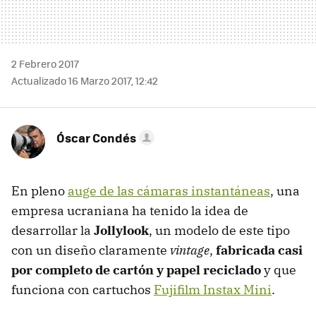
2 Febrero 2017
Actualizado 16 Marzo 2017, 12:42
Óscar Condés
En pleno
auge de las cámaras instantáneas
, una
empresa ucraniana ha tenido la idea de
desarrollar la
Jollylook
, un modelo de este tipo
con un diseño claramente
vintage
,
fabricada casi
por completo de cartón y papel reciclado
y que
funciona con cartuchos
Fujifilm Instax Mini
.