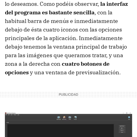
lo deseamos. Como podéis observar,
la interfaz
del programa es bastante sencilla
, con la
habitual barra de menús e inmediatamente
debajo de ésta cuatro iconos con las opciones
principales de la aplicación. Inmediatamente
debajo tenemos la ventana principal de trabajo
para las imágenes que queramos tratar, y una
zona a la derecha con
cuatro botones de
opciones
y una ventana de previsualización.