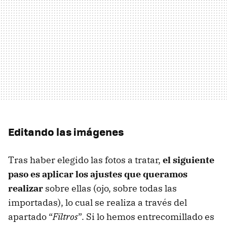
Editando las imágenes
Tras haber elegido las fotos a tratar,
el siguiente
paso es aplicar los ajustes que queramos
realizar
sobre ellas (ojo, sobre todas las
importadas), lo cual se realiza a través del
apartado “
Filtros
”. Si lo hemos entrecomillado es