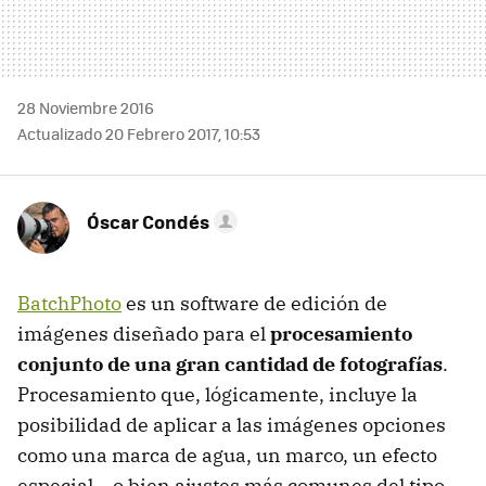
28 Noviembre 2016
Actualizado 20 Febrero 2017, 10:53
Óscar Condés
BatchPhoto
es un software de edición de
imágenes diseñado para el
procesamiento
conjunto de una gran cantidad de fotografías
.
Procesamiento que, lógicamente, incluye la
posibilidad de aplicar a las imágenes opciones
como una marca de agua, un marco, un efecto
especial… o bien ajustes más comunes del tipo