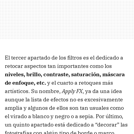
El tercer apartado de los filtros es el dedicado a
retocar aspectos tan importantes como los
niveles, brillo, contraste, saturación, máscara
de enfoque, etc.
y el cuarto a retoques más
artísticos. Su nombre,
Apply FX
, ya da una idea
aunque la lista de efectos no es excesivamente
amplia y algunos de ellos son tan usuales como
el virado a blanco y negro o a sepia. Por último,
un quinto apartado está dedicado a “decorar” las
fotografías con algún tipo de borde o marco