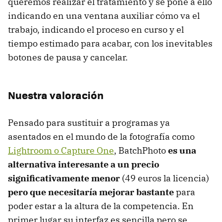
queremos realizar el tratamiento y se pone a ello
indicando en una ventana auxiliar cómo va el
trabajo, indicando el proceso en curso y el
tiempo estimado para acabar, con los inevitables
botones de pausa y cancelar.
Nuestra valoración
Pensado para sustituir a programas ya
asentados en el mundo de la fotografía como
Lightroom o Capture One
, BatchPhoto
es una
alternativa interesante a un precio
significativamente menor
(49 euros la licencia)
pero que necesitaría mejorar bastante
para
poder estar a la altura de la competencia. En
primer lugar su interfaz es sencilla pero se