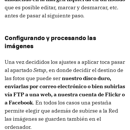
que es posible editar, marcar y desmarcar, etc.
antes de pasar al siguiente paso.
Configurando y procesando las
imágenes
Una vez decididos los ajustes a aplicar toca pasar
al apartado
Setup
, en donde decidir el destino de
las fotos que puede ser
nuestro disco duro,
enviarlas por correo electrónico o bien subirlas
vía FTP a una web, a nuestra cuenta de Flickr o
a Facebook
. En todos los casos una pestaña
permite elegir que además de subirse a la Red
las imágenes se guarden también en el
ordenador.