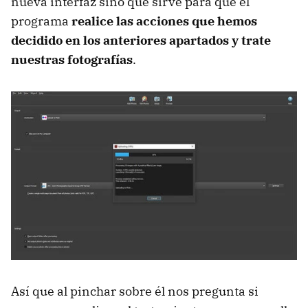
nueva interfaz sino que sirve para que el
programa
realice las acciones que hemos
decidido en los anteriores apartados y trate
nuestras fotografías
.
Así que al pinchar sobre él nos pregunta si