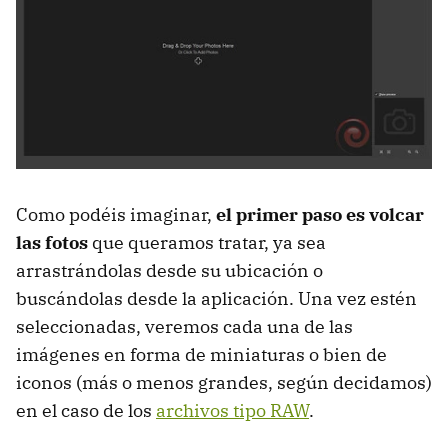
Como podéis imaginar,
el primer paso es volcar
las fotos
que queramos tratar, ya sea
arrastrándolas desde su ubicación o
buscándolas desde la aplicación. Una vez estén
seleccionadas, veremos cada una de las
imágenes en forma de miniaturas o bien de
iconos (más o menos grandes, según decidamos)
en el caso de los
archivos tipo RAW
.