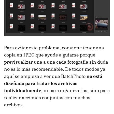
Para evitar este problema, conviene tener una
copia en JPEG que ayude a guiarse porque
previsualizar una a una cada fotografía sin duda
no es lo más recomendable. De todos modos ya
aquí se empieza a ver que BatchPhoto
no está
diseñado para tratar los archivos
individualmente
, ni para organizarlos, sino para
realizar acciones conjuntas con muchos
archivos.