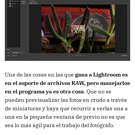
Una de las cosas en las que
gana a Lightroom es
en el soporte de archivos RAW, pero manejarlos
en el programa ya es otra cosa
. Que no se
puedan previsualizar las fotos en crudo a través
de miniaturas y haya que recurrir a verlas una a
una en la pequeña ventana de previo no es que
sea lo más ágil para el trabajo del fotógrafo.