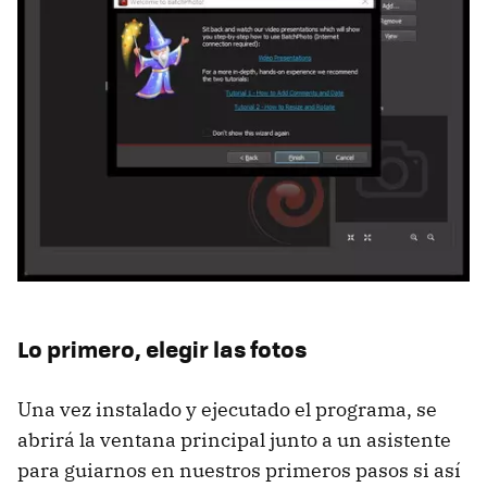
Lo primero, elegir las fotos
Una vez instalado y ejecutado el programa, se
abrirá la ventana principal junto a un asistente
para guiarnos en nuestros primeros pasos si así