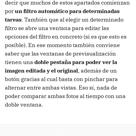
decir que muchos de estos apartados comienzan
por
un filtro automático para determinadas
tareas
. También que al elegir un determinado
filtro se abre una ventana para editar las
opciones del filtro en concreto (si es que esto es
posible). En ese momento también conviene
saber que las ventanas de previsualización
tienen una
doble pestaña para poder ver la
imagen editada y el original
, además de un
botón gracias al cual basta con pinchar para
alternar entre ambas vistas. Eso sí, nada de
poder comparar ambas fotos al tiempo con una
doble ventana.