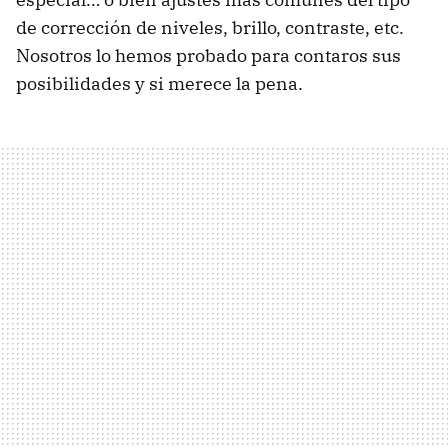
de corrección de niveles, brillo, contraste, etc.
Nosotros lo hemos probado para contaros sus
posibilidades y si merece la pena.