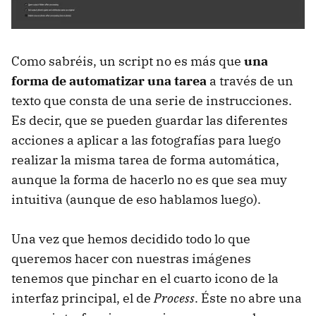
Como sabréis, un script no es más que
una
forma de automatizar una tarea
a través de un
texto que consta de una serie de instrucciones.
Es decir, que se pueden guardar las diferentes
acciones a aplicar a las fotografías para luego
realizar la misma tarea de forma automática,
aunque la forma de hacerlo no es que sea muy
intuitiva (aunque de eso hablamos luego).
Una vez que hemos decidido todo lo que
queremos hacer con nuestras imágenes
tenemos que pinchar en el cuarto icono de la
interfaz principal, el de
Process
. Éste no abre una