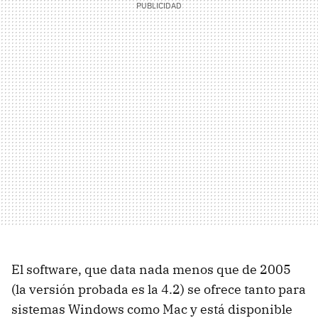
El software, que data nada menos que de 2005
(la versión probada es la 4.2) se ofrece tanto para
sistemas Windows como Mac y está disponible