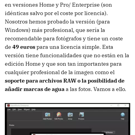
en versiones Home y Pro/ Enterprise (son
idénticas salvo por el coste por licencia).
Nosotros hemos probado la versión (para
Windows) más profesional, que sería la
recomendable para fotógrafos y tiene un coste
de
49 euros
para una licencia simple. Esta
versión tiene funcionalidades que no están en la
edición Home y que son tan importantes para
cualquier profesional de la imagen como el
soporte para archivos RAW o la posibilidad de
añadir marcas de agua
a las fotos. Vamos a ello.