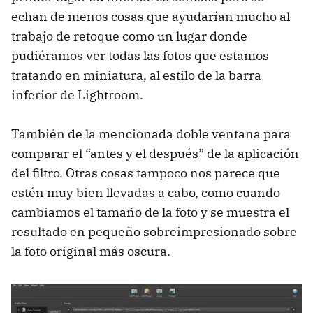
echan de menos cosas que ayudarían mucho al
trabajo de retoque como un lugar donde
pudiéramos ver todas las fotos que estamos
tratando en miniatura, al estilo de la barra
inferior de Lightroom.
También de la mencionada doble ventana para
comparar el “antes y el después” de la aplicación
del filtro. Otras cosas tampoco nos parece que
estén muy bien llevadas a cabo, como cuando
cambiamos el tamaño de la foto y se muestra el
resultado en pequeño sobreimpresionado sobre
la foto original más oscura.