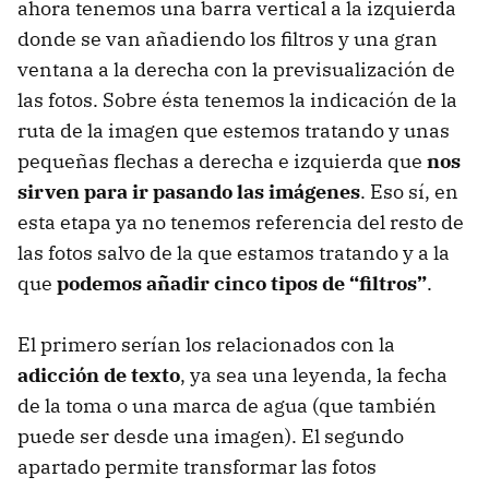
ahora tenemos una barra vertical a la izquierda
donde se van añadiendo los filtros y una gran
ventana a la derecha con la previsualización de
las fotos. Sobre ésta tenemos la indicación de la
ruta de la imagen que estemos tratando y unas
pequeñas flechas a derecha e izquierda que
nos
sirven para ir pasando las imágenes
. Eso sí, en
esta etapa ya no tenemos referencia del resto de
las fotos salvo de la que estamos tratando y a la
que
podemos añadir cinco tipos de “filtros”
.
El primero serían los relacionados con la
adicción de texto
, ya sea una leyenda, la fecha
de la toma o una marca de agua (que también
puede ser desde una imagen). El segundo
apartado permite transformar las fotos