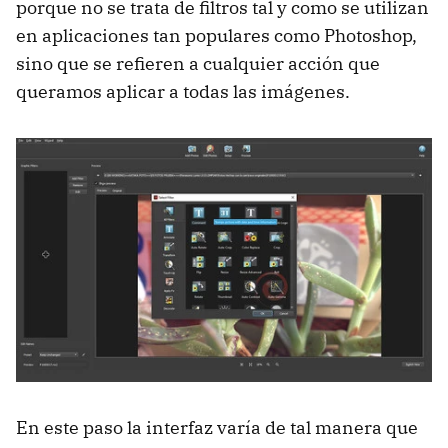
porque no se trata de filtros tal y como se utilizan
en aplicaciones tan populares como Photoshop,
sino que se refieren a cualquier acción que
queramos aplicar a todas las imágenes.
En este paso la interfaz varía de tal manera que