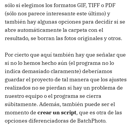
sólo si elegimos los formatos GIF, TIFF o PDF
(sólo nos parece interesante este último) y
también hay algunas opciones para decidir si se
abre automáticamente la carpeta con el
resultado, se borran las fotos originales y otros.
Por cierto que aquí también hay que señalar que
si no lo hemos hecho aún (el programa no lo
indica demasiado claramente) deberíamos
guardar el proyecto de tal manera que los ajustes
realizados no se pierdan si hay un problema de
nuestro equipo o el programa se cierra
súbitamente. Además, también puede ser el
momento de
crear un script
, que es otra de las
opciones diferenciadoras de BatchPhoto.