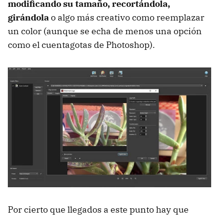
modificando su tamaño, recortándola,
girándola
o algo más creativo como reemplazar
un color (aunque se echa de menos una opción
como el cuentagotas de Photoshop).
Por cierto que llegados a este punto hay que