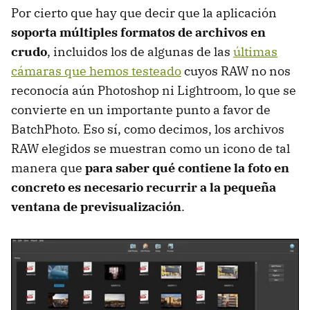
Por cierto que hay que decir que la aplicación
soporta múltiples formatos de archivos en
crudo
, incluidos los de algunas de las
últimas
cámaras que hemos testeado
cuyos RAW no nos
reconocía aún Photoshop ni Lightroom, lo que se
convierte en un importante punto a favor de
BatchPhoto. Eso sí, como decimos, los archivos
RAW elegidos se muestran como un icono de tal
manera que
para saber qué contiene la foto en
concreto es necesario recurrir a la pequeña
ventana de previsualización
.