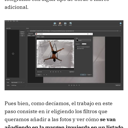
adicional.
Pues bien, como decíamos, el trabajo en este
paso consiste en ir eligiendo los filtros que
queramos añadir a las fotos y ver cómo
se van
añadiendo en la margen izquierda en un listado