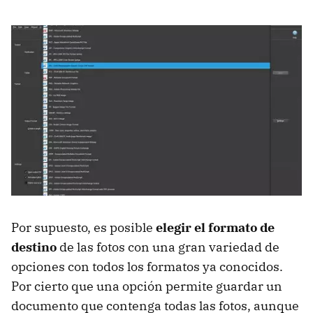
Por supuesto, es posible
elegir el formato de
destino
de las fotos con una gran variedad de
opciones con todos los formatos ya conocidos.
Por cierto que una opción permite guardar un
documento que contenga todas las fotos, aunque