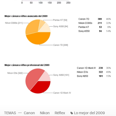
TEMAS
Canon
Nikon
Réflex
Lo mejor del 2009