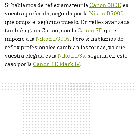
Si hablamos de réflex amateur la
Canon 500D
es
vuestra preferida, seguida por la
Nikon D5000
que ocupa el segundo puesto. En réflex avanzada
también gana Canon, con la
Canon 7D
que se
impone a la
Nikon D300s
. Pero si hablamos de
réflex profesionales cambian las tornas, ya que
vuestra elegida es la
Nikon D3s
, seguida en este
caso por la
Canon 1D Mark IV
.