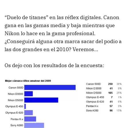
“Duelo de titanes” en las réflex digitales. Canon
gana en las gamas media y baja mientras que
Nikon lo hace en la gama profesional.
¿Conseguirá alguna otra marca sacar del podio a
las dos grandes en el 2010? Veremos…
Os dejo con los resultados de la encuesta: