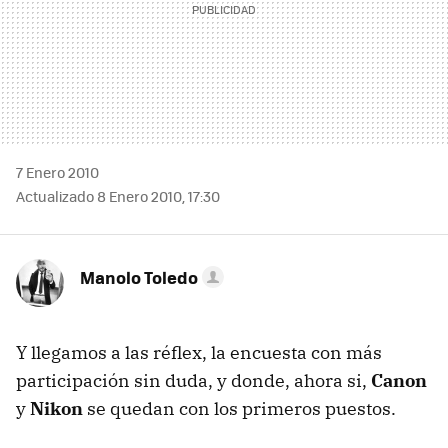
7 Enero 2010
Actualizado 8 Enero 2010, 17:30
Manolo Toledo
Y llegamos a las réflex, la encuesta con más
participación sin duda, y donde, ahora si,
Canon
y
Nikon
se quedan con los primeros puestos.