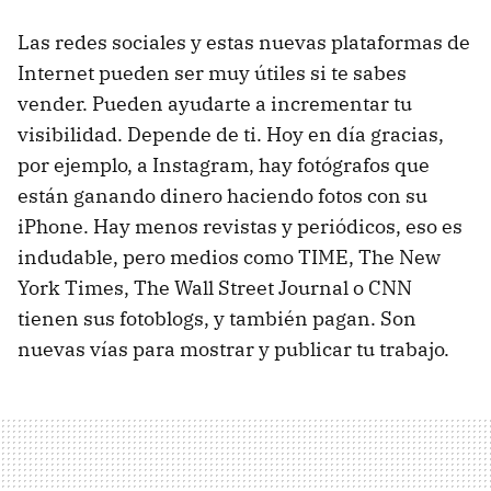
Las redes sociales y estas nuevas plataformas de
Internet pueden ser muy útiles si te sabes
vender. Pueden ayudarte a incrementar tu
visibilidad. Depende de ti. Hoy en día gracias,
por ejemplo, a Instagram, hay fotógrafos que
están ganando dinero haciendo fotos con su
iPhone. Hay menos revistas y periódicos, eso es
indudable, pero medios como TIME, The New
York Times, The Wall Street Journal o CNN
tienen sus fotoblogs, y también pagan. Son
nuevas vías para mostrar y publicar tu trabajo.