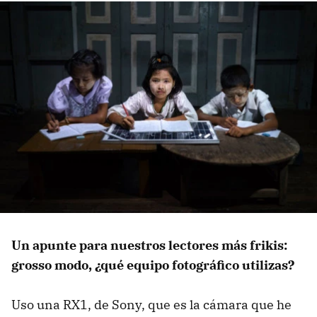
Un apunte para nuestros lectores más frikis:
grosso modo, ¿qué equipo fotográfico utilizas?
Uso una RX1, de Sony, que es la cámara que he