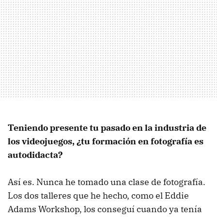
Teniendo presente tu pasado en la industria de
los videojuegos, ¿tu formación en fotografía es
autodidacta?
Así es. Nunca he tomado una clase de fotografía.
Los dos talleres que he hecho, como el Eddie
Adams Workshop, los conseguí cuando ya tenía