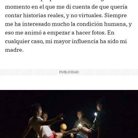
momento en el que me di cuenta de que quería
contar historias reales, y no virtuales. Siempre
me ha interesado mucho la condición humana, y
eso me animó a empezar a hacer fotos. En
cualquier caso, mi mayor influencia ha sido mi
madre.