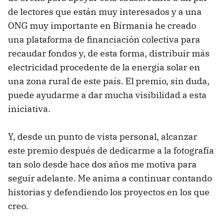
de lectores que están muy interesados y a una
ONG muy importante en Birmania he creado
una plataforma de financiación colectiva para
recaudar fondos y, de esta forma, distribuir más
electricidad procedente de la energía solar en
una zona rural de este país. El premio, sin duda,
puede ayudarme a dar mucha visibilidad a esta
iniciativa.
Y, desde un punto de vista personal, alcanzar
este premio después de dedicarme a la fotografía
tan solo desde hace dos años me motiva para
seguir adelante. Me anima a continuar contando
historias y defendiendo los proyectos en los que
creo.