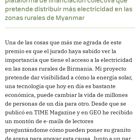
pretende distribuir más electricidad en las
zonas rurales de Myanmar
Una de las cosas que más me agrada de este
premio es que el jurado haya sabido ver la
importancia que tiene el acceso a la electricidad
en las zonas rurales de Birmania. Mi proyecto
pretende dar visibilidad a cómo la energía solar,
una tecnología que hoy en día es bastante
económica, puede cambiar la vida de millones
de personas de un día para otro. Desde que se
publicó en TIME Magazine y en GEO he recibido
un montón de e-mails de lectores
preguntándome cómo pueden poner su granito
de arena para apoyar esta causa. Junto a un par