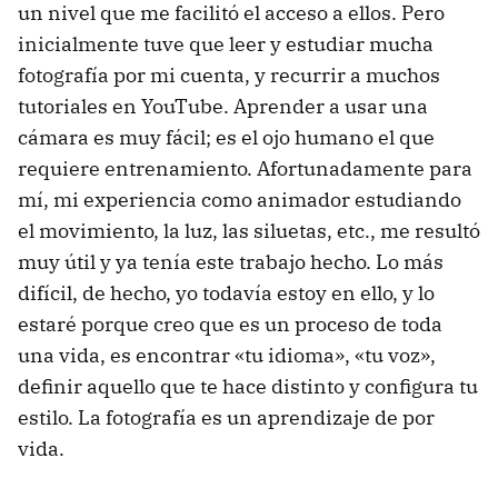
un nivel que me facilitó el acceso a ellos. Pero
inicialmente tuve que leer y estudiar mucha
fotografía por mi cuenta, y recurrir a muchos
tutoriales en YouTube. Aprender a usar una
cámara es muy fácil; es el ojo humano el que
requiere entrenamiento. Afortunadamente para
mí, mi experiencia como animador estudiando
el movimiento, la luz, las siluetas, etc., me resultó
muy útil y ya tenía este trabajo hecho. Lo más
difícil, de hecho, yo todavía estoy en ello, y lo
estaré porque creo que es un proceso de toda
una vida, es encontrar «tu idioma», «tu voz»,
definir aquello que te hace distinto y configura tu
estilo. La fotografía es un aprendizaje de por
vida.