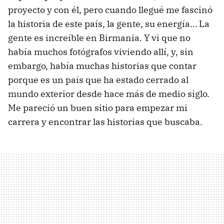
proyecto y con él, pero cuando llegué me fascinó
la historia de este país, la gente, su energía… La
gente es increíble en Birmania. Y vi que no
había muchos fotógrafos viviendo allí, y, sin
embargo, había muchas historias que contar
porque es un país que ha estado cerrado al
mundo exterior desde hace más de medio siglo.
Me pareció un buen sitio para empezar mi
carrera y encontrar las historias que buscaba.