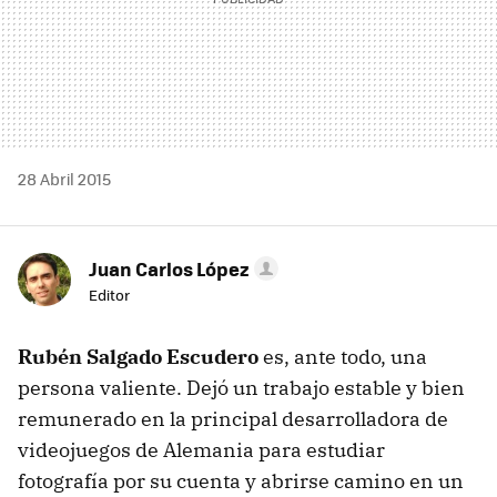
28 Abril 2015
Juan Carlos López
Editor
Rubén Salgado Escudero
es, ante todo, una
persona valiente. Dejó un trabajo estable y bien
remunerado en la principal desarrolladora de
videojuegos de Alemania para estudiar
fotografía por su cuenta y abrirse camino en un