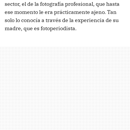
sector, el de la fotografía profesional, que hasta
ese momento le era prácticamente ajeno. Tan
solo lo conocía a través de la experiencia de su
madre, que es fotoperiodista.