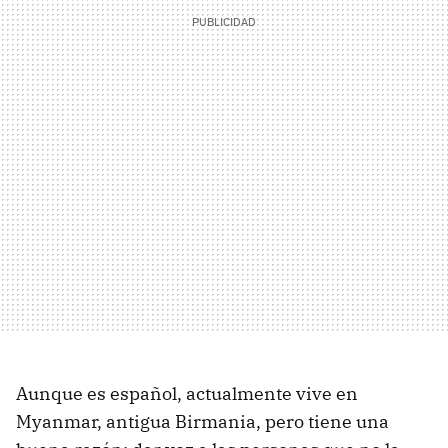
Aunque es español, actualmente vive en
Myanmar, antigua Birmania, pero tiene una