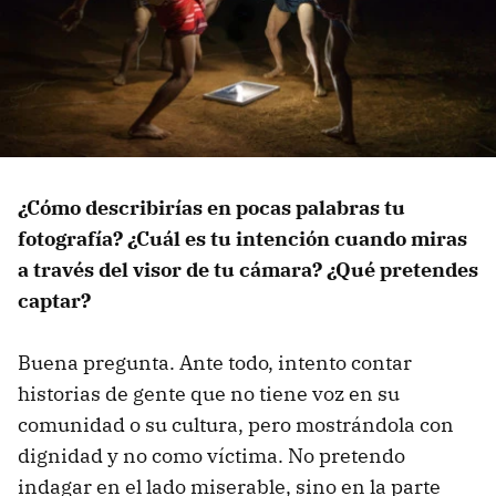
¿Cómo describirías en pocas palabras tu
fotografía? ¿Cuál es tu intención cuando miras
a través del visor de tu cámara? ¿Qué pretendes
captar?
Buena pregunta. Ante todo, intento contar
historias de gente que no tiene voz en su
comunidad o su cultura, pero mostrándola con
dignidad y no como víctima. No pretendo
indagar en el lado miserable, sino en la parte