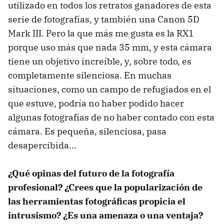
utilizado en todos los retratos ganadores de esta
serie de fotografías, y también una Canon 5D
Mark III. Pero la que más me gusta es la RX1
porque uso más que nada 35 mm, y esta cámara
tiene un objetivo increíble, y, sobre todo, es
completamente silenciosa. En muchas
situaciones, como un campo de refugiados en el
que estuve, podría no haber podido hacer
algunas fotografías de no haber contado con esta
cámara. Es pequeña, silenciosa, pasa
desapercibida…
¿Qué opinas del futuro de la fotografía
profesional? ¿Crees que la popularización de
las herramientas fotográficas propicia el
intrusismo? ¿Es una amenaza o una ventaja?