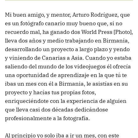
Mi buen amigo, y mentor, Arturo Rodríguez, que
es un fotógrafo canario muy bueno que, si no
recuerdo mal, ha ganado dos World Press [Photo],
lleva dos años y medio trabajando en Birmania,
desarrollando un proyecto a largo plazo y yendo
y viniendo de Canarias a Asia. Cuando yo estaba
saliendo del mundo de los videojuegos él ofrecía
una oportunidad de aprendizaje en la que tú te
ibas un mes con él a Birmania, le asistías en su
proyecto y hacías tus propias fotos,
enriqueciéndote con la experiencia de alguien
que lleva casi dos décadas dedicándose
profesionalmente a la fotografía.
Al principio yo solo iba a ir un mes, con este