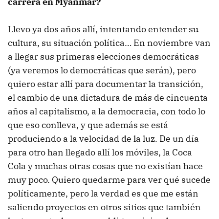
carrera en Myanmar?
Llevo ya dos años allí, intentando entender su
cultura, su situación política… En noviembre van
a llegar sus primeras elecciones democráticas
(ya veremos lo democráticas que serán), pero
quiero estar allí para documentar la transición,
el cambio de una dictadura de más de cincuenta
años al capitalismo, a la democracia, con todo lo
que eso conlleva, y que además se está
produciendo a la velocidad de la luz. De un día
para otro han llegado allí los móviles, la Coca
Cola y muchas otras cosas que no existían hace
muy poco. Quiero quedarme para ver qué sucede
políticamente, pero la verdad es que me están
saliendo proyectos en otros sitios que también