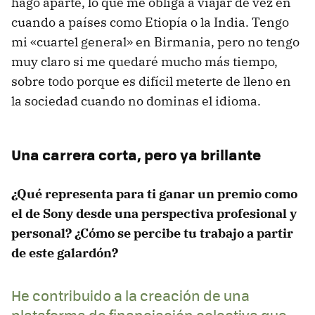
hago aparte, lo que me obliga a viajar de vez en
cuando a países como Etiopía o la India. Tengo
mi «cuartel general» en Birmania, pero no tengo
muy claro si me quedaré mucho más tiempo,
sobre todo porque es difícil meterte de lleno en
la sociedad cuando no dominas el idioma.
Una carrera corta, pero ya brillante
¿Qué representa para ti ganar un premio como
el de Sony desde una perspectiva profesional y
personal? ¿Cómo se percibe tu trabajo a partir
de este galardón?
He contribuido a la creación de una
plataforma de financiación colectiva que