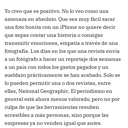
Yo creo que es positivo. No lo veo como una
amenaza en absoluto. Que sea muy fácil sacar
una foto bonita con un iPhone no quiere decir
que sepas contar una historia o consigas
transmitir emociones, empatía a través de una
fotografía. Los días en los que una revista envía
a un fotógrafo a hacer un reportaje dos semanas
a un país con todos los gastos pagados y un
sueldazo prácticamente se han acabado. Solo se
lo pueden permitir una o dos revistas, entre
ellas, National Geographic. El periodismo en
general está ahora menos valorado, pero no por
culpa de que las herramientas resulten
accesibles a más personas, sino porque las
empresas ya no venden igual que antes.