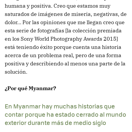
humana y positiva. Creo que estamos muy
saturados de imágenes de miseria, negativas, de
dolor… Por las opiniones que me llegan creo que
esta serie de fotografías [la colección premiada
en los Sony World Photography Awards 2015]
está teniendo éxito porque cuenta una historia
acerca de un problema real, pero de una forma
positiva y describiendo al menos una parte de la
solución.
¿Por qué Myanmar?
En Myanmar hay muchas historias que
contar porque ha estado cerrado al mundo
exterior durante más de medio siglo