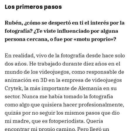
Los primeros pasos
Rubén, ¿cómo se despertó en ti el interés por la
fotografía? ¿Te viste influenciado por alguna
persona cercana, o fue por «motu proprio»?
En realidad, vivo de la fotografía desde hace solo
dos años. He trabajado durante diez años en el
mundo de los videojuegos, como responsable de
animación en 3D en la empresa de videojuegos
Crytek, la más importante de Alemania en su
sector. Nunca me había tomado la fotografía
como algo que quisiera hacer profesionalmente,
quizás por no seguir los mismos pasos que dio
mi madre, que es fotoperiodista. Quería
encontrar mi propio camino. Pero llegó un