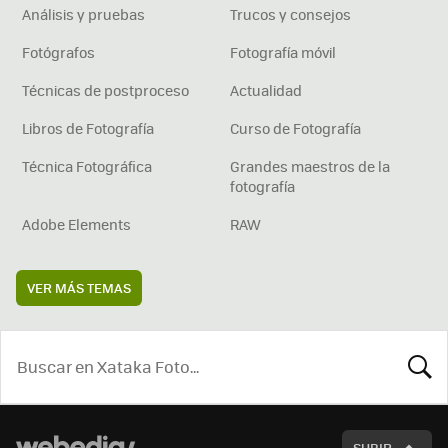
Análisis y pruebas
Trucos y consejos
Fotógrafos
Fotografía móvil
Técnicas de postproceso
Actualidad
Libros de Fotografía
Curso de Fotografía
Técnica Fotográfica
Grandes maestros de la
fotografía
Adobe Elements
RAW
VER MÁS TEMAS
BUSCA
SUBIR