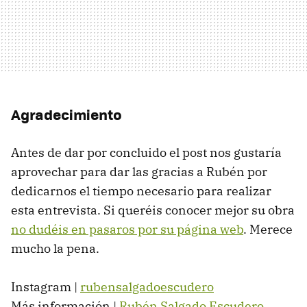
Agradecimiento
Antes de dar por concluido el post nos gustaría
aprovechar para dar las gracias a Rubén por
dedicarnos el tiempo necesario para realizar
esta entrevista. Si queréis conocer mejor su obra
no dudéis en pasaros por su página web
. Merece
mucho la pena.
Instagram |
rubensalgadoescudero
Más información |
Rubén Salgado Escudero