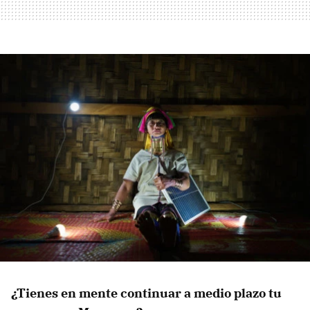
¿Tienes en mente continuar a medio plazo tu