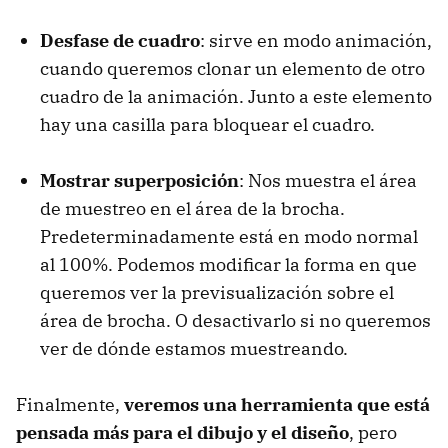
Desfase de cuadro
: sirve en modo animación,
cuando queremos clonar un elemento de otro
cuadro de la animación. Junto a este elemento
hay una casilla para bloquear el cuadro.
Mostrar superposición
: Nos muestra el área
de muestreo en el área de la brocha.
Predeterminadamente está en modo normal
al 100%. Podemos modificar la forma en que
queremos ver la previsualización sobre el
área de brocha. O desactivarlo si no queremos
ver de dónde estamos muestreando.
Finalmente,
veremos una herramienta que está
pensada más para el dibujo y el diseño
, pero