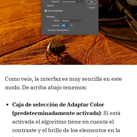
Como veis, la interfaz es muy sencilla en este
modo. De arriba abajo tenemos:
Caja de selección de Adaptar Color
(predeterminadamente activada)
: Si está
activada el algoritmo tiene en cuenta el
contraste y el brillo de los elementos en la