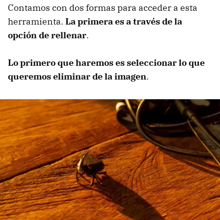
Contamos con dos formas para acceder a esta
herramienta.
La primera es a través de la
opción de rellenar
.
Lo primero que haremos es seleccionar lo que
queremos eliminar de la imagen
.