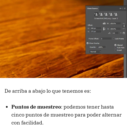
De arriba a abajo lo que tenemos es:
Puntos de muestreo
: podemos tener hasta
cinco puntos de muestreo para poder alternar
con facilidad.