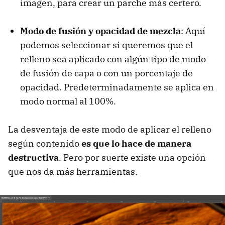
imagen, para crear un parche más certero.
Modo de fusión y opacidad de mezcla
: Aquí
podemos seleccionar si queremos que el
relleno sea aplicado con algún tipo de modo
de fusión de capa o con un porcentaje de
opacidad. Predeterminadamente se aplica en
modo normal al 100%.
La desventaja de este modo de aplicar el relleno
según contenido
es que lo hace de manera
destructiva
. Pero por suerte existe una opción
que nos da más herramientas.