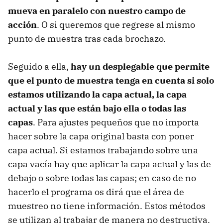
mueva en paralelo con nuestro campo de
acción
. O si queremos que regrese al mismo
punto de muestra tras cada brochazo.
Seguido a ella,
hay un desplegable que permite
que el punto de muestra tenga en cuenta si solo
estamos utilizando la capa actual, la capa
actual y las que están bajo ella o todas las
capas
. Para ajustes pequeños que no importa
hacer sobre la capa original basta con poner
capa actual. Si estamos trabajando sobre una
capa vacía hay que aplicar la capa actual y las de
debajo o sobre todas las capas; en caso de no
hacerlo el programa os dirá que el área de
muestreo no tiene información. Estos métodos
se utilizan al trabajar de manera no destructiva.