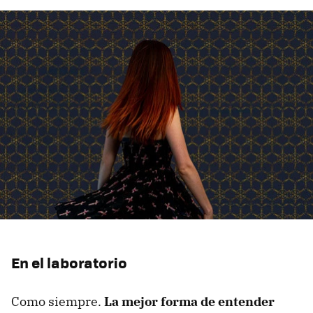
En el laboratorio
Como siempre.
La mejor forma de entender