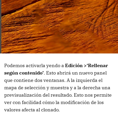
Podemos activarla yendo a
Edición >‘Rellenar
según contenido’
. Esto abrirá un nuevo panel
que contiene dos ventanas. A la izquierda el
mapa de selección y muestra y a la derecha una
previsualización del resultado. Esto nos permite
ver con facilidad cómo la modificación de los
valores afecta al clonado.