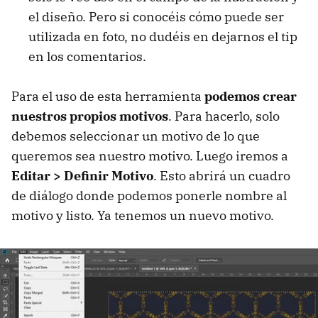
el diseño. Pero si conocéis cómo puede ser
utilizada en foto, no dudéis en dejarnos el tip
en los comentarios.
Para el uso de esta herramienta
podemos crear
nuestros propios motivos
. Para hacerlo, solo
debemos seleccionar un motivo de lo que
queremos sea nuestro motivo. Luego iremos a
Editar > Definir Motivo
. Esto abrirá un cuadro
de diálogo donde podemos ponerle nombre al
motivo y listo. Ya tenemos un nuevo motivo.