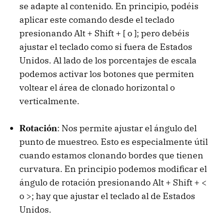
se adapte al contenido. En principio, podéis
aplicar este comando desde el teclado
presionando Alt + Shift + [ o ]; pero debéis
ajustar el teclado como si fuera de Estados
Unidos. Al lado de los porcentajes de escala
podemos activar los botones que permiten
voltear el área de clonado horizontal o
verticalmente.
Rotación
: Nos permite ajustar el ángulo del
punto de muestreo. Esto es especialmente útil
cuando estamos clonando bordes que tienen
curvatura. En principio podemos modificar el
ángulo de rotación presionando Alt + Shift + <
o >; hay que ajustar el teclado al de Estados
Unidos.