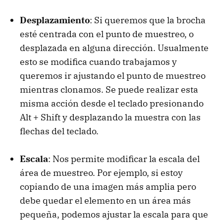
Desplazamiento
: Si queremos que la brocha
esté centrada con el punto de muestreo, o
desplazada en alguna dirección. Usualmente
esto se modifica cuando trabajamos y
queremos ir ajustando el punto de muestreo
mientras clonamos. Se puede realizar esta
misma acción desde el teclado presionando
Alt + Shift y desplazando la muestra con las
flechas del teclado.
Escala
: Nos permite modificar la escala del
área de muestreo. Por ejemplo, si estoy
copiando de una imagen más amplia pero
debe quedar el elemento en un área más
pequeña, podemos ajustar la escala para que