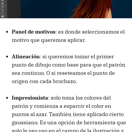
Panel de motivos
: es donde seleccionamos el
motivo que queremos aplicar.
Alineación
: si queremos tomar el primer
punto de dibujo como base para que el patrón
sea continuo. O si reseteamos el punto de
origen con cada brochazo.
Impresionista
: solo toma los colores del
patrón y comienza a esparcir el color en
puntos al azar. También tiene aplicado cierto
gaussiano. Es una opción de herramienta que
solo le veo uso en el campo de la ilustración y