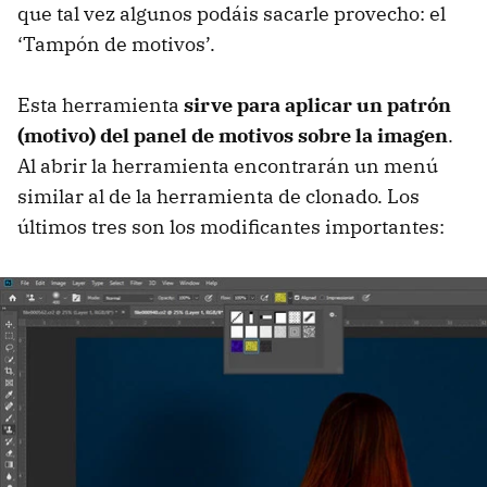
que tal vez algunos podáis sacarle provecho: el
‘Tampón de motivos’.
Esta herramienta
sirve para aplicar un patrón
(motivo) del panel de motivos sobre la imagen
.
Al abrir la herramienta encontrarán un menú
similar al de la herramienta de clonado. Los
últimos tres son los modificantes importantes: