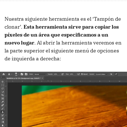
Nuestra siguiente herramienta es el ‘Tampón de
clonar’.
Esta herramienta sirve para copiar los
píxeles de un área que especificamos a un
nuevo lugar
. Al abrir la herramienta veremos en
la parte superior el siguiente menú de opciones
de izquierda a derecha: