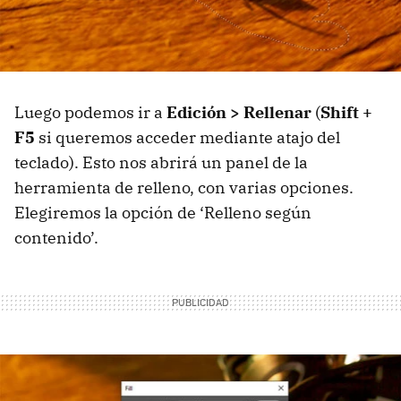
Luego podemos ir a
Edición > Rellenar
(
Shift +
F5
si queremos acceder mediante atajo del
teclado). Esto nos abrirá un panel de la
herramienta de relleno, con varias opciones.
Elegiremos la opción de ‘Relleno según
contenido’.