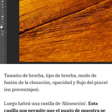
Tamaño de brocha, tipo de brocha, modo de
fusión de la clonación, opacidad y flujo del pincel
(en porcentajes).
Luego habrá una casilla de ‘Alineación’.
Esta
casilla nos permite que el punto de muestra se