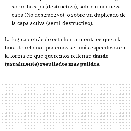
sobre la capa (destructivo), sobre una nueva
capa (No destructivo), o sobre un duplicado de
la capa activa (semi-destructivo).
La lógica detrás de esta herramienta es que a la
hora de rellenar podemos ser más específicos en
la forma en que queremos rellenar,
dando
(usualmente) resultados más pulidos
.