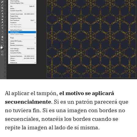
Al aplicar el tampón,
el motivo se aplicará
secuencialmente
. Si es un patrón parecerá que
no tuviera fin. Si es una imagen con bordes no
secuenciales, notaréis los bordes cuando se
repite la imagen al lado de sí misma.