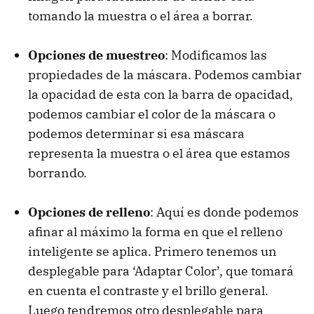
tomando la muestra o el área a borrar.
Opciones de muestreo
: Modificamos las
propiedades de la máscara. Podemos cambiar
la opacidad de esta con la barra de opacidad,
podemos cambiar el color de la máscara o
podemos determinar si esa máscara
representa la muestra o el área que estamos
borrando.
Opciones de relleno
: Aquí es donde podemos
afinar al máximo la forma en que el relleno
inteligente se aplica. Primero tenemos un
desplegable para ‘Adaptar Color’, que tomará
en cuenta el contraste y el brillo general.
Luego tendremos otro desplegable para