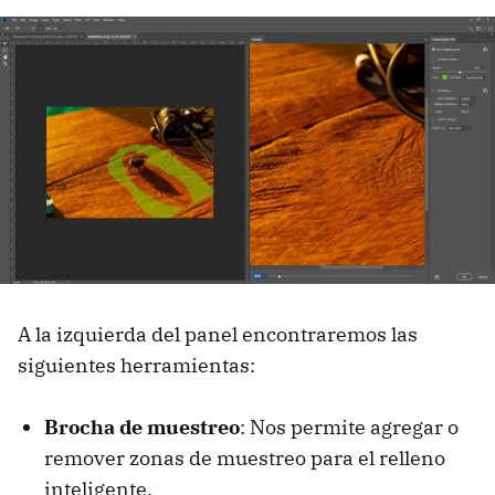
A la izquierda del panel encontraremos las
siguientes herramientas:
Brocha de muestreo
: Nos permite agregar o
remover zonas de muestreo para el relleno
inteligente.