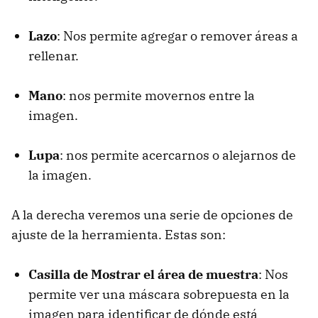
Lazo
: Nos permite agregar o remover áreas a
rellenar.
Mano
: nos permite movernos entre la
imagen.
Lupa
: nos permite acercarnos o alejarnos de
la imagen.
A la derecha veremos una serie de opciones de
ajuste de la herramienta. Estas son:
Casilla de Mostrar el área de muestra
: Nos
permite ver una máscara sobrepuesta en la
imagen para identificar de dónde está