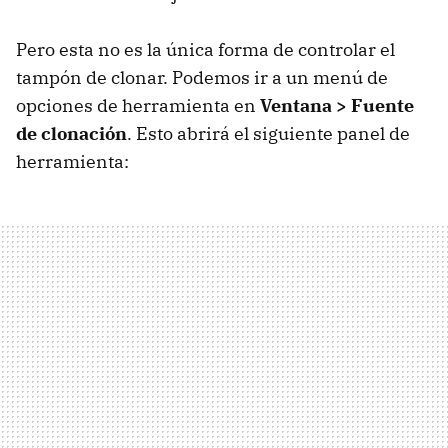
Pero esta no es la única forma de controlar el
tampón de clonar. Podemos ir a un menú de
opciones de herramienta en
Ventana > Fuente
de clonación
. Esto abrirá el siguiente panel de
herramienta: