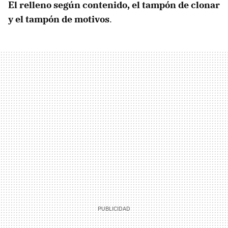
El relleno según contenido, el tampón de clonar
y el tampón de motivos
.