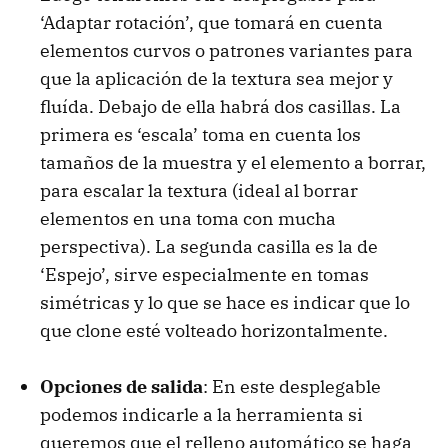
‘Adaptar rotación’, que tomará en cuenta
elementos curvos o patrones variantes para
que la aplicación de la textura sea mejor y
fluída. Debajo de ella habrá dos casillas. La
primera es ‘escala’ toma en cuenta los
tamaños de la muestra y el elemento a borrar,
para escalar la textura (ideal al borrar
elementos en una toma con mucha
perspectiva). La segunda casilla es la de
‘Espejo’, sirve especialmente en tomas
simétricas y lo que se hace es indicar que lo
que clone esté volteado horizontalmente.
Opciones de salida
: En este desplegable
podemos indicarle a la herramienta si
queremos que el relleno automático se haga