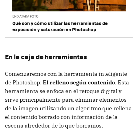
EN XATAKA FOTO
Qué son y cómo utilizar las herramientas de
exposición y saturación en Photoshop
En la caja de herramientas
Comenzaremos con la herramienta inteligente
de Photoshop:
El relleno según contenido
. Esta
herramienta se enfoca en el retoque digital y
sirve principalmente para eliminar elementos
de la imagen utilizando un algoritmo que rellena
el contenido borrado con información de la
escena alrededor de lo que borramos.