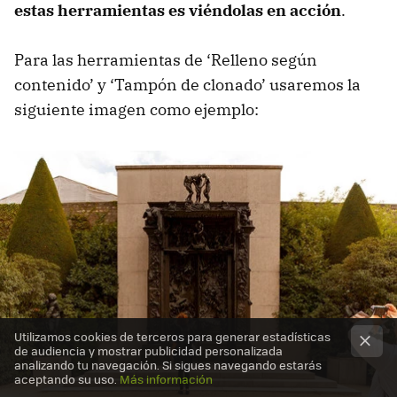
estas herramientas es viéndolas en acción
.
Para las herramientas de ‘Relleno según
contenido’ y ‘Tampón de clonado’ usaremos la
siguiente imagen como ejemplo:
Utilizamos cookies de terceros para generar estadísticas
de audiencia y mostrar publicidad personalizada
analizando tu navegación. Si sigues navegando estarás
aceptando su uso.
Más información