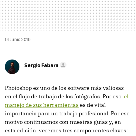
14 Junio 2019
Sergio Fabara
Photoshop es uno de los software más valiosas
en el flujo de trabajo de los fotógrafos. Por eso,
el
manejo de sus herramientas
es de vital
importancia para un trabajo profesional. Por ese
motivo continuamos con nuestras guías y, en
esta edición, veremos tres componentes claves: