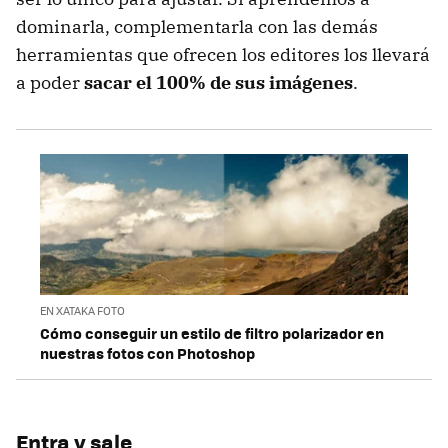
dominarla, complementarla con las demás
herramientas que ofrecen los editores los llevará
a poder
sacar el 100% de sus imágenes
.
EN XATAKA FOTO
Cómo conseguir un estilo de filtro polarizador en
nuestras fotos con Photoshop
Entra y sale