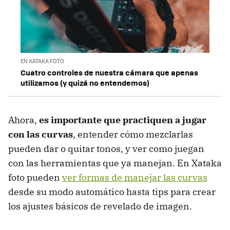
EN XATAKA FOTO
Cuatro controles de nuestra cámara que apenas
utilizamos (y quizá no entendemos)
Ahora,
es importante que practiquen a jugar
con las curvas
, entender cómo mezclarlas
pueden dar o quitar tonos, y ver como juegan
con las herramientas que ya manejan. En Xataka
foto pueden
ver formas de manejar las curvas
desde su modo automático hasta tips para crear
los ajustes básicos de revelado de imagen.