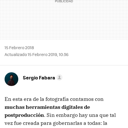
15 Febrero 2018
Actualizado 15 Febrero 2019, 10:36
Sergio Fabara
En esta era de la fotografía contamos con
muchas herramientas digitales de
postproducción
. Sin embargo hay una que tal
vez fue creada para gobernarlas a todas: la