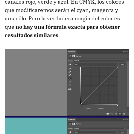
canales rojo, verde y azul. En CMYK, los colores
que modificaremos serán el cyan, magenta y
amarillo. Pero la verdadera magia del color es
que
no hay una fórmula exacta para obtener
resultados similares
.