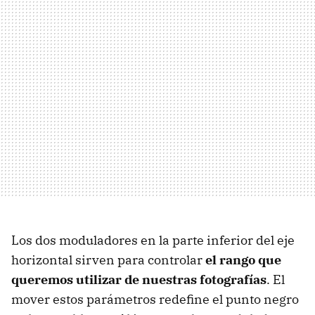
Los dos moduladores en la parte inferior del eje
horizontal sirven para controlar
el rango que
queremos utilizar de nuestras fotografías
. El
mover estos parámetros redefine el punto negro