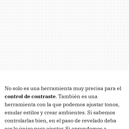
No solo es una herramienta muy precisa para el
control de contraste
. También es una
herramienta con la que podemos ajustar tonos,
emular estilos y crear ambientes. Si sabemos
controlarlas bien, en el paso de revelado deba
ser lo único para ajustar. Si aprendemos a