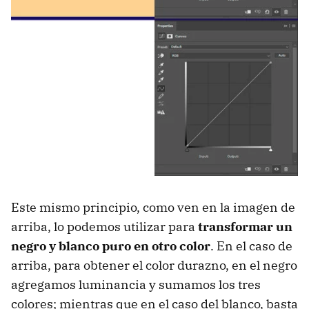
Este mismo principio, como ven en la imagen de
arriba, lo podemos utilizar para
transformar un
negro y blanco puro en otro color
. En el caso de
arriba, para obtener el color durazno, en el negro
agregamos luminancia y sumamos los tres
colores; mientras que en el caso del blanco, basta