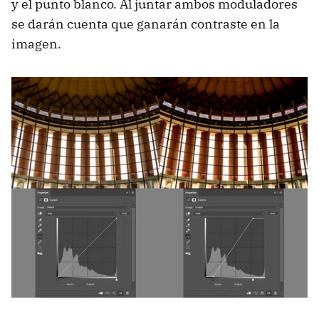
y el punto blanco. Al juntar ambos moduladores
se darán cuenta que ganarán contraste en la
imagen.