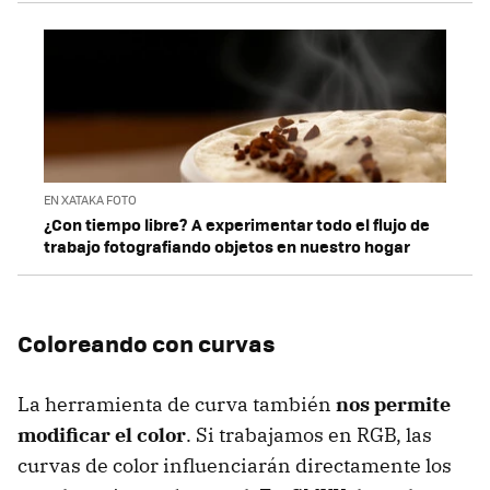
EN XATAKA FOTO
¿Con tiempo libre? A experimentar todo el flujo de
trabajo fotografiando objetos en nuestro hogar
Coloreando con curvas
La herramienta de curva también
nos permite
modificar el color
. Si trabajamos en RGB, las
curvas de color influenciarán directamente los