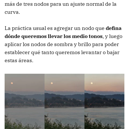
más de tres nodos para un ajuste normal de la
curva.
La práctica usual es agregar un nodo que
defina
dónde queremos llevar los medio tonos
, y luego
aplicar los nodos de sombra y brillo para poder
establecer qué tanto queremos levantar o bajar
estas áreas.