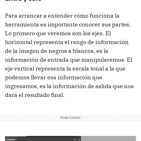
Para arrancar a entender cómo funciona la
herramienta es importante conocer sus partes.
Lo primero que veremos son los ejes. El
horizontal representa el rango de información
de la imagen de negros a blancos, es la
información de entrada que manipularemos. El
eje vertical representa la escala tonal a la que
podemos llevar esa información que
ingresamos, es la información de salida que nos
dará el resultado final.