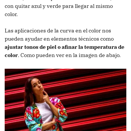
con quitar azul y verde para llegar al mismo
color.
Las aplicaciones de la curva en el color nos
pueden ayudar en elementos técnicos como
ajustar tonos de piel o afinar la temperatura de
color
. Como pueden ver en la imagen de abajo.