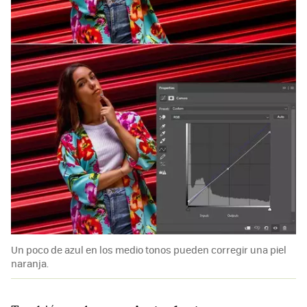
Un poco de azul en los medio tonos pueden corregir una piel
naranja.