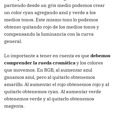
partiendo desde un gris medio podemos crear
un color cyan agregando azul y verde a los
medios tonos. Este mismo tono lo podemos
obtener quitando rojo de los medios tonos y
compensando la luminancia con la curva
general.
Lo importante a tener en cuenta es que
debemos
comprender la rueda cromática
y los colores
que movemos. En RGB, al aumentar azul
ganamos azul, pero al quitarlo obtenemos
amarillo. Al aumentar el rojo obtenemos rojo y al
quitarlo obtenemos cyan. Al aumentar verde
obtenemos verde y al quitarlo obtenemos
magenta.