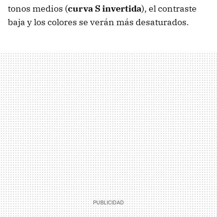
tonos medios (
curva S invertida
), el contraste
baja y los colores se verán más desaturados.