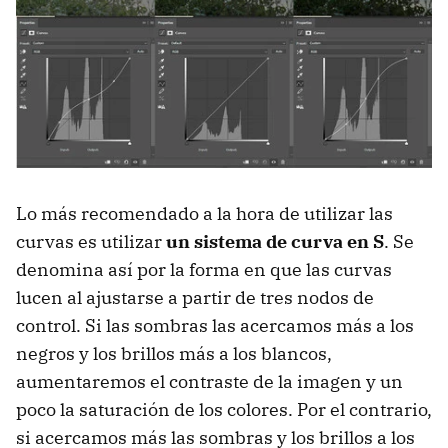
Lo más recomendado a la hora de utilizar las
curvas es utilizar
un sistema de curva en S
. Se
denomina así por la forma en que las curvas
lucen al ajustarse a partir de tres nodos de
control. Si las sombras las acercamos más a los
negros y los brillos más a los blancos,
aumentaremos el contraste de la imagen y un
poco la saturación de los colores. Por el contrario,
si acercamos más las sombras y los brillos a los