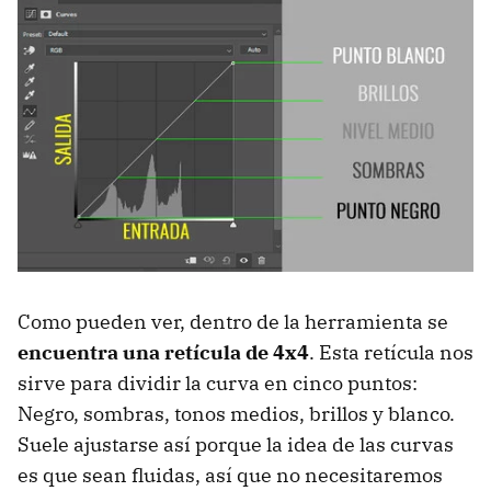
Como pueden ver, dentro de la herramienta se
encuentra una retícula de 4x4
. Esta retícula nos
sirve para dividir la curva en cinco puntos:
Negro, sombras, tonos medios, brillos y blanco.
Suele ajustarse así porque la idea de las curvas
es que sean fluidas, así que no necesitaremos