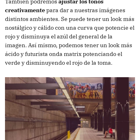
También podremos
ajustar los tonos
creativamente
para dar a nuestras imágenes
distintos ambientes. Se puede tener un look más
nostálgico y cálido con una curva que potencie el
rojo y disminuya el azúl del general de la
imagen. Así mismo, podemos tener un look más
ácido y futurista onda matrix potenciando el
verde y disminuyendo el rojo de la toma.