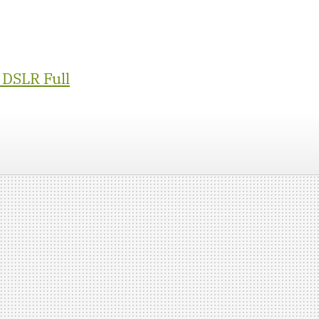
 DSLR Full