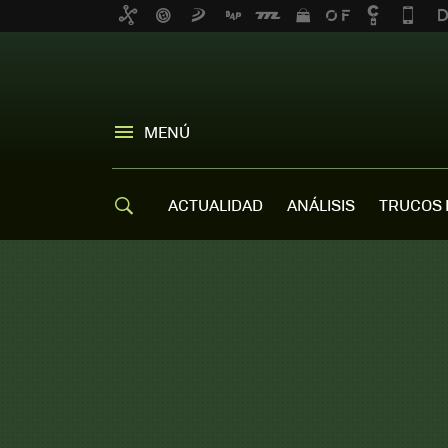
MENÚ
ACTUALIDAD
ANÁLISIS
TRUCOS 