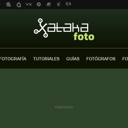
FOTOGRAFÍA
TUTORIALES
GUÍAS
FOTÓGRAFOS
FO