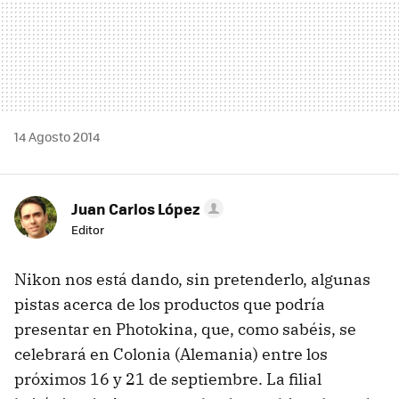
14 Agosto 2014
Juan Carlos López
Editor
Nikon nos está dando, sin pretenderlo, algunas
pistas acerca de los productos que podría
presentar en Photokina, que, como sabéis, se
celebrará en Colonia (Alemania) entre los
próximos 16 y 21 de septiembre. La filial