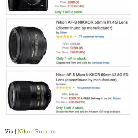
Vía |
Nikon Rumors