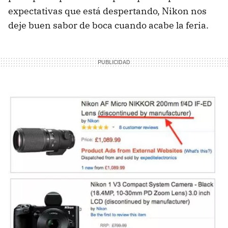
expectativas que está despertando, Nikon nos
deje buen sabor de boca cuando acabe la feria.