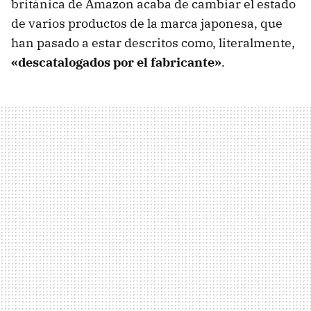
británica de Amazon acaba de cambiar el estado
de varios productos de la marca japonesa, que
han pasado a estar descritos como, literalmente,
«descatalogados por el fabricante»
.