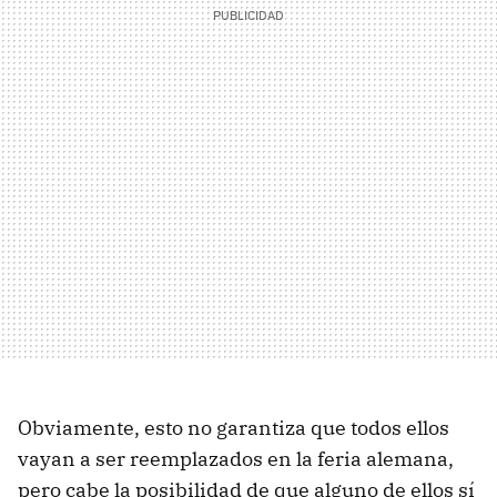
Obviamente, esto no garantiza que todos ellos
vayan a ser reemplazados en la feria alemana,
pero cabe la posibilidad de que alguno de ellos sí