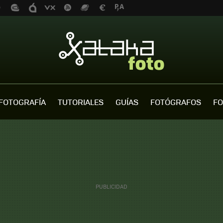
FOTOGRAFÍA
TUTORIALES
GUÍAS
FOTÓGRAFOS
FO