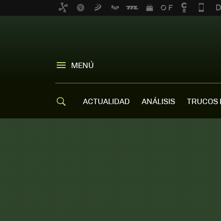
MENÚ
ACTUALIDAD
ANÁLISIS
TRUCOS 