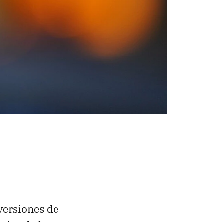
versiones de