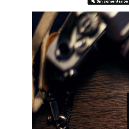
Sin comentarios