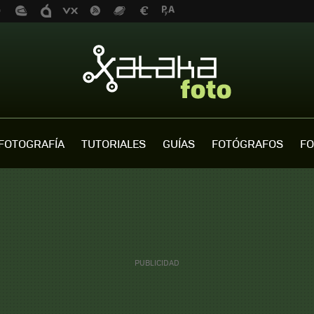
FOTOGRAFÍA
TUTORIALES
GUÍAS
FOTÓGRAFOS
FO