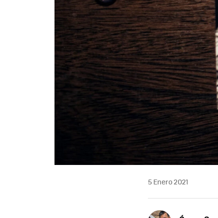
5 Enero 2021