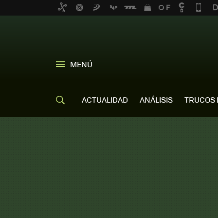
MENÚ
ACTUALIDAD
ANÁLISIS
TRUCOS 