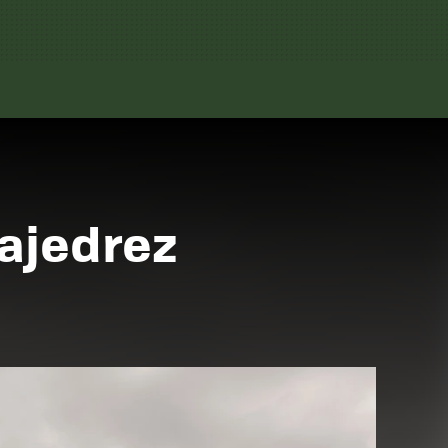
 ajedrez