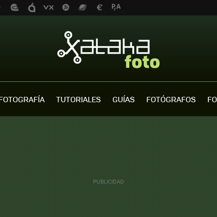
FOTOGRAFÍA
TUTORIALES
GUÍAS
FOTÓGRAFOS
FO