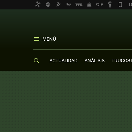
MENÚ
ACTUALIDAD
ANÁLISIS
TRUCOS 