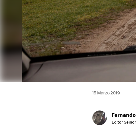
13 Marzo 2019
Fernando
Editor Senior