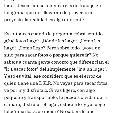
todos desearíamos tener cargas de trabajo en
fotografía que nos llevaran de proyecto en
proyecto, la realidad es algo diferente.
Es entonces cuando la pregunta cobra sentido.
¿Qué fotos hago? ¿Dónde las hago? ¿Cómo las
hago? ¿Cómo llego? Pero sobre todo, ¿voya un
sitio para sacar fotos o
porque quiero ir
? No
sabéis a cuanta gente conozco que diferencian el
"ir a sacar fotos" del simplemente "ir a un lugar".
Y eso es vital, ese considero que es el error de
quien tiene una DSLR. No vayas para sacar fotos,
ve por ir y disfrútalo. Si vas ligero, con algo
pequeño y transportable, te puedes olvidar de la
cámara, disfrutar el lugar, estudiarlo, y ya luego
fotografiarlo. ¿Qué mejor? No sabéis lo que