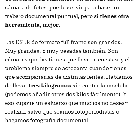
cámara de fotos: puede servir para hacer un
trabajo documental puntual, pero
si tienes otra
herramienta, mejor
.
Las DSLR de formato full frame son grandes.
Muy grandes. Y muy pesadas también. Son
cámaras que las tienes que llevar a cuestas, y el
problema siempre se acrecenta cuando tienes
que acompañarlas de distintas lentes. Hablamos
de llevar
tres kilogramos
sin contar la mochila
(podemos añadir otros dos kilos fácilmente). Y
eso supone un esfuerzo que muchos no desean
realizar, salvo que seamos fotoperiodistas o
hagamos fotografía documental.