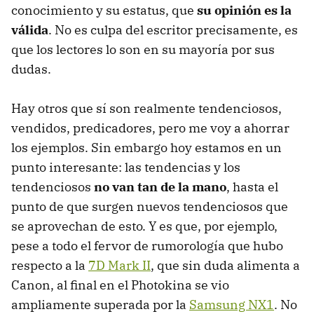
conocimiento y su estatus, que
su opinión es la
válida
. No es culpa del escritor precisamente, es
que los lectores lo son en su mayoría por sus
dudas.
Hay otros que sí son realmente tendenciosos,
vendidos, predicadores, pero me voy a ahorrar
los ejemplos. Sin embargo hoy estamos en un
punto interesante: las tendencias y los
tendenciosos
no van tan de la mano
, hasta el
punto de que surgen nuevos tendenciosos que
se aprovechan de esto. Y es que, por ejemplo,
pese a todo el fervor de rumorología que hubo
respecto a la
7D Mark II
, que sin duda alimenta a
Canon, al final en el Photokina se vio
ampliamente superada por la
Samsung NX1
. No