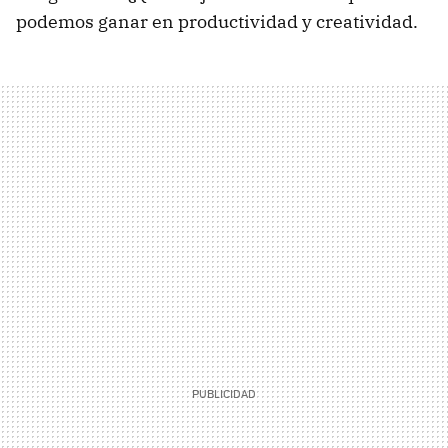
podemos ganar en productividad y creatividad.