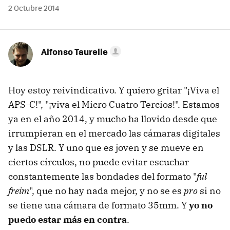
2 Octubre 2014
Alfonso Taurelle
Hoy estoy reivindicativo. Y quiero gritar "¡Viva el
APS-C!", "¡viva el Micro Cuatro Tercios!". Estamos
ya en el año 2014, y mucho ha llovido desde que
irrumpieran en el mercado las cámaras digitales
y las DSLR. Y uno que es joven y se mueve en
ciertos círculos, no puede evitar escuchar
constantemente las bondades del formato "
ful
freim
", que no hay nada mejor, y no se es
pro
si no
se tiene una cámara de formato 35mm. Y
yo no
puedo estar más en contra
.