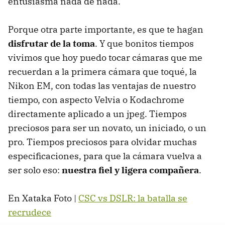
entusiasma nada de nada.
Porque otra parte importante, es que te hagan
disfrutar de la toma
. Y que bonitos tiempos
vivimos que hoy puedo tocar cámaras que me
recuerdan a la primera cámara que toqué, la
Nikon EM, con todas las ventajas de nuestro
tiempo, con aspecto Velvia o Kodachrome
directamente aplicado a un jpeg. Tiempos
preciosos para ser un novato, un iniciado, o un
pro. Tiempos preciosos para olvidar muchas
especificaciones, para que la cámara vuelva a
ser solo eso:
nuestra fiel y ligera compañera
.
En Xataka Foto |
CSC vs DSLR: la batalla se
recrudece