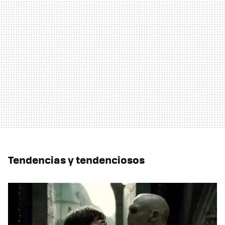
Tendencias y tendenciosos