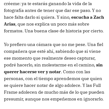
créeme: ya te estarás ganando la vida de la
fotografía antes de tener que dar ese paso. Y no
hace falta darlo si quiera. Y sino,
escucha a Zach
Arias
, que nos explica un poco más sobre
formatos. Una buena clase de historia por cierto.
Yo prefiero una cámara que no me pese. Una fiel
compañera que esté ahí, sabiendo que si viene
ese momento que realmente deseo capturar,
podré hacerlo, sin molestarme en el camino,
sin
querer hacerse ver y notar
. Como con las
personas, con el tiempo aprendemos que quien
se quiere hacer notar de algo adolece. Y las Full
Frame adolecen de mucho más de lo que pueden
presumir, aunque nos empeñemos en ignorarlo.