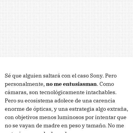
Sé que alguien saltará con el caso Sony. Pero
personalmente,
no me entusiasman
. Como
cámaras, son tecnológicamente intachables.
Pero su ecosistema adolece de una carencia
enorme de ópticas, y una estrategia algo extraña,
con objetivos menos luminosos por intentar que
no se vayan de madre en peso y tamaño. No me