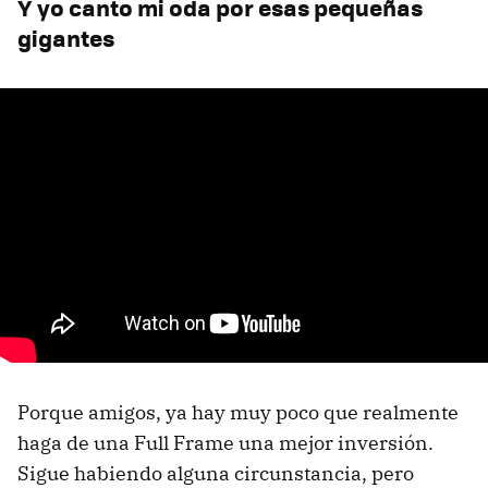
Y yo canto mi oda por esas pequeñas
gigantes
Porque amigos, ya hay muy poco que realmente
haga de una Full Frame una mejor inversión.
Sigue habiendo alguna circunstancia, pero