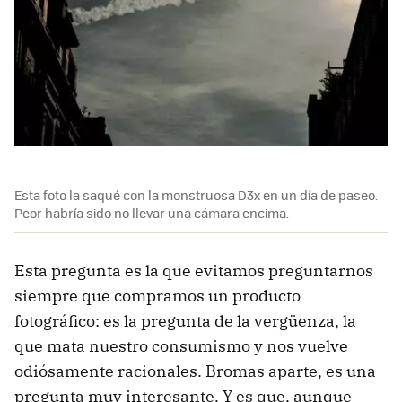
Esta foto la saqué con la monstruosa D3x en un día de paseo.
Peor habría sido no llevar una cámara encima.
Esta pregunta es la que evitamos preguntarnos
siempre que compramos un producto
fotográfico: es la pregunta de la vergüenza, la
que mata nuestro consumismo y nos vuelve
odiósamente racionales. Bromas aparte, es una
pregunta muy interesante. Y es que, aunque