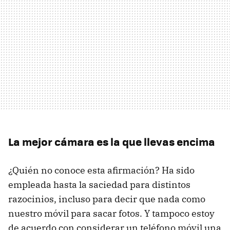
La mejor cámara es la que llevas encima
¿Quién no conoce esta afirmación? Ha sido
empleada hasta la saciedad para distintos
razocinios, incluso para decir que nada como
nuestro móvil para sacar fotos. Y tampoco estoy
de acuerdo con considerar un teléfono móvil una