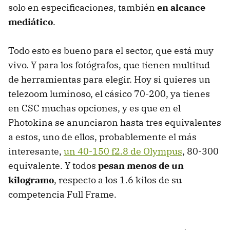
solo en especificaciones, también
en alcance
mediático
.
Todo esto es bueno para el sector, que está muy
vivo. Y para los fotógrafos, que tienen multitud
de herramientas para elegir. Hoy si quieres un
telezoom luminoso, el cásico 70-200, ya tienes
en CSC muchas opciones, y es que en el
Photokina se anunciaron hasta tres equivalentes
a estos, uno de ellos, probablemente el más
interesante,
un 40-150 f2.8 de Olympus
, 80-300
equivalente. Y todos
pesan menos de un
kilogramo
, respecto a los 1.6 kilos de su
competencia Full Frame.