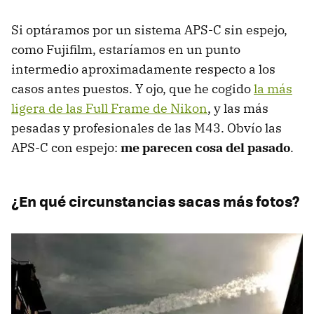
Si optáramos por un sistema APS-C sin espejo,
como Fujifilm, estaríamos en un punto
intermedio aproximadamente respecto a los
casos antes puestos. Y ojo, que he cogido
la más
ligera de las Full Frame de Nikon
, y las más
pesadas y profesionales de las M43. Obvío las
APS-C con espejo:
me parecen cosa del pasado
.
¿En qué circunstancias sacas más fotos?