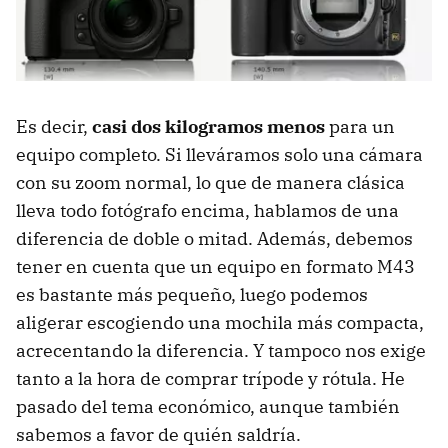
Es decir,
casi dos kilogramos menos
para un
equipo completo. Si lleváramos solo una cámara
con su zoom normal, lo que de manera clásica
lleva todo fotógrafo encima, hablamos de una
diferencia de doble o mitad. Además, debemos
tener en cuenta que un equipo en formato M43
es bastante más pequeño, luego podemos
aligerar escogiendo una mochila más compacta,
acrecentando la diferencia. Y tampoco nos exige
tanto a la hora de comprar trípode y rótula. He
pasado del tema económico, aunque también
sabemos a favor de quién saldría.