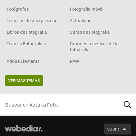
Fotógrafos
Fotografía móvil
Técnicas de postproceso
Actualidad
Libros de Fotografía
Curso de Fotografía
Técnica Fotográfica
Grandes maestros de la
fotografía
Adobe Elements
RAW
VER MÁS TEMAS
BUSCA
SUBIR