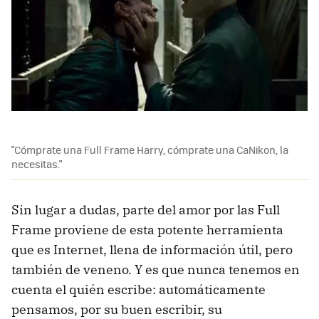
"Cómprate una Full Frame Harry, cómprate una CaNikon, la
necesitas."
Sin lugar a dudas, parte del amor por las Full
Frame proviene de esta potente herramienta
que es Internet, llena de información útil, pero
también de veneno. Y es que nunca tenemos en
cuenta el quién escribe: automáticamente
pensamos, por su buen escribir, su