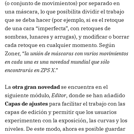
(o conjunto de movimientos) por separado en
una máscara, lo que posibilita dividir el trabajo
que se deba hacer (por ejemplo, si es el retoque
de una cara “imperfecta”, con retoques de
sombras, lunares y arrugas), y modificar o borrar
cada retoque en cualquier momento. Según
Zoner, “
la unión de máscaras con varios movimientos
en cada una es una novedad mundial que sólo
encontrarás en ZPS X
.”
La
otra gran novedad
se encuentra en el
siguiente módulo,
Editor
, donde se han añadido
Capas de ajustes
para facilitar el trabajo con las
capas de edición y permitir que los usuarios
experimenten con la exposición, las curvas y los
niveles. De este modo, ahora es posible guardar