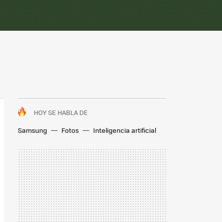
HOY SE HABLA DE
Samsung
Fotos
Inteligencia artificial