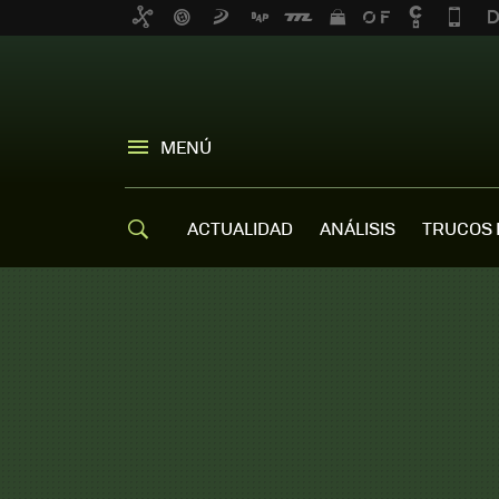
MENÚ
ACTUALIDAD
ANÁLISIS
TRUCOS 