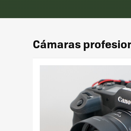
Cámaras profesio