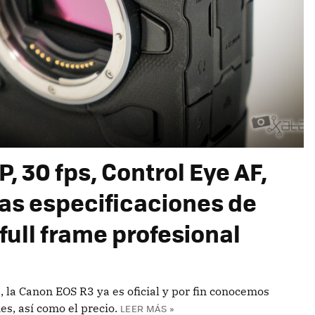
, 30 fps, Control Eye AF,
ras especificaciones de
full frame profesional
 la Canon EOS R3 ya es oficial y por fin conocemos
es, así como el precio.
LEER MÁS »