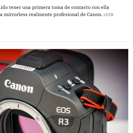
odido tener una primera toma de contacto con ella
ra mirrorless realmente profesional de Canon.
LEER