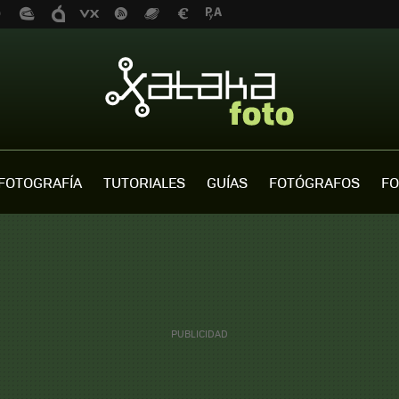
FOTOGRAFÍA
TUTORIALES
GUÍAS
FOTÓGRAFOS
FO