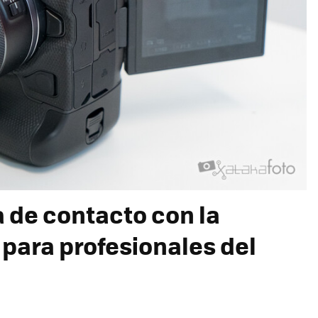
 de contacto con la
para profesionales del