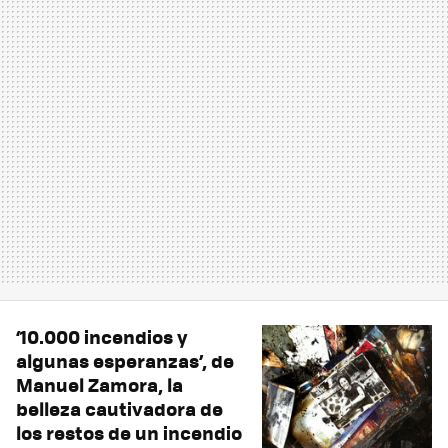
‘10.000 incendios y
algunas esperanzas’, de
Manuel Zamora, la
belleza cautivadora de
los restos de un incendio