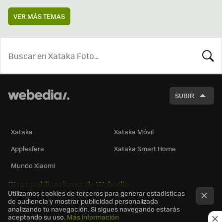
VER MÁS TEMAS
BUSCA
SUBIR
Xataka
Xataka Móvil
Applesfera
Xataka Smart Home
Mundo Xiaomi
Otras publicaciones de Webedia
Utilizamos cookies de terceros para generar estadísticas
de audiencia y mostrar publicidad personalizada
analizando tu navegación. Si sigues navegando estarás
aceptando su uso.
Más información