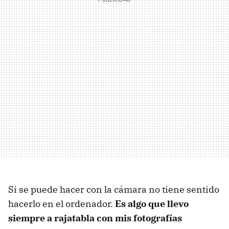
Si se puede hacer con la cámara no tiene sentido
hacerlo en el ordenador.
Es algo que llevo
siempre a rajatabla con mis fotografías