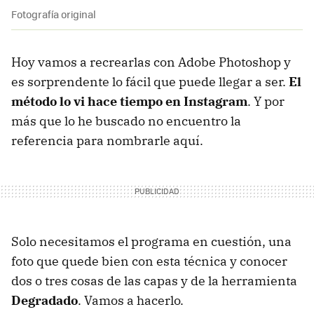
Fotografía original
Hoy vamos a recrearlas con Adobe Photoshop y
es sorprendente lo fácil que puede llegar a ser.
El
método lo vi hace tiempo en Instagram
. Y por
más que lo he buscado no encuentro la
referencia para nombrarle aquí.
Solo necesitamos el programa en cuestión, una
foto que quede bien con esta técnica y conocer
dos o tres cosas de las capas y de la herramienta
Degradado
. Vamos a hacerlo.