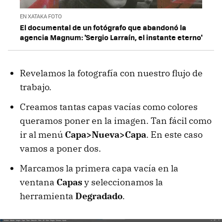
EN XATAKA FOTO
El documental de un fotógrafo que abandonó la
agencia Magnum: 'Sergio Larraín, el instante eterno'
Revelamos la fotografía con nuestro flujo de
trabajo.
Creamos tantas capas vacías como colores
queramos poner en la imagen. Tan fácil como
ir al menú
Capa>Nueva>Capa
. En este caso
vamos a poner dos.
Marcamos la primera capa vacía en la
ventana
Capas
y seleccionamos la
herramienta
Degradado
.