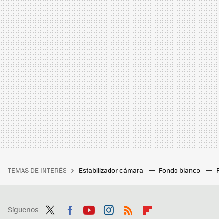
TEMAS DE INTERÉS
Estabilizador cámara
Fondo blanco
Síguenos