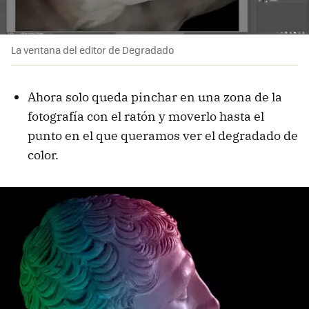
La ventana del editor de Degradado
Ahora solo queda pinchar en una zona de la
fotografía con el ratón y moverlo hasta el
punto en el que queramos ver el degradado de
color.