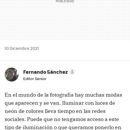
10 Diciembre 2021
Fernando Sánchez
Editor Senior
En el mundo de la fotografía hay muchas modas
que aparecen y se van. Iluminar con luces de
neón de colores lleva tiempo en las redes
sociales. Puede que no tengamos acceso a este
tipo de iluminación o que queramos ponerlo en