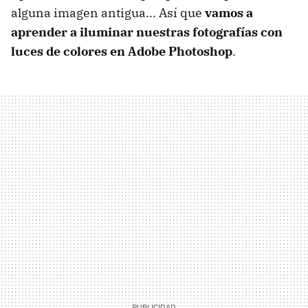
alguna imagen antigua... Así que
vamos a
aprender a iluminar nuestras fotografías con
luces de colores en Adobe Photoshop
.