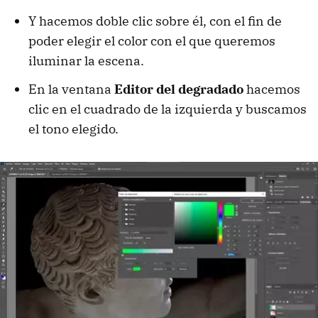
Y hacemos doble clic sobre él, con el fin de
poder elegir el color con el que queremos
iluminar la escena.
En la ventana
Editor del degradado
hacemos
clic en el cuadrado de la izquierda y buscamos
el tono elegido.