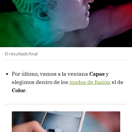
El resultado final
Por último, vamos a la ventana
Capas
y
elegimos dentro de los
modos de fusión
el de
Color
.