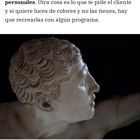
personales
. Otra cosa es lo que te pide el cliente
y si quiere luces de colores y no las tienes, hay
que recrearlas con algún programa.