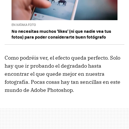
EN XATAKA FOTO
No necesitas muchos ‘likes’ (ni que nadie vea tus
fotos) para poder considerarte buen fotógrafo
Como podréis ver, el efecto queda perfecto. Solo
hay que ir probando el degradado hasta
encontrar el que quede mejor en nuestra
fotografía. Pocas cosas hay tan sencillas en este
mundo de Adobe Photoshop.