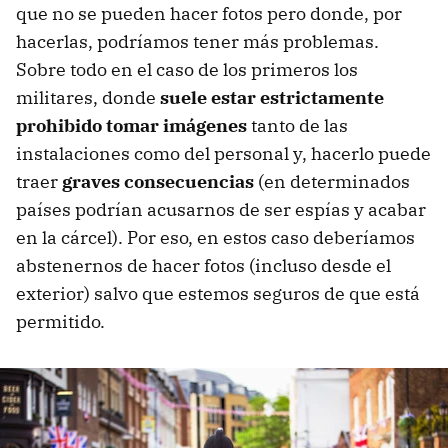
que no se pueden hacer fotos pero donde, por
hacerlas, podríamos tener más problemas.
Sobre todo en el caso de los primeros los
militares, donde
suele estar estrictamente
prohibido tomar imágenes
tanto de las
instalaciones como del personal y, hacerlo puede
traer
graves consecuencias
(en determinados
países podrían acusarnos de ser espías y acabar
en la cárcel). Por eso, en estos caso deberíamos
abstenernos de hacer fotos (incluso desde el
exterior) salvo que estemos seguros de que está
permitido.