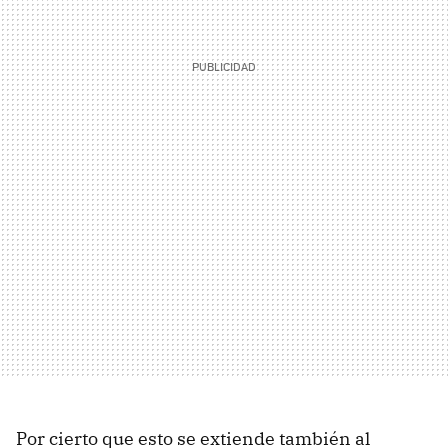
Por cierto que esto se extiende también al