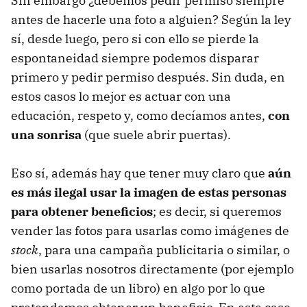
Sin embargo ¿debemos pedir permiso siempre
antes de hacerle una foto a alguien? Según la ley
sí, desde luego, pero si con ello se pierde la
espontaneidad siempre podemos disparar
primero y pedir permiso después. Sin duda, en
estos casos lo mejor es actuar con una
educación, respeto y, como decíamos antes,
con
una sonrisa
(que suele abrir puertas).
Eso sí, además hay que tener muy claro que
aún
es más ilegal usar la imagen de estas personas
para obtener beneficios
; es decir, si queremos
vender las fotos para usarlas como imágenes de
stock
, para una campaña publicitaria o similar, o
bien usarlas nosotros directamente (por ejemplo
como portada de un libro) en algo por lo que