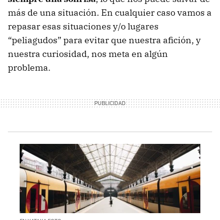
más de una situación. En cualquier caso vamos a
repasar esas situaciones y/o lugares
“peliagudos” para evitar que nuestra afición, y
nuestra curiosidad, nos meta en algún
problema.