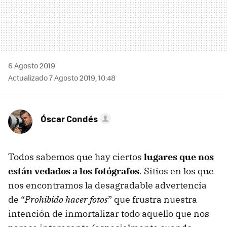
6 Agosto 2019
Actualizado 7 Agosto 2019, 10:48
Óscar Condés
Todos sabemos que hay ciertos
lugares que nos
están vedados a los fotógrafos
. Sitios en los que
nos encontramos la desagradable advertencia
de “
Prohibido hacer fotos
” que frustra nuestra
intención de inmortalizar todo aquello que nos