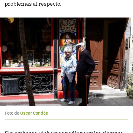
problemas al respecto.
Foto de
Oscar Condés