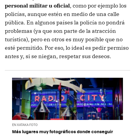
personal militar u oficial
, como por ejemplo los
policías, aunque estén en medio de una calle
pública. En algunos países la policía no pondrá
problemas (ya que son parte de la atracción
turística), pero en otros es muy posible que no
esté permitido. Por eso, lo ideal es pedir permiso
antes y, si se niegan, respetar sus deseos.
EN XATAKA FOTO
Más lugares muy fotográficos donde conseguir