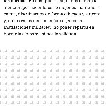
las normas
. En cualquier caso, si nos llaman la
atención por hacer fotos, lo mejor es mantener la
calma, disculparnos de forma educada y sincera
y, en los casos más peliagudos (como en
instalaciones militares), no poner reparos en
borrar las fotos si así nos lo solicitan.