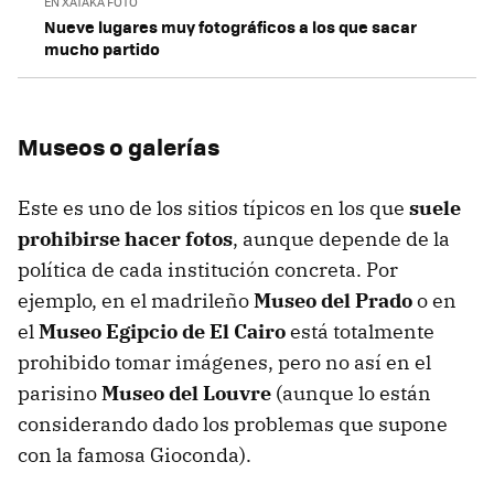
EN XATAKA FOTO
Nueve lugares muy fotográficos a los que sacar
mucho partido
Museos o galerías
Este es uno de los sitios típicos en los que
suele
prohibirse hacer fotos
, aunque depende de la
política de cada institución concreta. Por
ejemplo, en el madrileño
Museo del Prado
o en
el
Museo Egipcio de El Cairo
está totalmente
prohibido tomar imágenes, pero no así en el
parisino
Museo del Louvre
(aunque lo están
considerando dado los problemas que supone
con la famosa Gioconda).