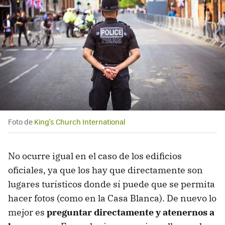
Foto de
King's Church International
No ocurre igual en el caso de los edificios
oficiales, ya que los hay que directamente son
lugares turísticos donde sí puede que se permita
hacer fotos (como en la Casa Blanca). De nuevo lo
mejor es
preguntar directamente y atenernos a