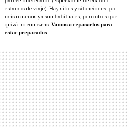
parece interesante (especialmente cuando
estamos de viaje). Hay sitios y situaciones que
más o menos ya son habituales, pero otros que
quizá no conozcas.
Vamos a repasarlos para
estar preparados
.