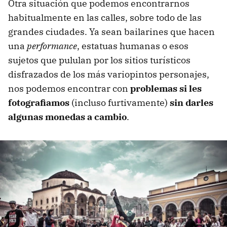
Otra situación que podemos encontrarnos
habitualmente en las calles, sobre todo de las
grandes ciudades. Ya sean bailarines que hacen
una
performance
, estatuas humanas o esos
sujetos que pululan por los sitios turísticos
disfrazados de los más variopintos personajes,
nos podemos encontrar con
problemas si les
fotografiamos
(incluso furtivamente)
sin darles
algunas monedas a cambio
.