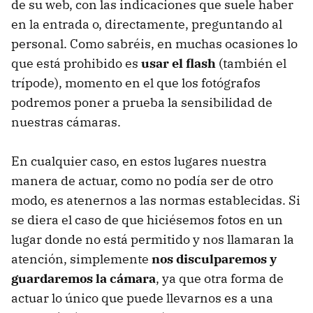
de su web, con las indicaciones que suele haber
en la entrada o, directamente, preguntando al
personal. Como sabréis, en muchas ocasiones lo
que está prohibido es
usar el flash
(también el
trípode), momento en el que los fotógrafos
podremos poner a prueba la sensibilidad de
nuestras cámaras.
En cualquier caso, en estos lugares nuestra
manera de actuar, como no podía ser de otro
modo, es atenernos a las normas establecidas. Si
se diera el caso de que hiciésemos fotos en un
lugar donde no está permitido y nos llamaran la
atención, simplemente
nos disculparemos y
guardaremos la cámara
, ya que otra forma de
actuar lo único que puede llevarnos es a una