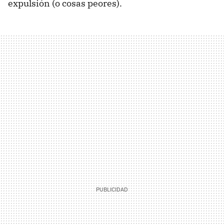
expulsión (o cosas peores).