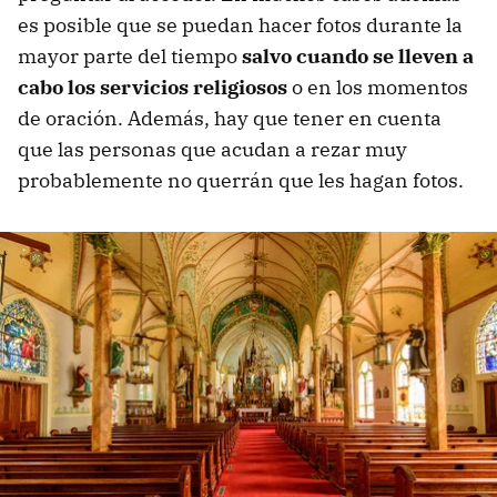
es posible que se puedan hacer fotos durante la
mayor parte del tiempo
salvo cuando se lleven a
cabo los servicios religiosos
o en los momentos
de oración. Además, hay que tener en cuenta
que las personas que acudan a rezar muy
probablemente no querrán que les hagan fotos.