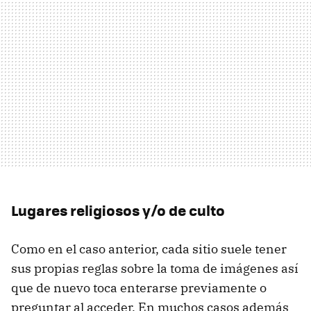
Lugares religiosos y/o de culto
Como en el caso anterior, cada sitio suele tener
sus propias reglas sobre la toma de imágenes así
que de nuevo toca enterarse previamente o
preguntar al acceder. En muchos casos además