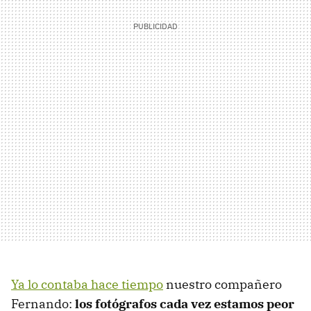
Ya lo contaba hace tiempo
nuestro compañero
Fernando:
los fotógrafos cada vez estamos peor