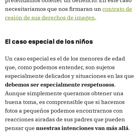
pretendamos obtener un beneficio. En este caso
necesitaríamos que nos firmaran un
contrato de
cesión de sus derechos de imagen
.
El caso especial de los niños
Un caso especial es el de los menores de edad
que, como podemos entender, son sujetos
especialmente delicados y situaciones en las que
debemos ser especialmente respetuosos
.
Aunque simplemente queramos obtener una
buena toma, es comprensible que si hacemos
fotos a pequeños podemos encontrarnos con
reacciones airadas de sus padres que pueden
pensar que
nuestras intenciones van más allá
.