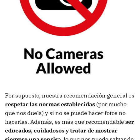
Por supuesto, nuestra recomendación general es
respetar las normas establecidas
(por mucho
que nos duela) y si no se puede hacer fotos no
hacerlas. Además, es más que recomendable
ser
educados, cuidadosos y tratar de mostrar
siempre una sonrisa
, lo que nos puede salvar de