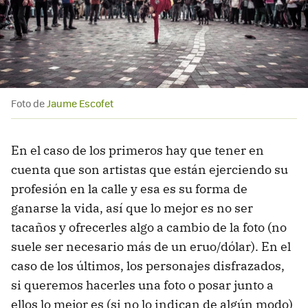
Foto de
Jaume Escofet
En el caso de los primeros hay que tener en
cuenta que son artistas que están ejerciendo su
profesión en la calle y esa es su forma de
ganarse la vida, así que lo mejor es no ser
tacaños y ofrecerles algo a cambio de la foto (no
suele ser necesario más de un eruo/dólar). En el
caso de los últimos, los personajes disfrazados,
si queremos hacerles una foto o posar junto a
ellos lo mejor es (si no lo indican de algún modo)