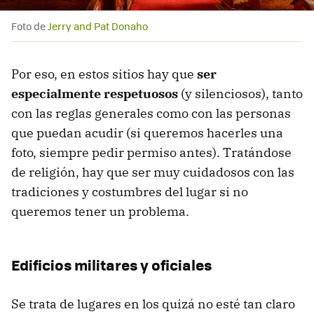
Foto de
Jerry and Pat Donaho
Por eso, en estos sitios hay que
ser
especialmente respetuosos
(y silenciosos), tanto
con las reglas generales como con las personas
que puedan acudir (si queremos hacerles una
foto, siempre pedir permiso antes). Tratándose
de religión, hay que ser muy cuidadosos con las
tradiciones y costumbres del lugar si no
queremos tener un problema.
Edificios militares y oficiales
Se trata de lugares en los quizá no esté tan claro