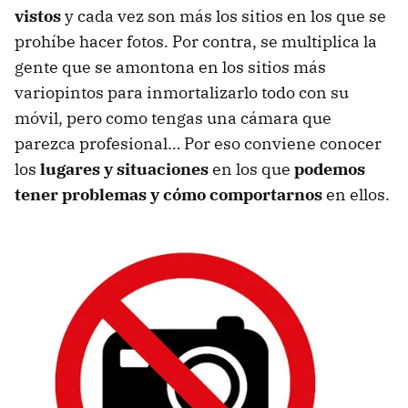
vistos
y cada vez son más los sitios en los que se
prohíbe hacer fotos. Por contra, se multiplica la
gente que se amontona en los sitios más
variopintos para inmortalizarlo todo con su
móvil, pero como tengas una cámara que
parezca profesional… Por eso conviene conocer
los
lugares y situaciones
en los que
podemos
tener problemas y cómo comportarnos
en ellos.