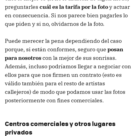
preguntarles
cuál es la tarifa por la foto
y actuar
en consecuencia. Si nos parece bien pagarles lo
que piden y si no, olvidarnos de la foto.
Puede merecer la pena dependiendo del caso
porque, si están conformes, seguro que
posan
para nosotros
con la mejor de sus sonrisas.
Además, incluso podríamos llegar a negociar con
ellos para que nos firmen un contrato (esto es
válido también para el resto de artistas
callejeros) de modo que podamos usar las fotos
posteriormente con fines comerciales.
Centros comerciales y otros lugares
privados