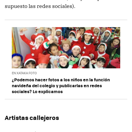
supuesto las redes sociales).
EN XATAKA FOTO
¿Podemos hacer fotos a los niños en la función
navideña del colegio y publicarlas en redes
sociales? Lo explicamos
Artistas callejeros