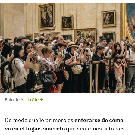
Foto de
Alicia Steels
De modo que lo primero es
enterarse de cómo
va en el lugar concreto
que visitemos: a través