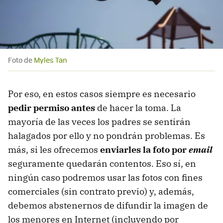
Foto de
Myles Tan
Por eso, en estos casos siempre es necesario
pedir permiso antes
de hacer la toma. La
mayoría de las veces los padres se sentirán
halagados por ello y no pondrán problemas. Es
más, si les ofrecemos
enviarles la foto por
email
seguramente quedarán contentos. Eso sí, en
ningún caso podremos usar las fotos con fines
comerciales (sin contrato previo) y, además,
debemos abstenernos de difundir la imagen de
los menores en Internet (incluyendo por