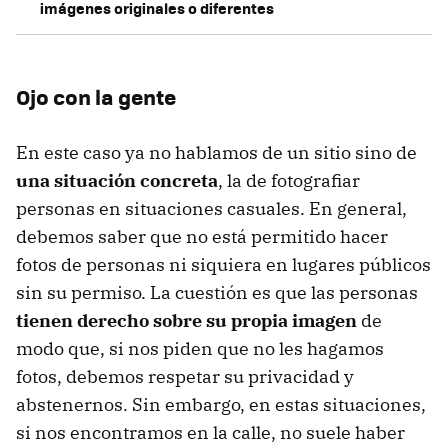
imágenes originales o diferentes
Ojo con la gente
En este caso ya no hablamos de un sitio sino de
una situación concreta
, la de fotografiar
personas en situaciones casuales. En general,
debemos saber que no está permitido hacer
fotos de personas ni siquiera en lugares públicos
sin su permiso. La cuestión es que las personas
tienen derecho sobre su propia imagen
de
modo que, si nos piden que no les hagamos
fotos, debemos respetar su privacidad y
abstenernos. Sin embargo, en estas situaciones,
si nos encontramos en la calle, no suele haber