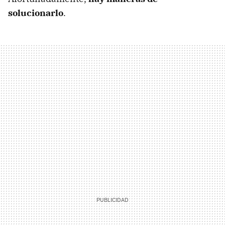
solucionarlo
.