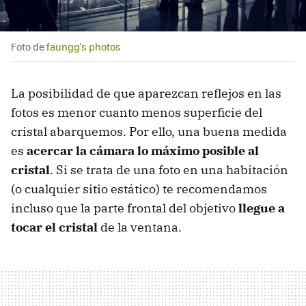
Foto de
faungg's photos
La posibilidad de que aparezcan reflejos en las
fotos es menor cuanto menos superficie del
cristal abarquemos. Por ello, una buena medida
es
acercar la cámara lo máximo posible al
cristal
. Si se trata de una foto en una habitación
(o cualquier sitio estático) te recomendamos
incluso que la parte frontal del objetivo
llegue a
tocar el cristal
de la ventana.