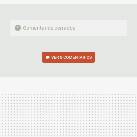
Comentarios cerrados
VER
9 COMENTARIOS