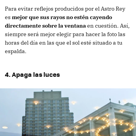
Para evitar reflejos producidos por el Astro Rey
es
mejor que sus rayos no estén cayendo
directamente sobre la ventana
en cuestión. Así,
siempre será mejor elegir para hacer la foto las
horas del día en las que el sol esté situado a tu
espalda.
4. Apaga las luces