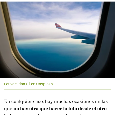
Foto de Idan Gil en Unsplash
En cualquier caso, hay muchas ocasiones en las
que
no hay otra que hacer la foto desde el otro