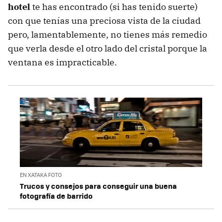
hotel
te has encontrado (si has tenido suerte)
con que tenías una preciosa vista de la ciudad
pero, lamentablemente, no tienes más remedio
que verla desde el otro lado del cristal porque la
ventana es impracticable.
EN XATAKA FOTO
Trucos y consejos para conseguir una buena
fotografía de barrido