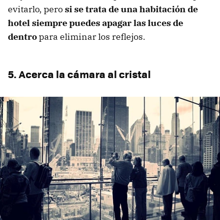
evitarlo, pero
si se trata de una habitación de
hotel siempre puedes apagar las luces de
dentro
para eliminar los reflejos.
5. Acerca la cámara al cristal