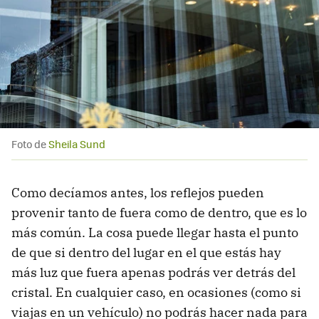
Foto de
Sheila Sund
Como decíamos antes, los reflejos pueden
provenir tanto de fuera como de dentro, que es lo
más común. La cosa puede llegar hasta el punto
de que si dentro del lugar en el que estás hay
más luz que fuera apenas podrás ver detrás del
cristal. En cualquier caso, en ocasiones (como si
viajas en un vehículo) no podrás hacer nada para