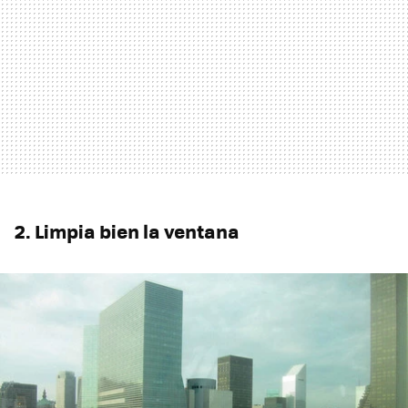
2. Limpia bien la ventana