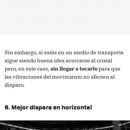
Sin embargo, si estás en un medio de transporte
sigue siendo buena idea acercarse al cristal
pero, en este caso,
sin llegar a tocarlo
para que
las vibraciones del movimiento no afecten al
disparo.
6. Mejor dispara en horizontal