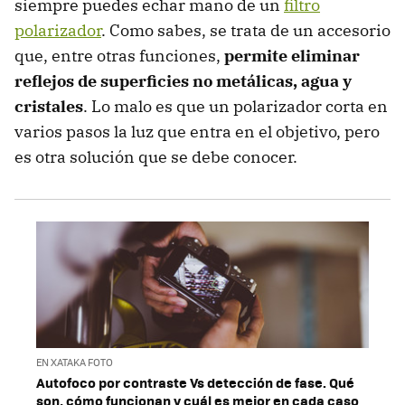
siempre puedes echar mano de un
filtro
polarizador
. Como sabes, se trata de un accesorio
que, entre otras funciones,
permite eliminar
reflejos de superficies no metálicas, agua y
cristales
. Lo malo es que un polarizador corta en
varios pasos la luz que entra en el objetivo, pero
es otra solución que se debe conocer.
EN XATAKA FOTO
Autofoco por contraste Vs detección de fase. Qué
son, cómo funcionan y cuál es mejor en cada caso