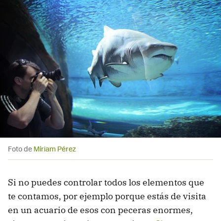
Foto de
Míriam Pérez
Si no puedes controlar todos los elementos que
te contamos, por ejemplo porque estás de visita
en un acuario de esos con peceras enormes,