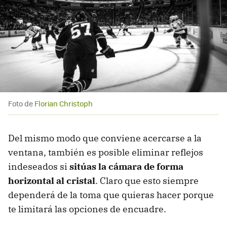
Foto de
Florian Christoph
Del mismo modo que conviene acercarse a la
ventana, también es posible eliminar reflejos
indeseados si
sitúas la cámara de forma
horizontal al cristal
. Claro que esto siempre
dependerá de la toma que quieras hacer porque
te limitará las opciones de encuadre.