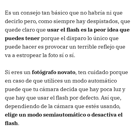
Es un consejo tan básico que no habría ni que
decirlo pero, como siempre hay despistados, que
quede claro que
usar el flash es la peor idea que
puedes tener
porque el disparo lo único que
puede hacer es provocar un terrible reflejo que
va a estropear la foto sí o sí.
Si eres un
fotógrafo novato
, ten cuidado porque
en caso de que utilices un modo automático
puede que tu cámara decida que hay poca luz y
que hay que usar el flash por defecto. Así que,
dependiendo de la cámara que estés usando,
elige un modo semiautomático o desactiva el
flash
.