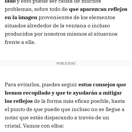
lado
y esto puede ser causa de muchos
problemas, sobre todo de
que aparezcan reflejos
en la imagen
provenientes de los elementos
situados alrededor de la ventana o incluso
producidos por nosotros mismos al situarnos
frente a ella.
Para evitarlos, puedes seguir
estos consejos que
hemos recopilado y que te ayudarán a mitigar
los reflejos
de la forma más eficaz posible, hasta
el punto de que puede que incluso no se llegue a
notar que estás disparando a través de un
cristal. Vamos con ellos: