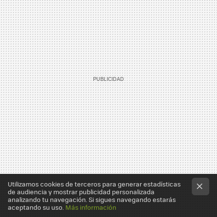
Utilizamos cookies de terceros para generar estadísticas
de audiencia y mostrar publicidad personalizada
analizando tu navegación. Si sigues navegando estarás
aceptando su uso.
Más información