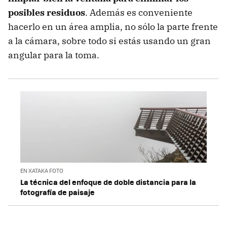
posibles residuos
. Además es conveniente
hacerlo en un área amplia, no sólo la parte frente
a la cámara, sobre todo si estás usando un gran
angular para la toma.
EN XATAKA FOTO
La técnica del enfoque de doble distancia para la
fotografía de paisaje