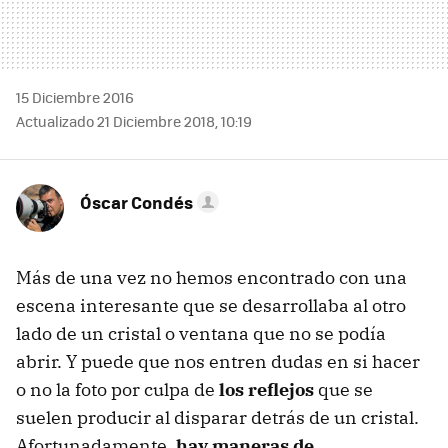
15 Diciembre 2016
Actualizado 21 Diciembre 2018, 10:19
Óscar Condés
Más de una vez no hemos encontrado con una
escena interesante que se desarrollaba al otro
lado de un cristal o ventana que no se podía
abrir. Y puede que nos entren dudas en si hacer
o no la foto por culpa de
los reflejos
que se
suelen producir al disparar detrás de un cristal.
Afortunadamente,
hay maneras de