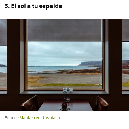
3. El sol a tu espalda
Foto de
Mahkeo en Unsplash