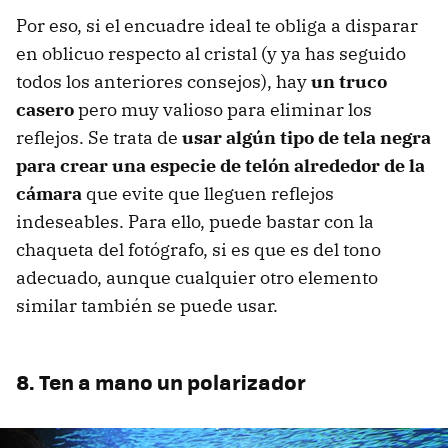
Por eso, si el encuadre ideal te obliga a disparar
en oblicuo respecto al cristal (y ya has seguido
todos los anteriores consejos), hay
un truco
casero
pero muy valioso para eliminar los
reflejos. Se trata de
usar algún tipo de tela negra
para crear una especie de telón alrededor de la
cámara
que evite que lleguen reflejos
indeseables. Para ello, puede bastar con la
chaqueta del fotógrafo, si es que es del tono
adecuado, aunque cualquier otro elemento
similar también se puede usar.
8. Ten a mano un polarizador