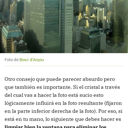
Foto de
Bosc d'Anjou
Otro consejo que puede parecer absurdo pero
que también es importante. Si el cristal a través
del cual vas a hacer la foto está sucio esto
lógicamente influirá en la foto resultante (fijaron
en la parte inferior derecha de la foto). Por eso, si
está en tu mano, lo siguiente que debes hacer es
limpiar bien la ventana para eliminar los