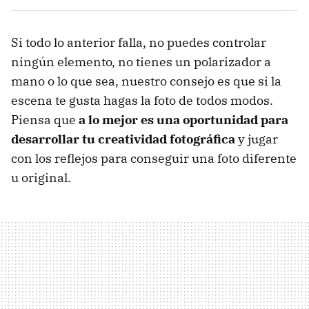
Si todo lo anterior falla, no puedes controlar
ningún elemento, no tienes un polarizador a
mano o lo que sea, nuestro consejo es que si la
escena te gusta hagas la foto de todos modos.
Piensa que
a lo mejor es una oportunidad para
desarrollar tu creatividad fotográfica
y jugar
con los reflejos para conseguir una foto diferente
u original.