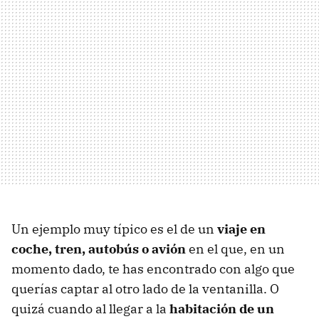
Un ejemplo muy típico es el de un
viaje en
coche, tren, autobús o avión
en el que, en un
momento dado, te has encontrado con algo que
querías captar al otro lado de la ventanilla. O
quizá cuando al llegar a la
habitación de un