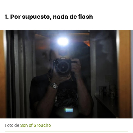
1. Por supuesto, nada de flash
Foto de
Son of Groucho