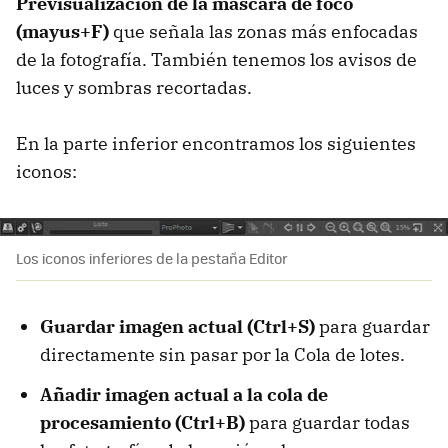
Previsualización de la máscara de foco
(mayus+F)
que señala las zonas más enfocadas
de la fotografía. También tenemos los avisos de
luces y sombras recortadas.
En la parte inferior encontramos los siguientes
iconos:
Los iconos inferiores de la pestaña Editor
Guardar imagen actual (Ctrl+S)
para guardar
directamente sin pasar por la Cola de lotes.
Añadir imagen actual a la cola de
procesamiento (Ctrl+B)
para guardar todas