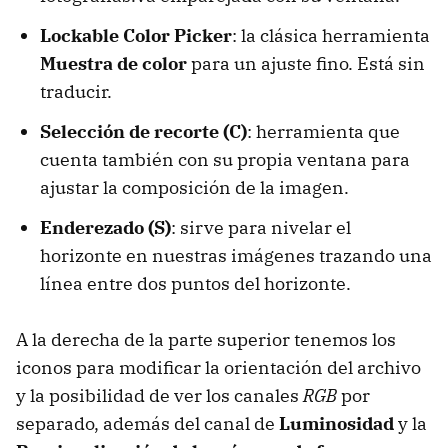
Lockable Color Picker
: la clásica herramienta
Muestra de color
para un ajuste fino. Está sin
traducir.
Selección de recorte (C)
: herramienta que
cuenta también con su propia ventana para
ajustar la composición de la imagen.
Enderezado (S)
: sirve para nivelar el
horizonte en nuestras imágenes trazando una
línea entre dos puntos del horizonte.
A la derecha de la parte superior tenemos los
iconos para modificar la orientación del archivo
y la posibilidad de ver los canales
RGB
por
separado, además del canal de
Luminosidad
y la