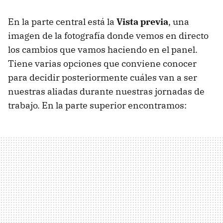
En la parte central está la
Vista previa
, una
imagen de la fotografía donde vemos en directo
los cambios que vamos haciendo en el panel.
Tiene varias opciones que conviene conocer
para decidir posteriormente cuáles van a ser
nuestras aliadas durante nuestras jornadas de
trabajo. En la parte superior encontramos: