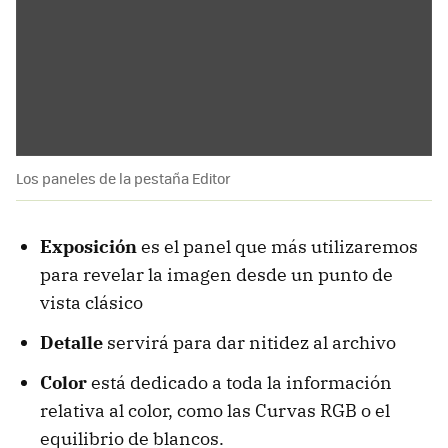
Los paneles de la pestaña Editor
Exposición
es el panel que más utilizaremos
para revelar la imagen desde un punto de
vista clásico
Detalle
servirá para dar nitidez al archivo
Color
está dedicado a toda la información
relativa al color, como las Curvas RGB o el
equilibrio de blancos.