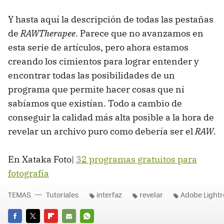
Y hasta aquí la descripción de todas las pestañas
de
RAWTherapee
. Parece que no avanzamos en
esta serie de artículos, pero ahora estamos
creando los cimientos para lograr entender y
encontrar todas las posibilidades de un
programa que permite hacer cosas que ni
sabíamos que existían. Todo a cambio de
conseguir la calidad más alta posible a la hora de
revelar un archivo puro como debería ser el
RAW
.
En Xataka Foto|
32 programas gratuitos para
fotografía
TEMAS
Tutoriales
interfaz
revelar
Adobe Light