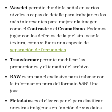
Wavelet
permite dividir la señal en varios
niveles o capas de detalle para trabajar en los
más interesantes para mejorar la imagen
como el
Contraste
o el
Cromatismo
. Podemos
jugar con los defectos de la piel sin tocar la
textura, como si fuera una especie de
separación de frecuencias
.
Transformar
permite modificar las
proporciones y el tamaño del archivo.
RAW
es un panel exclusivo para trabajar con
la información pura del formato
RAW
. Una
joya.
Metadatos
es el clásico panel para clasificar
nuestras imágenes en función de sus datos.