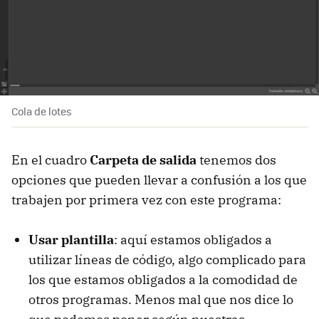
Cola de lotes
En el cuadro
Carpeta de salida
tenemos dos
opciones que pueden llevar a confusión a los que
trabajen por primera vez con este programa:
Usar plantilla
: aquí estamos obligados a
utilizar líneas de código, algo complicado para
los que estamos obligados a la comodidad de
otros programas. Menos mal que nos dice lo