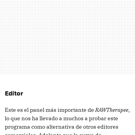
Editor
Este es el panel más importante de
RAWTherapee
,
lo que nos ha llevado a muchos a probar este
programa como alternativa de otros editores