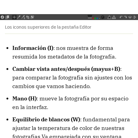
Los iconos superiores de la pestaña Editor
Información (I)
: nos muestra de forma
resumida los metadatos de la fotografía.
Cambiar vista antes/después (mayus+B)
:
para comparar la fotografía sin ajustes con los
cambios que vamos haciendo.
Mano (H)
: mueve la fotografía por su espacio
en la interfaz.
Equilibrio de blancos (W)
: fundamental para
ajustar la temperatura de color de nuestras
fotografías.Va emparejada con su ventana.