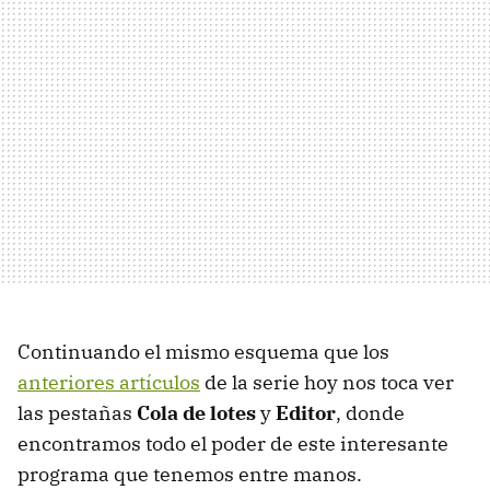
Continuando el mismo esquema que los
anteriores artículos
de la serie hoy nos toca ver
las pestañas
Cola de lotes
y
Editor
, donde
encontramos todo el poder de este interesante
programa que tenemos entre manos.