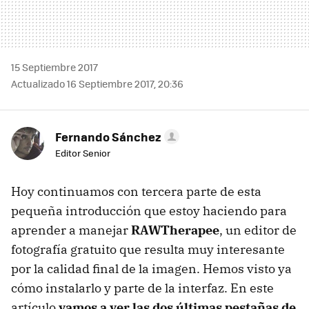
15 Septiembre 2017
Actualizado 16 Septiembre 2017, 20:36
Fernando Sánchez
Editor Senior
Hoy continuamos con tercera parte de esta
pequeña introducción que estoy haciendo para
aprender a manejar
RAWTherapee
, un editor de
fotografía gratuito que resulta muy interesante
por la calidad final de la imagen. Hemos visto ya
cómo instalarlo y parte de la interfaz. En este
artículo
vamos a ver las dos últimas pestañas de