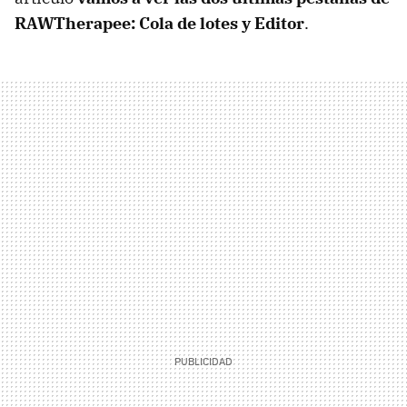
RAWTherapee: Cola de lotes y Editor
.