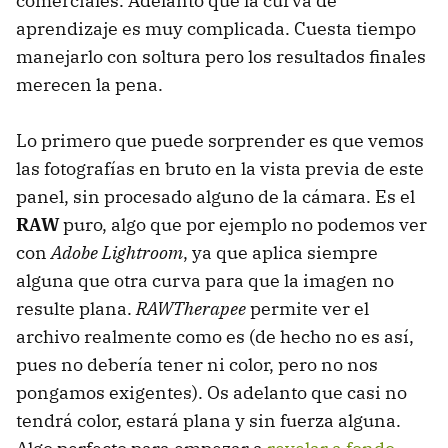
comerciales. Adelanto que la curva de
aprendizaje es muy complicada. Cuesta tiempo
manejarlo con soltura pero los resultados finales
merecen la pena.
Lo primero que puede sorprender es que vemos
las fotografías en bruto en la vista previa de este
panel, sin procesado alguno de la cámara. Es el
RAW
puro, algo que por ejemplo no podemos ver
con
Adobe Lightroom
, ya que aplica siempre
alguna que otra curva para que la imagen no
resulte plana.
RAWTherapee
permite ver el
archivo realmente como es (de hecho no es así,
pues no debería tener ni color, pero no nos
pongamos exigentes). Os adelanto que casi no
tendrá color, estará plana y sin fuerza alguna.