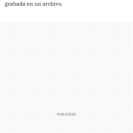
grabada en un archivo.