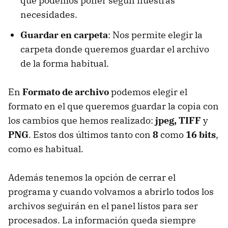
que podemos poner según nuestras
necesidades.
Guardar en carpeta
: Nos permite elegir la
carpeta donde queremos guardar el archivo
de la forma habitual.
En
Formato de archivo
podemos elegir el
formato en el que queremos guardar la copia con
los cambios que hemos realizado:
jpeg, TIFF
y
PNG
. Estos dos últimos tanto con
8
como
16 bits
,
como es habitual.
Además tenemos la opción de cerrar el
programa y cuando volvamos a abrirlo todos los
archivos seguirán en el panel listos para ser
procesados. La información queda siempre