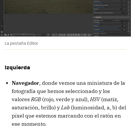
La pestaña Editor
Izquierda
Navegador
, donde vemos una miniatura de la
fotografía que hemos seleccionado y los
valores
RGB
(rojo, verde y azul),
HSV
(matiz,
saturación, brillo) y
Lab
(luminosidad, a, b) del
píxel que estemos marcando con el ratón en
ese momento.