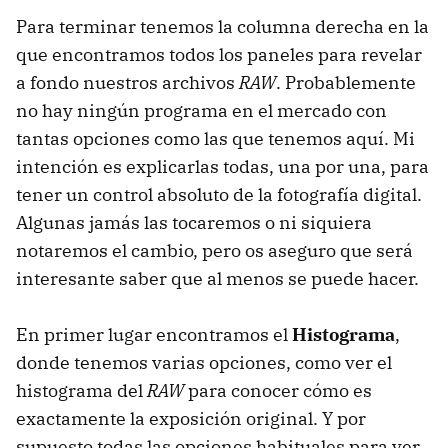
Para terminar tenemos la columna derecha en la
que encontramos todos los paneles para revelar
a fondo nuestros archivos
RAW
. Probablemente
no hay ningún programa en el mercado con
tantas opciones como las que tenemos aquí. Mi
intención es explicarlas todas, una por una, para
tener un control absoluto de la fotografía digital.
Algunas jamás las tocaremos o ni siquiera
notaremos el cambio, pero os aseguro que será
interesante saber que al menos se puede hacer.
En primer lugar encontramos el
Histograma
,
donde tenemos varias opciones, como ver el
histograma del
RAW
para conocer cómo es
exactamente la exposición original. Y por
supuesto todas las opciones habituales para ver