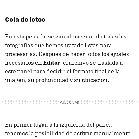
Cola de lotes
En esta pestaña se van almacenando todas las
fotografías que hemos tratado listas para
procesarlas. Después de hacer todos los ajustes
necesarios en
Editor
, el archivo se traslada a
este panel para decidir el formato final de la
imagen, su profundidad y su ubicación.
En primer lugar, a la izquierda del panel,
tenemos la posibilidad de activar manualmente