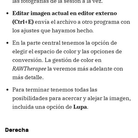
las fotografías de la sesión a la vez.
Editar imagen actual en editor externo
(Ctrl+E)
envía el archivo a otro programa con
los ajustes que hayamos hecho.
En la parte central tenemos la opción de
elegir el espacio de color y las opciones de
conversión. La gestión de color en
RAWTherapee
la veremos más adelante con
más detalle.
Para terminar tenemos todas las
posibilidades para acercar y alejar la imagen,
incluida una opción de
Lupa
.
Derecha