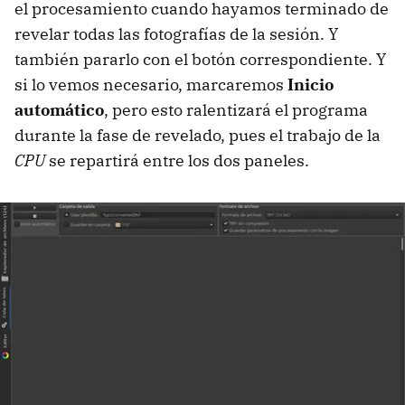
el procesamiento cuando hayamos terminado de
revelar todas las fotografías de la sesión. Y
también pararlo con el botón correspondiente. Y
si lo vemos necesario, marcaremos
Inicio
automático
, pero esto ralentizará el programa
durante la fase de revelado, pues el trabajo de la
CPU
se repartirá entre los dos paneles.