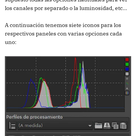
los canales por separado o la luminosidad, etc...
A continuación tenemos siete iconos para los
respectivos paneles con varias opciones cada
uno: