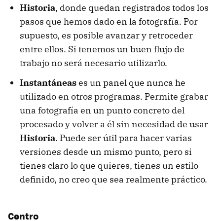
Historia
, donde quedan registrados todos los
pasos que hemos dado en la fotografía. Por
supuesto, es posible avanzar y retroceder
entre ellos. Si tenemos un buen flujo de
trabajo no será necesario utilizarlo.
Instantáneas
es un panel que nunca he
utilizado en otros programas. Permite grabar
una fotografía en un punto concreto del
procesado y volver a él sin necesidad de usar
Historia
. Puede ser útil para hacer varias
versiones desde un mismo punto, pero si
tienes claro lo que quieres, tienes un estilo
definido, no creo que sea realmente práctico.
Centro