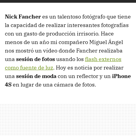
Nick Fancher
es un talentoso fotógrafo que tiene
la capacidad de realizar interesantes fotografías
con un gasto de producción irrisorio. Hace
menos de un año mi compañero Miguel Ángel
nos mostró un vídeo donde Fancher realizaba
una
sesión de fotos
usando los
flash externos
como fuente de luz
. Hoy es noticia por realizar
una
sesión de moda
con un reflector y un
iPhone
4S
en lugar de una cámara de fotos.