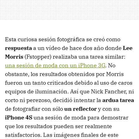
Esta curiosa sesión fotográfica se creó como
respuesta
a un vídeo de hace dos año donde
Lee
Morris
(Fstopper) realizaba una tarea similar:
una sesión de moda con un iPhone 3G
. No
obstante, los resultados obtenidos por Morris
fueron un tanto criticados debido al uso de caros
equipos de iluminación. Así que Nick Fancher, ni
corto ni perezoso, decidió intentar la
ardua tarea
de fotografiar con sólo
un reflector
y con su
iPhone 4S
una sesión de moda para demostrar
que los resultados pueden ser realmente
satisfactorios. Las imágenes finales de este