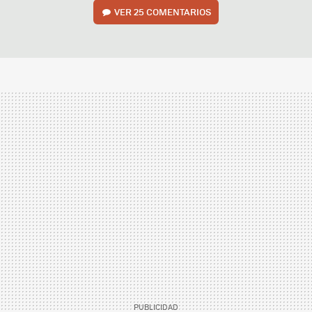
VER
25 COMENTARIOS