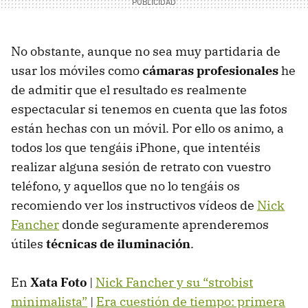
No obstante, aunque no sea muy partidaria de
usar los móviles como
cámaras profesionales
he
de admitir que el resultado es realmente
espectacular si tenemos en cuenta que las fotos
están hechas con un móvil. Por ello os animo, a
todos los que tengáis iPhone, que intentéis
realizar alguna sesión de retrato con vuestro
teléfono, y aquellos que no lo tengáis os
recomiendo ver los instructivos vídeos de
Nick
Fancher
donde seguramente aprenderemos
útiles
técnicas de iluminación
.
En
Xata Foto
|
Nick Fancher y su “strobist
minimalista”
|
Era cuestión de tiempo: primera