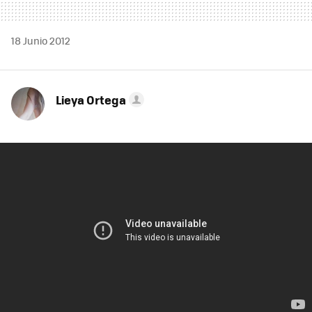
18 Junio 2012
Lieya Ortega