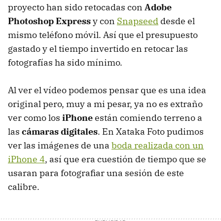
proyecto han sido retocadas con
Adobe
Photoshop Express
y con
Snapseed
desde el
mismo teléfono móvil. Así que el presupuesto
gastado y el tiempo invertido en retocar las
fotografías ha sido mínimo.
Al ver el vídeo podemos pensar que es una idea
original pero, muy a mi pesar, ya no es extraño
ver como los
iPhone
están comiendo terreno a
las
cámaras digitales
. En Xataka Foto pudimos
ver las imágenes de una
boda realizada con un
iPhone 4
, así que era cuestión de tiempo que se
usaran para fotografiar una sesión de este
calibre.