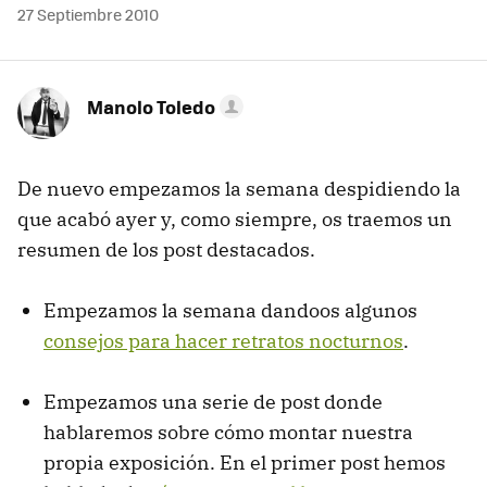
27 Septiembre 2010
Manolo Toledo
De nuevo empezamos la semana despidiendo la
que acabó ayer y, como siempre, os traemos un
resumen de los post destacados.
Empezamos la semana dandoos algunos
consejos para hacer retratos nocturnos
.
Empezamos una serie de post donde
hablaremos sobre cómo montar nuestra
propia exposición. En el primer post hemos