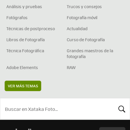
Análisis y pruebas
Trucos y consejos
Fotógrafos
Fotografía móvil
Técnicas de postproceso
Actualidad
Libros de Fotografía
Curso de Fotografía
Técnica Fotográfica
Grandes maestros de la
fotografía
Adobe Elements
RAW
VER MÁS TEMAS
BUSCA