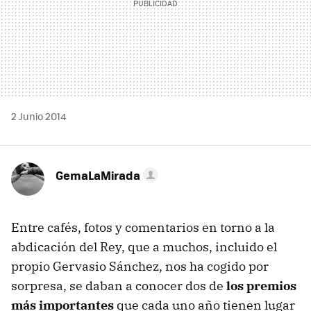
2 Junio 2014
GemaLaMirada
Entre cafés, fotos y comentarios en torno a la
abdicación del Rey, que a muchos, incluido el
propio Gervasio Sánchez, nos ha cogido por
sorpresa, se daban a conocer dos de
los premios
más importantes
que cada uno año tienen lugar