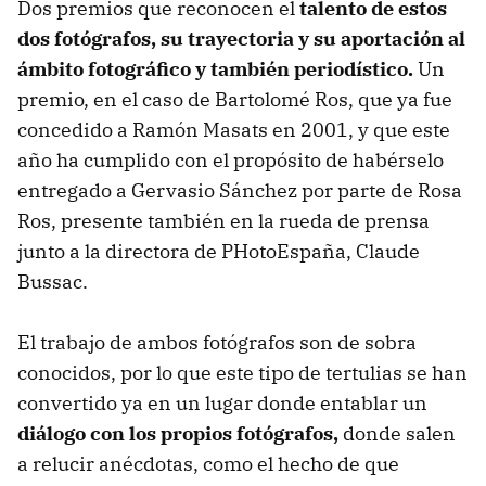
Dos premios que reconocen el
talento de estos
dos fotógrafos, su trayectoria y su aportación al
ámbito fotográfico y también periodístico.
Un
premio, en el caso de Bartolomé Ros, que ya fue
concedido a Ramón Masats en 2001, y que este
año ha cumplido con el propósito de habérselo
entregado a Gervasio Sánchez por parte de Rosa
Ros, presente también en la rueda de prensa
junto a la directora de PHotoEspaña, Claude
Bussac.
El trabajo de ambos fotógrafos son de sobra
conocidos, por lo que este tipo de tertulias se han
convertido ya en un lugar donde entablar un
diálogo con los propios fotógrafos,
donde salen
a relucir anécdotas, como el hecho de que