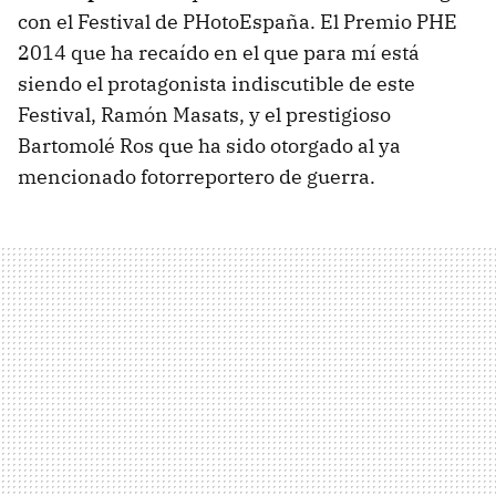
con el Festival de PHotoEspaña. El Premio PHE
2014 que ha recaído en el que para mí está
siendo el protagonista indiscutible de este
Festival, Ramón Masats, y el prestigioso
Bartomolé Ros que ha sido otorgado al ya
mencionado fotorreportero de guerra.