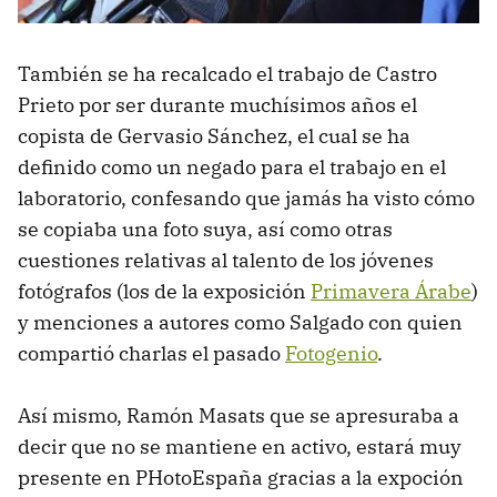
También se ha recalcado el trabajo de Castro
Prieto por ser durante muchísimos años el
copista de Gervasio Sánchez, el cual se ha
definido como un negado para el trabajo en el
laboratorio, confesando que jamás ha visto cómo
se copiaba una foto suya, así como otras
cuestiones relativas al talento de los jóvenes
fotógrafos (los de la exposición
Primavera Árabe
)
y menciones a autores como Salgado con quien
compartió charlas el pasado
Fotogenio
.
Así mismo, Ramón Masats que se apresuraba a
decir que no se mantiene en activo, estará muy
presente en PHotoEspaña gracias a la expoción