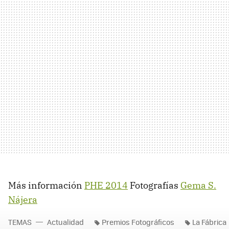
Más información
PHE 2014
Fotografías
Gema S.
Nájera
TEMAS
Actualidad
Premios Fotográficos
La Fábrica