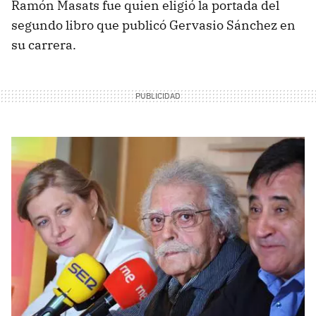
Ramón Masats fue quien eligió la portada del
segundo libro que publicó Gervasio Sánchez en
su carrera.