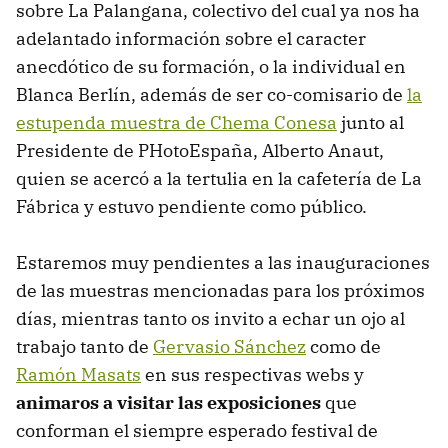
sobre La Palangana, colectivo del cual ya nos ha
adelantado información sobre el caracter
anecdótico de su formación, o la individual en
Blanca Berlín, además de ser co-comisario de
la
estupenda muestra de Chema Conesa
junto al
Presidente de PHotoEspaña, Alberto Anaut,
quien se acercó a la tertulia en la cafetería de La
Fábrica y estuvo pendiente como público.
Estaremos muy pendientes a las inauguraciones
de las muestras mencionadas para los próximos
días, mientras tanto os invito a echar un ojo al
trabajo tanto de
Gervasio Sánchez
como de
Ramón Masats
en sus respectivas webs y
animaros a visitar las exposiciones
que
conforman el siempre esperado festival de