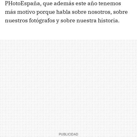
PHotoEspaña, que además este año tenemos
más motivo porque habla sobre nosotros, sobre
nuestros fotógrafos y sobre nuestra historia.