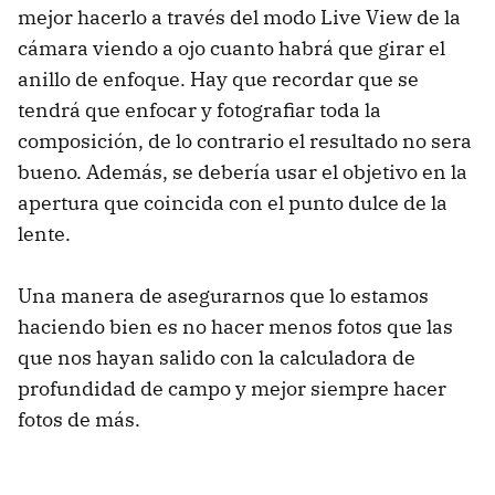
mejor hacerlo a través del modo Live View de la
cámara viendo a ojo cuanto habrá que girar el
anillo de enfoque. Hay que recordar que se
tendrá que enfocar y fotografiar toda la
composición, de lo contrario el resultado no sera
bueno. Además, se debería usar el objetivo en la
apertura que coincida con el punto dulce de la
lente.
Una manera de asegurarnos que lo estamos
haciendo bien es no hacer menos fotos que las
que nos hayan salido con la calculadora de
profundidad de campo y mejor siempre hacer
fotos de más.