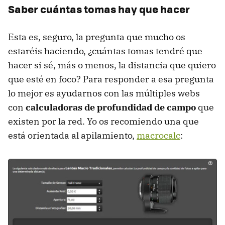
Saber cuántas tomas hay que hacer
Esta es, seguro, la pregunta que mucho os
estaréis haciendo, ¿cuántas tomas tendré que
hacer si sé, más o menos, la distancia que quiero
que esté en foco? Para responder a esa pregunta
lo mejor es ayudarnos con las múltiples webs
con
calculadoras de profundidad de campo
que
existen por la red. Yo os recomiendo una que
está orientada al apilamiento,
macrocalc
: