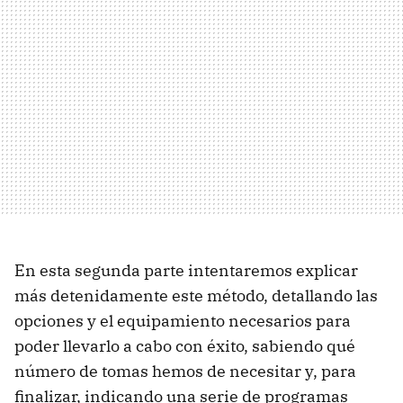
En esta segunda parte intentaremos explicar
más detenidamente este método, detallando las
opciones y el equipamiento necesarios para
poder llevarlo a cabo con éxito, sabiendo qué
número de tomas hemos de necesitar y, para
finalizar, indicando una serie de programas