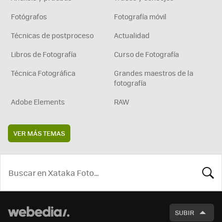
Fotógrafos
Fotografía móvil
Técnicas de postproceso
Actualidad
Libros de Fotografía
Curso de Fotografía
Técnica Fotográfica
Grandes maestros de la
fotografía
Adobe Elements
RAW
VER MÁS TEMAS
BUSCA
SUBIR