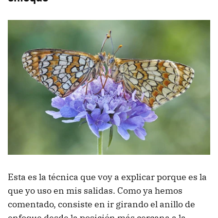
Esta es la técnica que voy a explicar porque es la
que yo uso en mis salidas. Como ya hemos
comentado, consiste en ir girando el anillo de
enfoque desde la posición más cercana a la