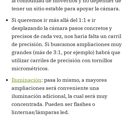
la comodidad de movernos y no depender de
tener un sitio estable para apoyar la cámara.
Si queremos ir más allá del 1:1 e ir
desplazando la cámara pasos concretos y
precisos de cada vez, nos haría falta un carril
de precisión. Si buscamos ampliaciones muy
grandes (más de 3:1, por ejemplo) habrá que
utilizar carriles de precisión con tornillos
micrométricos.
Iluminación
: pasa lo mismo, a mayores
ampliaciones será conveniente una
iluminación adicional, la cual será muy
concentrada. Pueden ser flashes o
linternas/lámparas led.