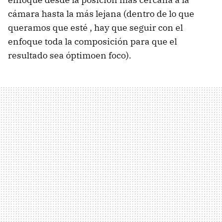
cámara hasta la más lejana (dentro de lo que
queramos que esté , hay que seguir con el
enfoque toda la composición para que el
resultado sea óptimoen foco).