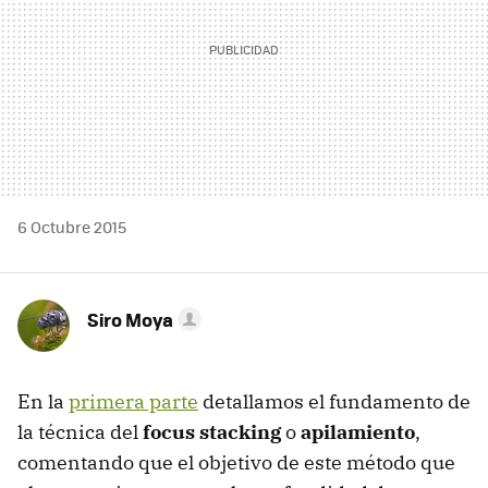
6 Octubre 2015
Siro Moya
En la
primera parte
detallamos el fundamento de
la técnica del
focus stacking
o
apilamiento
,
comentando que el objetivo de este método que