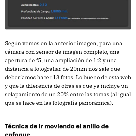
Según vemos en la anterior imagen, para una
cámara con sensor de imagen completo, una
apertura de f5, una ampliación de 1:2 y una
distancia a fotografiar de 20mm nos sale que
deberíamos hacer 13 fotos. Lo bueno de esta web
y que la diferencia de otras es que ya incluye un
solapamiento de un 20% entre las tomas (al igual
que se hace en las fotografía panorámica).
Técnica de ir moviendo el anillo de
enfoque