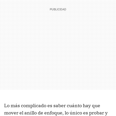
Lo más complicado es saber cuánto hay que
mover el anillo de enfoque, lo único es probar y