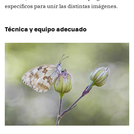
específicos para unir las distintas imágenes.
Técnica y equipo adecuado