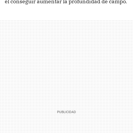
el conseguir aumentar la profundidad de campo.