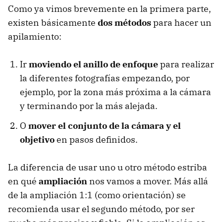
Como ya vimos brevemente en la primera parte,
existen básicamente
dos métodos
para hacer un
apilamiento:
Ir
moviendo el anillo de enfoque
para realizar
la diferentes fotografías empezando, por
ejemplo, por la zona más próxima a la cámara
y terminando por la más alejada.
O
mover el conjunto de la cámara y el
objetivo
en pasos definidos.
La diferencia de usar uno u otro método estriba
en qué
ampliación
nos vamos a mover. Más allá
de la ampliación 1:1 (como orientación) se
recomienda usar el segundo método, por ser