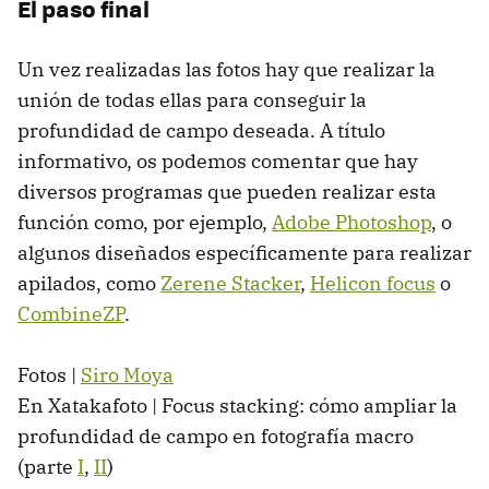
El paso final
Un vez realizadas las fotos hay que realizar la
unión de todas ellas para conseguir la
profundidad de campo deseada. A título
informativo, os podemos comentar que hay
diversos programas que pueden realizar esta
función como, por ejemplo,
Adobe Photoshop
, o
algunos diseñados específicamente para realizar
apilados, como
Zerene Stacker
,
Helicon focus
o
CombineZP
.
Fotos |
Siro Moya
En Xatakafoto | Focus stacking: cómo ampliar la
profundidad de campo en fotografía macro
(parte
I
,
II
)