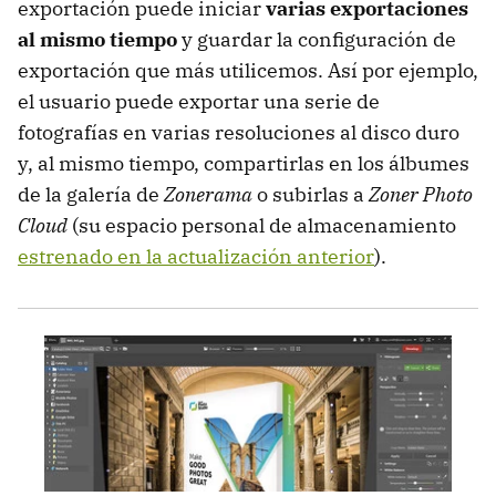
exportación puede iniciar
varias exportaciones
al mismo tiempo
y guardar la configuración de
exportación que más utilicemos. Así por ejemplo,
el usuario puede exportar una serie de
fotografías en varias resoluciones al disco duro
y, al mismo tiempo, compartirlas en los álbumes
de la galería de
Zonerama
o subirlas a
Zoner Photo
Cloud
(su espacio personal de almacenamiento
estrenado en la actualización anterior
).