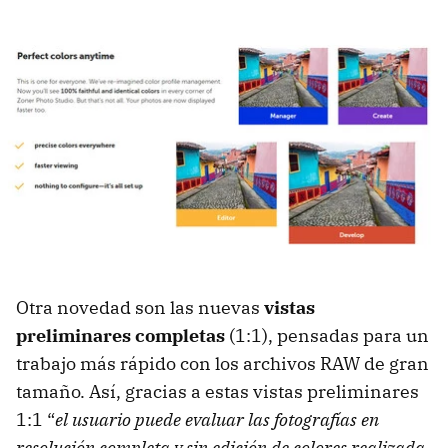
Otra novedad son las nuevas
vistas
preliminares completas
(1:1), pensadas para un
trabajo más rápido con los archivos RAW de gran
tamaño. Así, gracias a estas vistas preliminares
1:1 “
el usuario puede evaluar las fotografías en
resolución completa y sin edición de colores realizada