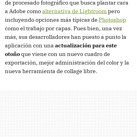
de procesado fotográfico que busca plantar cara
a Adobe como
alternativa de Lightroom
pero
incluyendo opciones más típicas de
Photoshop
como el trabajo por capas. Pues bien, una vez
más, sus desarrolladores han puesto a punto la
aplicación con una
actualización para este
otoño
que viene con un nuevo cuadro de
exportación, mejor administración del color y la
nueva herramienta de collage libre.