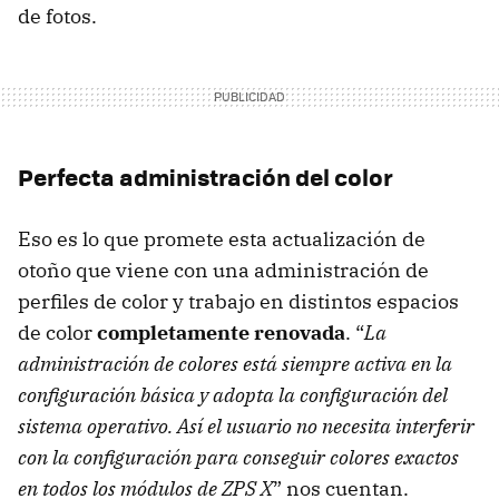
de fotos.
Perfecta administración del color
Eso es lo que promete esta actualización de
otoño que viene con una administración de
perfiles de color y trabajo en distintos espacios
de color
completamente renovada
. “
La
administración de colores está siempre activa en la
configuración básica y adopta la configuración del
sistema operativo. Así el usuario no necesita interferir
con la configuración para conseguir colores exactos
en todos los módulos de ZPS X
” nos cuentan.