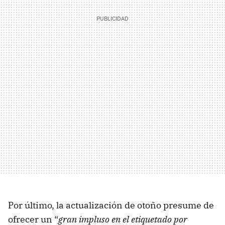
Por último, la actualización de otoño presume de
ofrecer un “
gran impluso en el etiquetado por