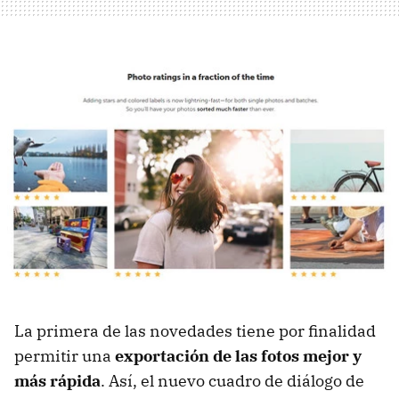
La primera de las novedades tiene por finalidad
permitir una
exportación de las fotos mejor y
más rápida
. Así, el nuevo cuadro de diálogo de