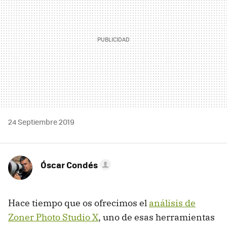
24 Septiembre 2019
Óscar Condés
Hace tiempo que os ofrecimos el
análisis de
Zoner Photo Studio X
, uno de esas herramientas