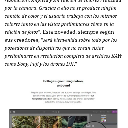
por la cámara. Gracias a ello no se produce ningún
cambio de color y el usuario trabaja con los mismos
colores tanto en las vistas preliminares cómo en la
edición de fotos
”. Esta novedad, siempre según
sus creadores, “
será bienvenida sobre todo por los
poseedores de dispositivos que no crean vistas
preliminares en resolución completa de archivos RAW
como Sony, Fuji y los drones DJI
.”