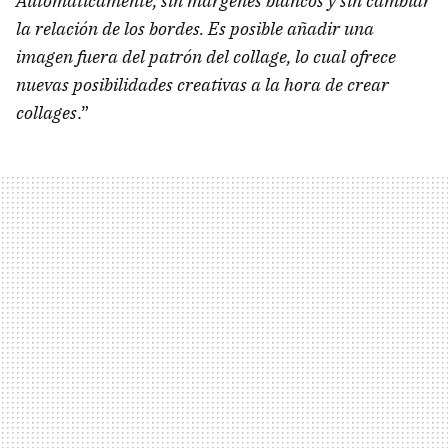
Automáticamente, sin márgenes blancos y sin cambiar
la relación de los bordes. Es posible añadir una
imagen fuera del patrón del collage, lo cual ofrece
nuevas posibilidades creativas a la hora de crear
collages
.”