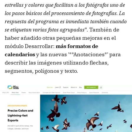
estrellas y colores que facilitan a los fotógrafos uno de
los pasos básicos del procesamiento de fotografías. La
respuesta del programa es inmediata también cuando
se etiquetan varias fotos agrupadas
”. También de
haber añadido otras pequeñas mejoras en el
módulo Desarrollar:
más formatos de
calendarios
y las nuevas '**Anotaciones*' para
describir las imágenes utilizando flechas,
segmentos, polígonos y texto.