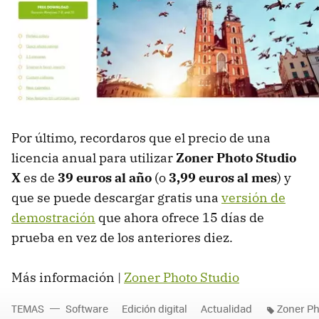
Por último, recordaros que el precio de una
licencia anual para utilizar
Zoner Photo Studio
X
es de
39 euros al año
(o
3,99 euros al mes
) y
que se puede descargar gratis una
versión de
demostración
que ahora ofrece 15 días de
prueba en vez de los anteriores diez.
Más información |
Zoner Photo Studio
TEMAS
Software
Edición digital
Actualidad
Zoner Ph