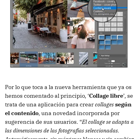
Por lo que toca a la nueva herramienta que ya os
hemos comentado al principio, ‘
Collage libre
’, se
trata de una aplicación para crear
collages
según
el contenido
, una novedad incorporada por
sugerencia de sus usuarios. “
El collage se adapta a
las dimensiones de las fotografías seleccionadas.