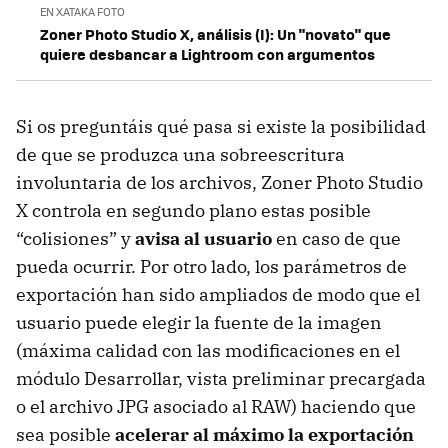
EN XATAKA FOTO
Zoner Photo Studio X, análisis (I): Un "novato" que
quiere desbancar a Lightroom con argumentos
Si os preguntáis qué pasa si existe la posibilidad
de que se produzca una sobreescritura
involuntaria de los archivos, Zoner Photo Studio
X controla en segundo plano estas posible
“colisiones” y
avisa al usuario
en caso de que
pueda ocurrir. Por otro lado, los parámetros de
exportación han sido ampliados de modo que el
usuario puede elegir la fuente de la imagen
(máxima calidad con las modificaciones en el
módulo Desarrollar, vista preliminar precargada
o el archivo JPG asociado al RAW) haciendo que
sea posible
acelerar al máximo la exportación