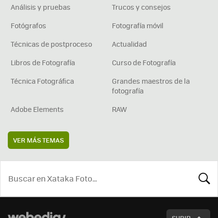
Análisis y pruebas
Trucos y consejos
Fotógrafos
Fotografía móvil
Técnicas de postproceso
Actualidad
Libros de Fotografía
Curso de Fotografía
Técnica Fotográfica
Grandes maestros de la
fotografía
Adobe Elements
RAW
VER MÁS TEMAS
BUSCA
SUBIR