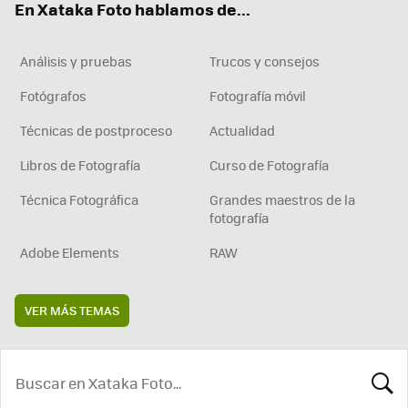
En Xataka Foto hablamos de...
Análisis y pruebas
Trucos y consejos
Fotógrafos
Fotografía móvil
Técnicas de postproceso
Actualidad
Libros de Fotografía
Curso de Fotografía
Técnica Fotográfica
Grandes maestros de la
fotografía
Adobe Elements
RAW
VER MÁS TEMAS