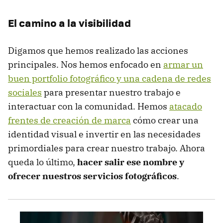
El camino a la visibilidad
Digamos que hemos realizado las acciones
principales. Nos hemos enfocado en
armar un
buen portfolio fotográfico y una cadena de redes
sociales
para presentar nuestro trabajo e
interactuar con la comunidad. Hemos
atacado
frentes de creación de marca
cómo crear una
identidad visual e invertir en las necesidades
primordiales para crear nuestro trabajo. Ahora
queda lo último,
hacer salir ese nombre y
ofrecer nuestros servicios fotográficos
.