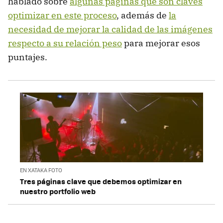
hablado sobre
algunas páginas que son claves
optimizar en este proceso
, además de
la
necesidad de mejorar la calidad de las imágenes
respecto a su relación peso
para mejorar esos
puntajes.
EN XATAKA FOTO
Tres páginas clave que debemos optimizar en
nuestro portfolio web