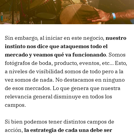
Sin embargo, al iniciar en este negocio,
nuestro
instinto nos dice que ataquemos todo el
mercado y veamos qué va funcionando
. Somos
fotógrafos de boda, producto, eventos, etc… Esto,
a niveles de visibilidad somos de todo pero a la
vez somos de nada. No destacamos en ninguno
de esos mercados. Lo que genera que nuestra
relevancia general disminuye en todos los
campos.
Si bien podemos tener distintos campos de
acción,
la estrategia de cada una debe ser