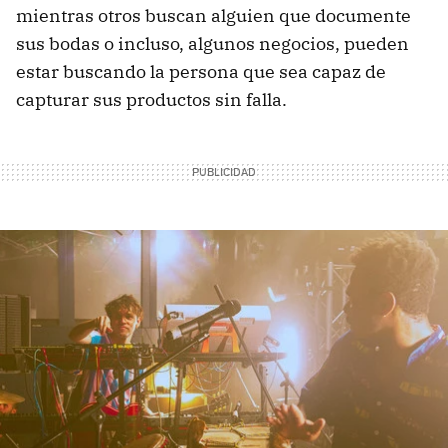
mientras otros buscan alguien que documente
sus bodas o incluso, algunos negocios, pueden
estar buscando la persona que sea capaz de
capturar sus productos sin falla.