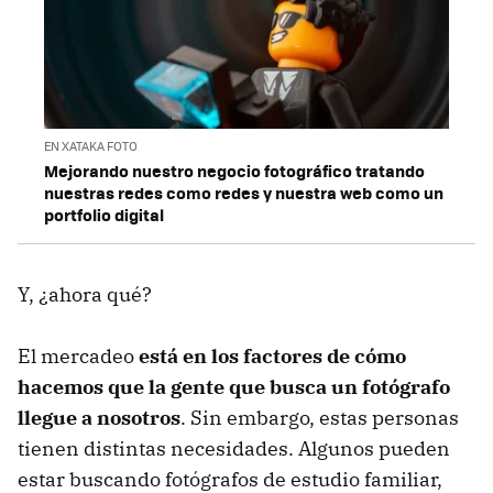
EN XATAKA FOTO
Mejorando nuestro negocio fotográfico tratando
nuestras redes como redes y nuestra web como un
portfolio digital
Y, ¿ahora qué?
El mercadeo
está en los factores de cómo
hacemos que la gente que busca un fotógrafo
llegue a nosotros
. Sin embargo, estas personas
tienen distintas necesidades. Algunos pueden
estar buscando fotógrafos de estudio familiar,