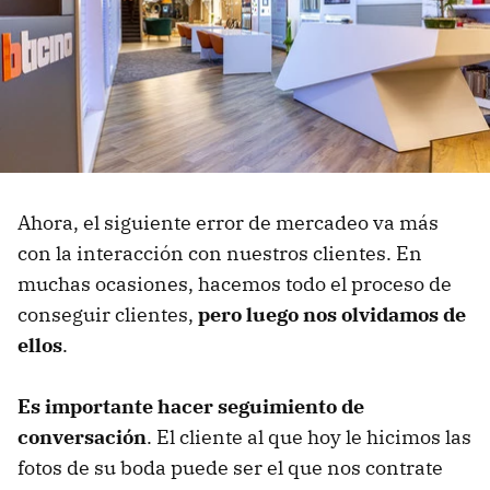
Ahora, el siguiente error de mercadeo va más
con la interacción con nuestros clientes. En
muchas ocasiones, hacemos todo el proceso de
conseguir clientes,
pero luego nos olvidamos de
ellos
.
Es importante hacer seguimiento de
conversación
. El cliente al que hoy le hicimos las
fotos de su boda puede ser el que nos contrate