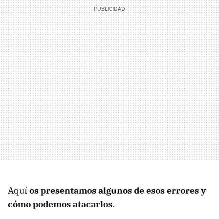
Aquí
os presentamos algunos de esos errores y
cómo podemos atacarlos
.