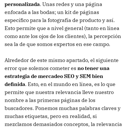
personalizada
. Unas redes y una página
enfocada a las bodas; un kit de páginas
específico para la fotografía de producto y así.
Esto permite que a nivel general (tanto en línea
como ante los ojos de los clientes), la percepción
sea la de que somos expertos en ese campo.
Alrededor de este mismo apartado, el siguiente
error que solemos cometer es
no tener una
estrategia de mercadeo SEO y SEM bien
definida
. Esto, en el mundo en línea, es lo que
permite que nuestra relevancia lleve nuestro
nombre a las primeras páginas de los
buscadores. Ponemos muchas palabras claves y
muchas etiquetas, pero en realidad, si
mezclamos demasiados conceptos, la relevancia