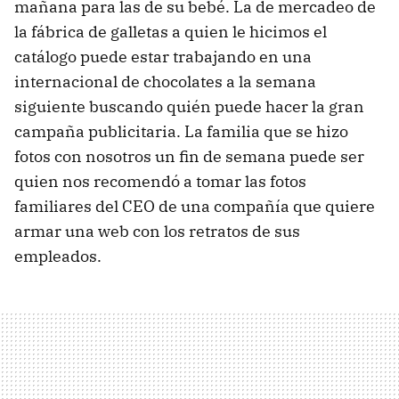
mañana para las de su bebé. La de mercadeo de
la fábrica de galletas a quien le hicimos el
catálogo puede estar trabajando en una
internacional de chocolates a la semana
siguiente buscando quién puede hacer la gran
campaña publicitaria. La familia que se hizo
fotos con nosotros un fin de semana puede ser
quien nos recomendó a tomar las fotos
familiares del CEO de una compañía que quiere
armar una web con los retratos de sus
empleados.