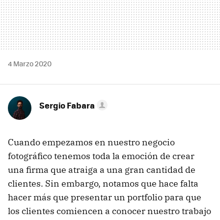
4 Marzo 2020
Sergio Fabara
Cuando empezamos en nuestro negocio
fotográfico tenemos toda la emoción de crear
una firma que atraiga a una gran cantidad de
clientes. Sin embargo, notamos que hace falta
hacer más que presentar un portfolio para que
los clientes comiencen a conocer nuestro trabajo