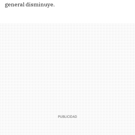
general disminuye.