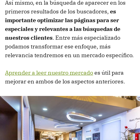
Así mismo, en la búsqueda de aparecer en los
primeros resultados de los buscadores,
es
importante optimizar las páginas para ser
especiales y relevantes a las búsquedas de
nuestros clientes
. Entre más especializado
podamos transformar ese enfoque, más
relevancia tendremos en un mercado específico.
Aprender a leer nuestro mercado
es útil para
mejorar en ambos de los aspectos anteriores.