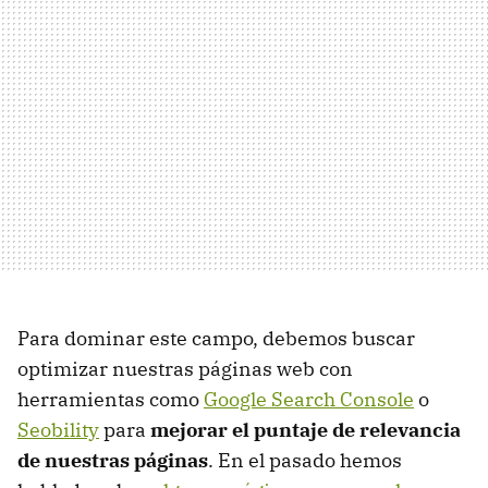
Para dominar este campo, debemos buscar
optimizar nuestras páginas web con
herramientas como
Google Search Console
o
Seobility
para
mejorar el puntaje de relevancia
de nuestras páginas
. En el pasado hemos