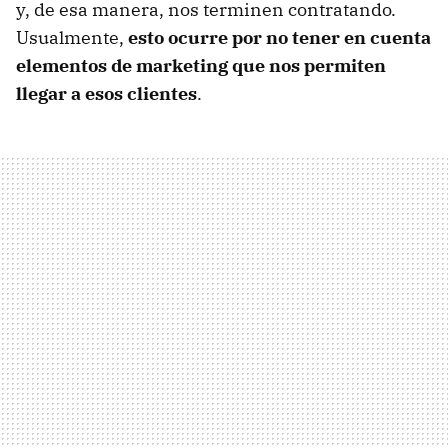
y, de esa manera, nos terminen contratando.
Usualmente,
esto ocurre por no tener en cuenta
elementos de marketing que nos permiten
llegar a esos clientes
.