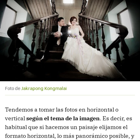
Foto de
Jakrapong Kongmalai
Tendemos a tomar las fotos en horizontal o
vertical
según el tema de la imagen
. Es decir, es
habitual que si hacemos un paisaje elijamos el
formato horizontal, lo más panorámico posible, y