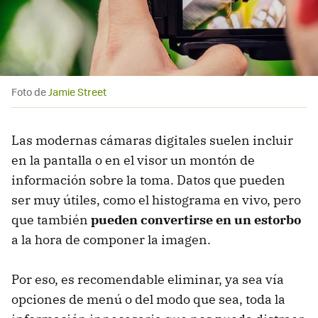
Foto de
Jamie Street
Las modernas cámaras digitales suelen incluir
en la pantalla o en el visor un montón de
información sobre la toma. Datos que pueden
ser muy útiles, como el histograma en vivo, pero
que también
pueden convertirse en un estorbo
a la hora de componer la imagen.
Por eso, es recomendable eliminar, ya sea vía
opciones de menú o del modo que sea, toda la