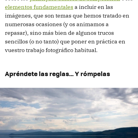
elementos fundamentales
a incluir en las
imágenes, que son temas que hemos tratado en
numerosas ocasiones (y os animamos a
repasar), sino más bien de algunos trucos
sencillos (o no tanto) que poner en práctica en
vuestro trabajo fotográfico habitual.
Apréndete las reglas… Y rómpelas