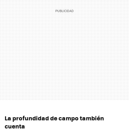
La profundidad de campo también
cuenta