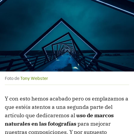
Foto de
Tony Webster
Y con esto hemos acabado pero os emplazamos a
que estéis atentos a una segunda parte del
artículo que dedicaremos al
uso de marcos
naturales en las fotografías
para mejorar
nuestras composiciones. Y por supuesto