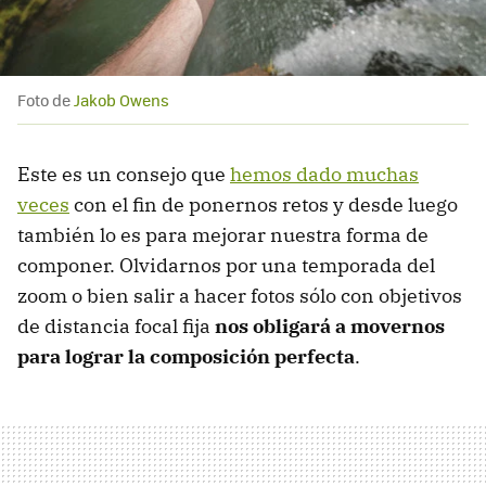
Foto de
Jakob Owens
Este es un consejo que
hemos dado muchas
veces
con el fin de ponernos retos y desde luego
también lo es para mejorar nuestra forma de
componer. Olvidarnos por una temporada del
zoom o bien salir a hacer fotos sólo con objetivos
de distancia focal fija
nos obligará a movernos
para lograr la composición perfecta
.