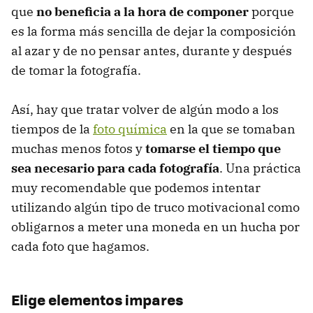
que
no beneficia a la hora de componer
porque
es la forma más sencilla de dejar la composición
al azar y de no pensar antes, durante y después
de tomar la fotografía.
Así, hay que tratar volver de algún modo a los
tiempos de la
foto química
en la que se tomaban
muchas menos fotos y
tomarse el tiempo que
sea necesario para cada fotografía
. Una práctica
muy recomendable que podemos intentar
utilizando algún tipo de truco motivacional como
obligarnos a meter una moneda en un hucha por
cada foto que hagamos.
Elige elementos impares