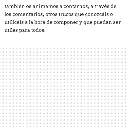
también os animamos a contarnos, a través de
los comentarios, otros trucos que conozcáis o
utilicéis a la hora de componer y que puedan ser
útiles para todos.