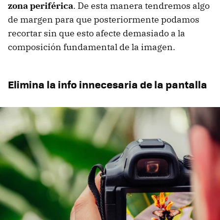
zona periférica
. De esta manera tendremos algo
de margen para que posteriormente podamos
recortar sin que esto afecte demasiado a la
composición fundamental de la imagen.
Elimina la info innecesaria de la pantalla