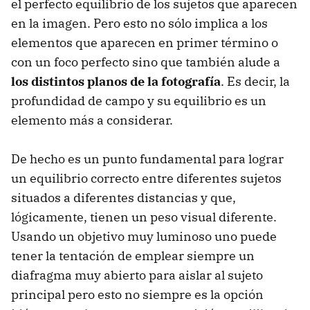
el perfecto equilibrio de los sujetos que aparecen
en la imagen. Pero esto no sólo implica a los
elementos que aparecen en primer término o
con un foco perfecto sino que también alude a
los distintos planos de la fotografía
. Es decir, la
profundidad de campo y su equilibrio es un
elemento más a considerar.
De hecho es un punto fundamental para lograr
un equilibrio correcto entre diferentes sujetos
situados a diferentes distancias y que,
lógicamente, tienen un peso visual diferente.
Usando un objetivo muy luminoso uno puede
tener la tentación de emplear siempre un
diafragma muy abierto para aislar al sujeto
principal pero esto no siempre es la opción