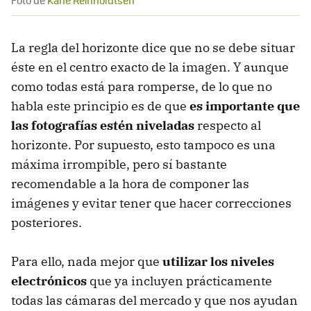
Foto de
Kane Reinholdtsen
La regla del horizonte dice que no se debe situar
éste en el centro exacto de la imagen. Y aunque
como todas está para romperse, de lo que no
habla este principio es de que
es importante que
las fotografías estén niveladas
respecto al
horizonte. Por supuesto, esto tampoco es una
máxima irrompible, pero sí bastante
recomendable a la hora de componer las
imágenes y evitar tener que hacer correcciones
posteriores.
Para ello, nada mejor que
utilizar los niveles
electrónicos
que ya incluyen prácticamente
todas las cámaras del mercado y que nos ayudan