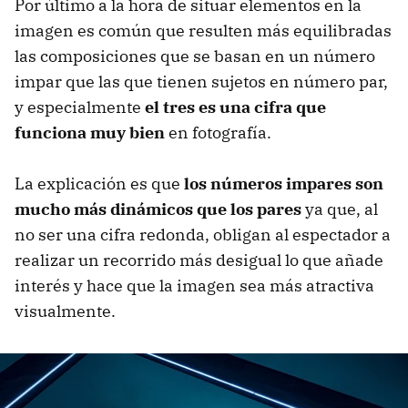
Por último a la hora de situar elementos en la
imagen es común que resulten más equilibradas
las composiciones que se basan en un número
impar que las que tienen sujetos en número par,
y especialmente
el tres es una cifra que
funciona muy bien
en fotografía.
La explicación es que
los números impares son
mucho más dinámicos que los pares
ya que, al
no ser una cifra redonda, obligan al espectador a
realizar un recorrido más desigual lo que añade
interés y hace que la imagen sea más atractiva
visualmente.