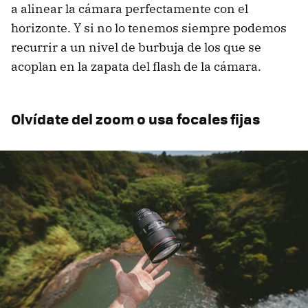
a alinear la cámara perfectamente con el
horizonte. Y si no lo tenemos siempre podemos
recurrir a un nivel de burbuja de los que se
acoplan en la zapata del flash de la cámara.
Olvídate del zoom o usa focales fijas