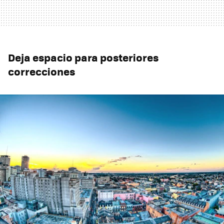
Deja espacio para posteriores
correcciones