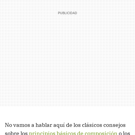
No vamos a hablar aquí de los clásicos consejos
sobre los
principios básicos de composición
o los