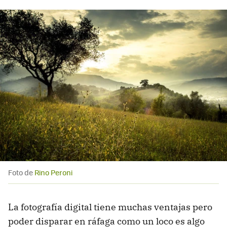
Foto de
Rino Peroni
La fotografía digital tiene muchas ventajas pero
poder disparar en ráfaga como un loco es algo