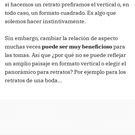
si hacemos un retrato prefiramos el vertical o, en
todo caso, un formato cuadrado. Es algo que
solemos hacer instintivamente.
Sin embargo, cambiar la relación de aspecto
muchas veces
puede ser muy beneficioso
para
las tomas. Así que ¿por qué no se puede reflejar
un amplio paisaje en formato vertical o elegir el
panorámico para retratos? Por ejemplo para los
retratos de una boda…