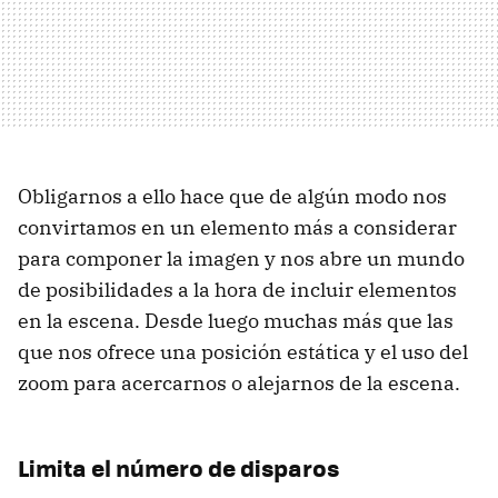
Obligarnos a ello hace que de algún modo nos
convirtamos en un elemento más a considerar
para componer la imagen y nos abre un mundo
de posibilidades a la hora de incluir elementos
en la escena. Desde luego muchas más que las
que nos ofrece una posición estática y el uso del
zoom para acercarnos o alejarnos de la escena.
Limita el número de disparos