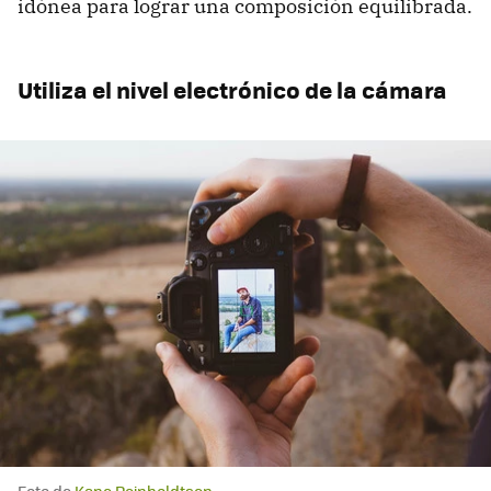
idónea para lograr una composición equilibrada.
Utiliza el nivel electrónico de la cámara