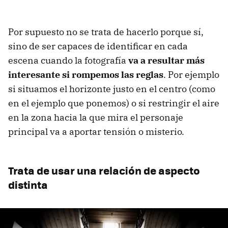
Por supuesto no se trata de hacerlo porque sí,
sino de ser capaces de identificar en cada
escena cuando la fotografía
va a resultar más
interesante si rompemos las reglas
. Por ejemplo
si situamos el horizonte justo en el centro (como
en el ejemplo que ponemos) o si restringir el aire
en la zona hacia la que mira el personaje
principal va a aportar tensión o misterio.
Trata de usar una relación de aspecto
distinta