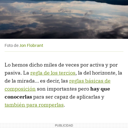
Foto de
Jon Flobrant
Lo hemos dicho miles de veces por activa y por
pasiva. La
regla de los tercios
, la del horizonte, la
de la mirada… es decir, las
reglas básicas de
composición
son importantes pero
hay que
conocerlas
para ser capaz de aplicarlas y
también para romperlas
.