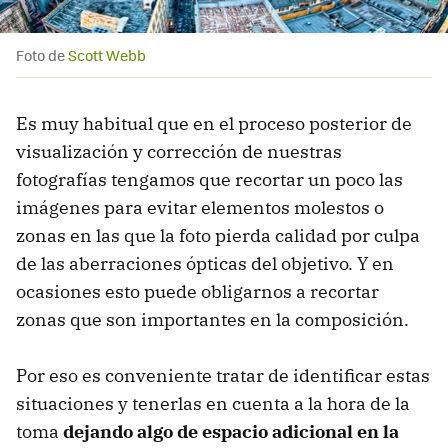
Foto de
Scott Webb
Es muy habitual que en el proceso posterior de
visualización y corrección de nuestras
fotografías tengamos que recortar un poco las
imágenes para evitar elementos molestos o
zonas en las que la foto pierda calidad por culpa
de las aberraciones ópticas del objetivo. Y en
ocasiones esto puede obligarnos a recortar
zonas que son importantes en la composición.
Por eso es conveniente tratar de identificar estas
situaciones y tenerlas en cuenta a la hora de la
toma
dejando algo de espacio adicional en la