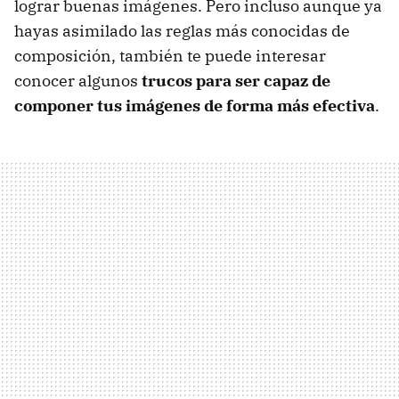
lograr buenas imágenes. Pero incluso aunque ya
hayas asimilado las reglas más conocidas de
composición, también te puede interesar
conocer algunos
trucos para ser capaz de
componer tus imágenes de forma más efectiva
.