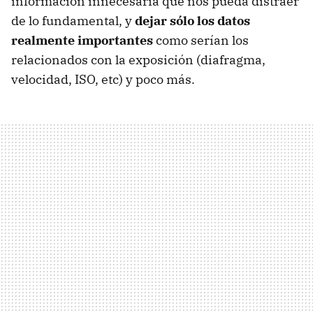
información innecesaria que nos pueda distraer
de lo fundamental, y
dejar sólo los datos
realmente importantes
como serían los
relacionados con la exposición (diafragma,
velocidad, ISO, etc) y poco más.