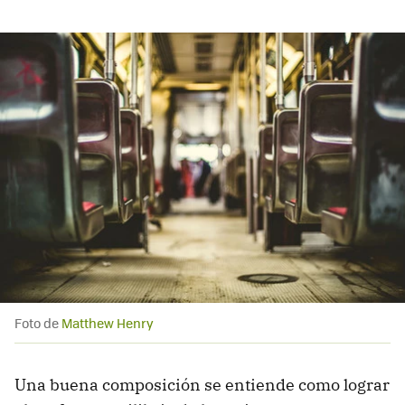
Foto de
Matthew Henry
Una buena composición se entiende como lograr