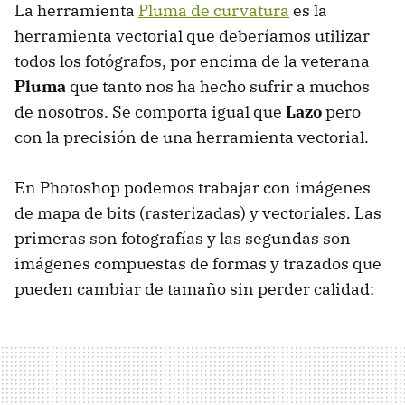
La herramienta
Pluma de curvatura
es la
herramienta vectorial que deberíamos utilizar
todos los fotógrafos, por encima de la veterana
Pluma
que tanto nos ha hecho sufrir a muchos
de nosotros. Se comporta igual que
Lazo
pero
con la precisión de una herramienta vectorial.
En Photoshop podemos trabajar con imágenes
de mapa de bits (rasterizadas) y vectoriales. Las
primeras son fotografías y las segundas son
imágenes compuestas de formas y trazados que
pueden cambiar de tamaño sin perder calidad: