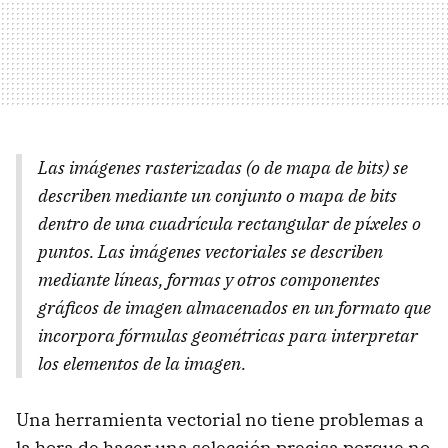
Las imágenes rasterizadas (o de mapa de bits) se
describen mediante un conjunto o mapa de bits
dentro de una cuadrícula rectangular de píxeles o
puntos. Las imágenes vectoriales se describen
mediante líneas, formas y otros componentes
gráficos de imagen almacenados en un formato que
incorpora fórmulas geométricas para interpretar
los elementos de la imagen.
Una herramienta vectorial no tiene problemas a
la hora de hacer una selección precisa porque no