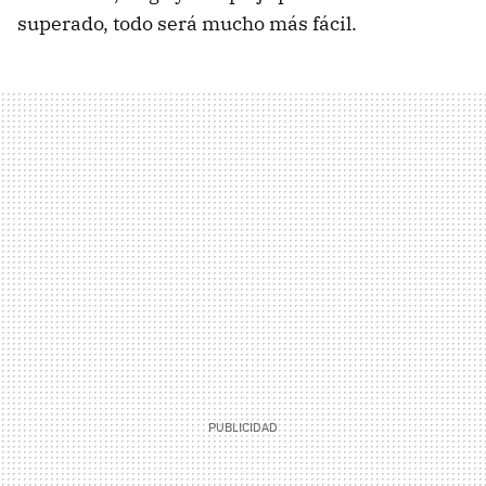
superado, todo será mucho más fácil.