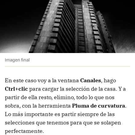
Imagen final
En este caso voy a la ventana
Canales
, hago
Ctrl+clic
para cargar la selección de la casa. Y a
partir de ella resto, elimino, todo lo que nos
sobra, con la herramienta
Pluma de curvatura
.
Lo más importante es partir siempre de las
selecciones que tenemos para que se solapen
perfectamente.