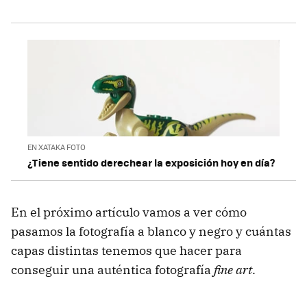
EN XATAKA FOTO
¿Tiene sentido derechear la exposición hoy en día?
En el próximo artículo vamos a ver cómo
pasamos la fotografía a blanco y negro y cuántas
capas distintas tenemos que hacer para
conseguir una auténtica fotografía
fine art
.