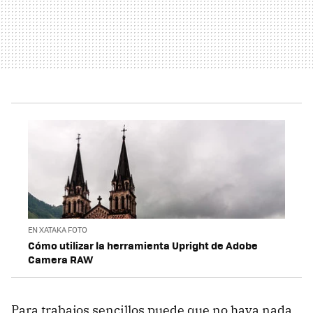
EN XATAKA FOTO
Cómo utilizar la herramienta Upright de Adobe
Camera RAW
Para trabajos sencillos puede que no haya nada