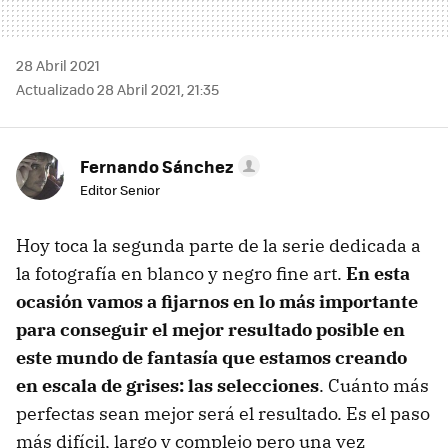
28 Abril 2021
Actualizado 28 Abril 2021, 21:35
Fernando Sánchez
Editor Senior
Hoy toca la segunda parte de la serie dedicada a
la fotografía en blanco y negro fine art.
En esta
ocasión vamos a fijarnos en lo más importante
para conseguir el mejor resultado posible en
este mundo de fantasía que estamos creando
en escala de grises: las selecciones
. Cuánto más
perfectas sean mejor será el resultado. Es el paso
más difícil, largo y complejo pero una vez