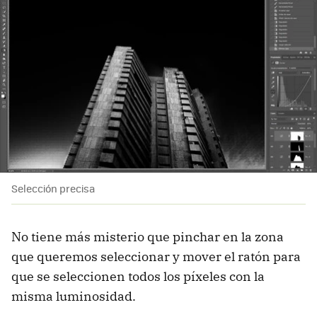
Selección precisa
No tiene más misterio que pinchar en la zona
que queremos seleccionar y mover el ratón para
que se seleccionen todos los píxeles con la
misma luminosidad.