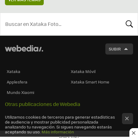
BUSCA
SUBIR
Xataka
Xataka Móvil
Applesfera
Xataka Smart Home
Mundo Xiaomi
Otras publicaciones de Webedia
Utilizamos cookies de terceros para generar estadísticas
de audiencia y mostrar publicidad personalizada
analizando tu navegación. Si sigues navegando estarás
aceptando su uso.
Más información