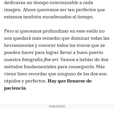
dedicaras un tiempo interminable a cada
imagen. Ahora queremos ser tan perfectos que
estamos también encadenados al tiempo.
Pero si queremos profundizar en este estilo no
nos quedará más remedio que dominar todas las
herramientas y conocer todos los trucos que se
pueden hacer para lograr llevar a buen puerto
nuestra fotografía
fine art
. Vamos a hablar de dos
métodos fundamentales para conseguirlo. Más
viene bien recordar que ninguno de los dos son
rápidos y perfectos.
Hay que llenarse de
paciencia
.