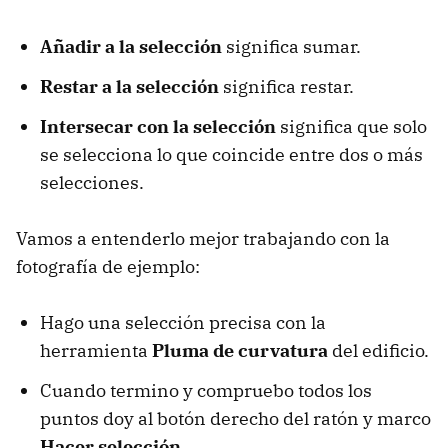
Añadir a la selección
significa sumar.
Restar a la selección
significa restar.
Intersecar con la selección
significa que solo
se selecciona lo que coincide entre dos o más
selecciones.
Vamos a entenderlo mejor trabajando con la
fotografía de ejemplo:
Hago una selección precisa con la
herramienta
Pluma de curvatura
del edificio.
Cuando termino y compruebo todos los
puntos doy al botón derecho del ratón y marco
Hacer selección
.