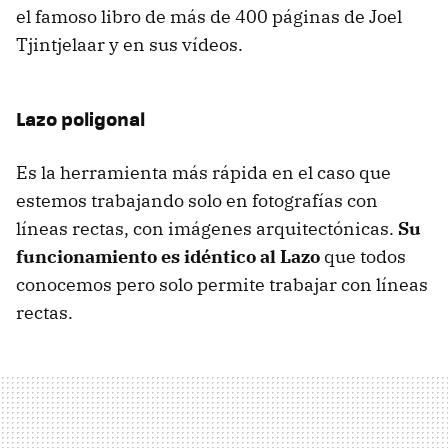
el famoso libro de más de 400 páginas de Joel
Tjintjelaar y en sus vídeos.
Lazo poligonal
Es la herramienta más rápida en el caso que
estemos trabajando solo en fotografías con
líneas rectas, con imágenes arquitectónicas.
Su
funcionamiento es idéntico al Lazo
que todos
conocemos pero solo permite trabajar con líneas
rectas.