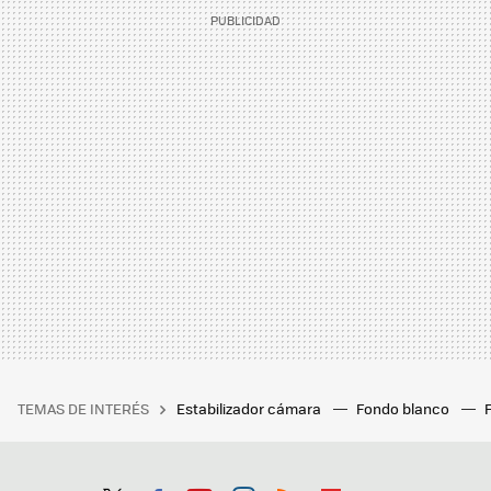
TEMAS DE INTERÉS
Estabilizador cámara
Fondo blanco