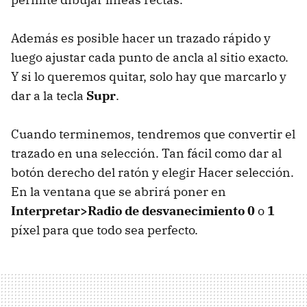
Además es posible hacer un trazado rápido y
luego ajustar cada punto de ancla al sitio exacto.
Y si lo queremos quitar, solo hay que marcarlo y
dar a la tecla
Supr
.
Cuando terminemos, tendremos que convertir el
trazado en una selección. Tan fácil como dar al
botón derecho del ratón y elegir Hacer selección.
En la ventana que se abrirá poner en
Interpretar>Radio de desvanecimiento 0
o
1
píxel para que todo sea perfecto.