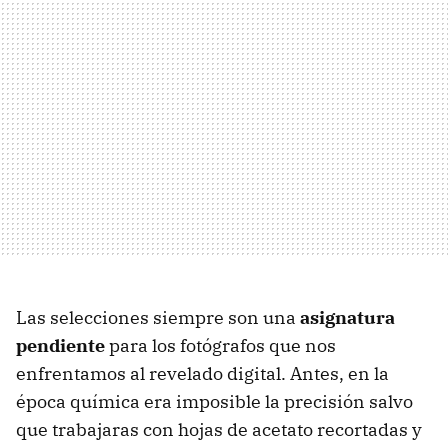
Las selecciones siempre son una
asignatura
pendiente
para los fotógrafos que nos
enfrentamos al revelado digital. Antes, en la
época química era imposible la precisión salvo
que trabajaras con hojas de acetato recortadas y