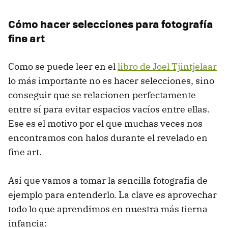
Cómo hacer selecciones para fotografía
fine art
Como se puede leer en el
libro de Joel Tjintjelaar
lo más importante no es hacer selecciones, sino
conseguir que se relacionen perfectamente
entre sí para evitar espacios vacíos entre ellas.
Ese es el motivo por el que muchas veces nos
encontramos con halos durante el revelado en
fine art.
Así que vamos a tomar la sencilla fotografía de
ejemplo para entenderlo. La clave es aprovechar
todo lo que aprendimos en nuestra más tierna
infancia: