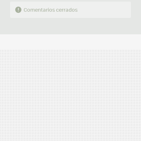
Comentarios cerrados