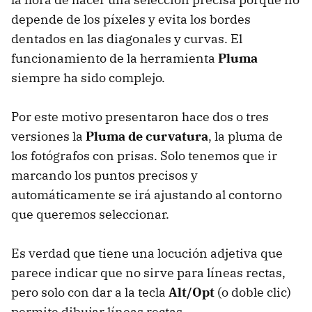
depende de los píxeles y evita los bordes
dentados en las diagonales y curvas. El
funcionamiento de la herramienta
Pluma
siempre ha sido complejo.
Por este motivo presentaron hace dos o tres
versiones la
Pluma de curvatura
, la pluma de
los fotógrafos con prisas. Solo tenemos que ir
marcando los puntos precisos y
automáticamente se irá ajustando al contorno
que queremos seleccionar.
Es verdad que tiene una locución adjetiva que
parece indicar que no sirve para líneas rectas,
pero solo con dar a la tecla
Alt/Opt
(o doble clic)
permite dibujar líneas rectas.