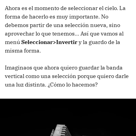
Ahora es el momento de seleccionar el cielo. La
forma de hacerlo es muy importante. No
debemos partir de una selección nueva, sino
aprovechar lo que tenemos... Así que vamos al
menú
Seleccionar>Invertir
y la guardo de la
misma forma.
Imaginaos que ahora quiero guardar la banda
vertical como una selección porque quiero darle
una luz distinta. ¿Cómo lo hacemos?