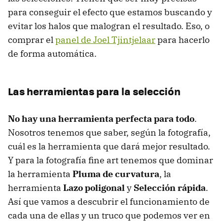
para conseguir el efecto que estamos buscando y
evitar los halos que malogran el resultado. Eso, o
comprar el
panel de Joel Tjintjelaar
para hacerlo
de forma automática.
Las herramientas para la selección
No hay una herramienta perfecta para todo
.
Nosotros tenemos que saber, según la fotografía,
cuál es la herramienta que dará mejor resultado.
Y para la fotografía fine art tenemos que dominar
la herramienta
Pluma de curvatura
, la
herramienta
Lazo poligonal
y
Selección rápida
.
Así que vamos a descubrir el funcionamiento de
cada una de ellas y un truco que podemos ver en