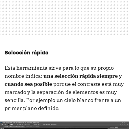
Selección rápida
Esta herramienta sirve para lo que su propio
nombre indica:
una selección rápida siempre y
cuando sea posible
porque el contraste está muy
marcado y la separación de elementos es muy
sencilla. Por ejemplo un cielo blanco frente a un
primer plano definido.