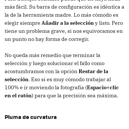
más fácil. Su barra de configuración es idéntica a
la de la herramienta madre. Lo más cómodo es
elegir siempre
Añadir a la selección
y listo. Pero
tiene un problema grave, si nos equivocamos en
un punto no hay forma de corregir.
No queda más remedio que terminar la
selección y luego solucionar el fallo como
acostumbramos con la opción
Restar de la
selección
. Eso sí es muy cómodo trabajar al
100% e ir moviendo la fotografía (
Espacio+clic
en el ratón
) para que la precisión sea máxima.
Pluma de curvatura