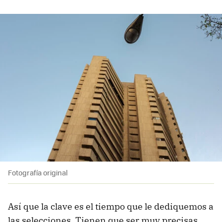
Fotografía original
Así que la clave es el tiempo que le dediquemos a
las selecciones. Tienen que ser muy precisas