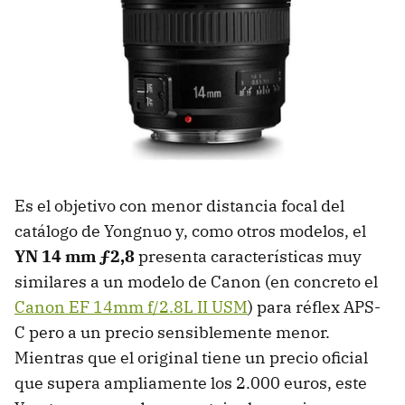
Es el objetivo con menor distancia focal del
catálogo de Yongnuo y, como otros modelos, el
YN 14 mm ƒ2,8
presenta características muy
similares a un modelo de Canon (en concreto el
Canon EF 14mm f/2.8L II USM
) para réflex APS-
C pero a un precio sensiblemente menor.
Mientras que el original tiene un precio oficial
que supera ampliamente los 2.000 euros, este