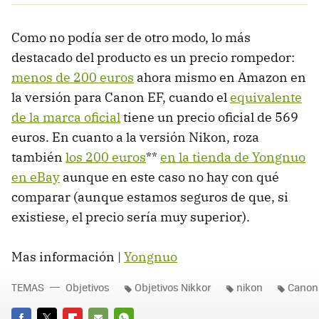
Como no podía ser de otro modo, lo más
destacado del producto es un precio rompedor:
menos de 200 euros
ahora mismo en Amazon en
la versión para Canon EF, cuando el
equivalente
de la marca oficial
tiene un precio oficial de 569
euros. En cuanto a la versión Nikon, roza
también
los 200 euros
**
en la tienda de Yongnuo
en eBay
aunque en este caso no hay con qué
comparar (aunque estamos seguros de que, si
existiese, el precio sería muy superior).
Mas información |
Yongnuo
TEMAS
Objetivos
Objetivos Nikkor
nikon
Canon