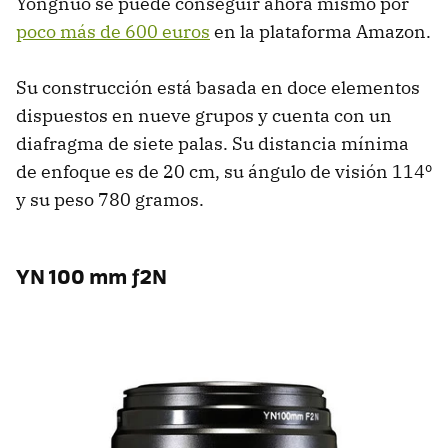
Yongnuo se puede conseguir ahora mismo por
poco más de 600 euros
en la plataforma Amazon.
Su construcción está basada en doce elementos
dispuestos en nueve grupos y cuenta con un
diafragma de siete palas. Su distancia mínima
de enfoque es de 20 cm, su ángulo de visión 114º
y su peso 780 gramos.
YN 100 mm ƒ2N