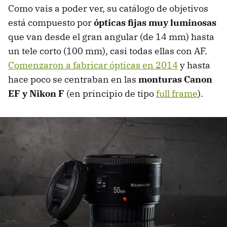
Como vais a poder ver, su catálogo de objetivos
está compuesto por
ópticas fijas muy luminosas
que van desde el gran angular (de 14 mm) hasta
un tele corto (100 mm), casi todas ellas con AF.
Comenzaron a fabricar ópticas en 2014
y hasta
hace poco se centraban en las
monturas Canon
EF y Nikon F
(en principio de tipo
full frame
).