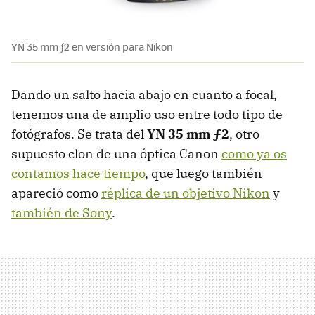
YN 35 mm ƒ2 en versión para Nikon
Dando un salto hacia abajo en cuanto a focal,
tenemos una de amplio uso entre todo tipo de
fotógrafos. Se trata del
YN 35 mm ƒ2
, otro
supuesto clon de una óptica Canon
como ya os
contamos hace tiempo
, que luego también
apareció como
réplica de un objetivo Nikon
y
también de Sony
.