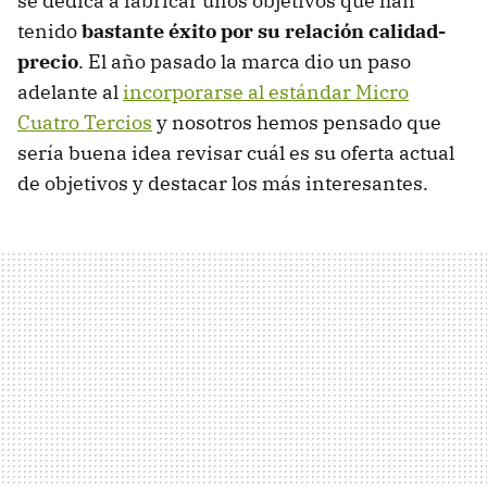
se dedica a fabricar unos objetivos que han
tenido
bastante éxito por su relación calidad-
precio
. El año pasado la marca dio un paso
adelante al
incorporarse al estándar Micro
Cuatro Tercios
y nosotros hemos pensado que
sería buena idea revisar cuál es su oferta actual
de objetivos y destacar los más interesantes.