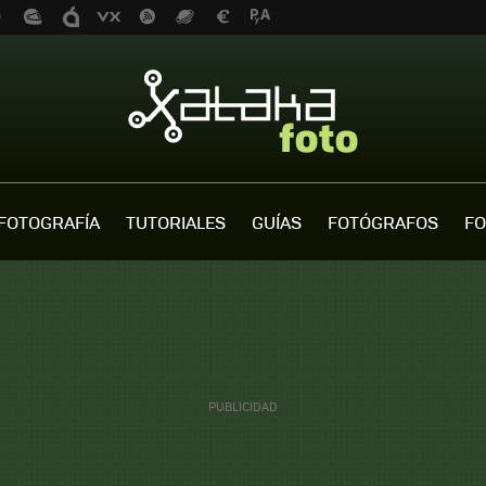
FOTOGRAFÍA
TUTORIALES
GUÍAS
FOTÓGRAFOS
FO