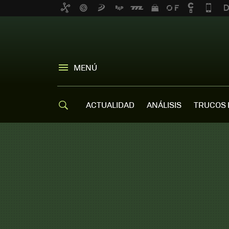
MENÚ
ACTUALIDAD
ANÁLISIS
TRUCOS 