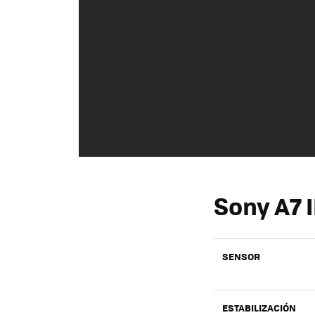
Sony A7 I
SENSOR
ESTABILIZACIÓN