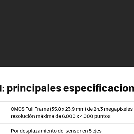
I: principales especificacio
CMOS Full Frame (35,8 x 23,9 mm) de 24,3 megapíxeles 
resolución máxima de 6.000 x 4.000 puntos
Por desplazamiento del sensor en 5 ejes