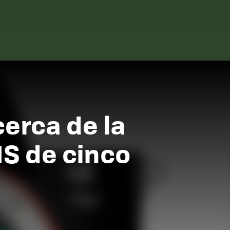
cerca de la
IS de cinco