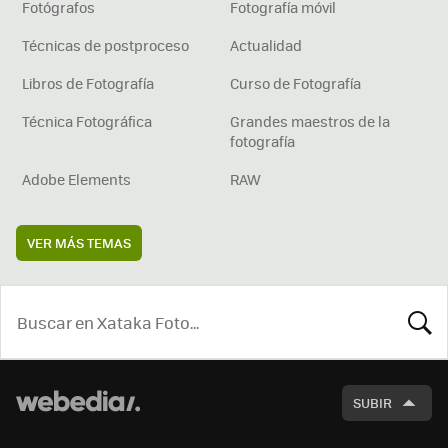
Fotógrafos
Fotografía móvil
Técnicas de postproceso
Actualidad
Libros de Fotografía
Curso de Fotografía
Técnica Fotográfica
Grandes maestros de la
fotografía
Adobe Elements
RAW
VER MÁS TEMAS
BUSCA
SUBIR