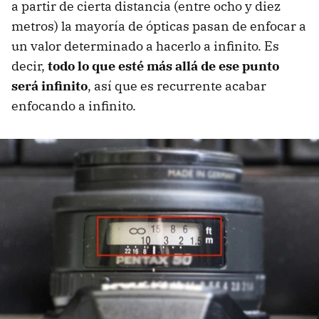
a partir de cierta distancia (entre ocho y diez
metros) la mayoría de ópticas pasan de enfocar a
un valor determinado a hacerlo a infinito. Es
decir,
todo lo que esté más allá de ese punto
será infinito
, así que es recurrente acabar
enfocando a infinito.