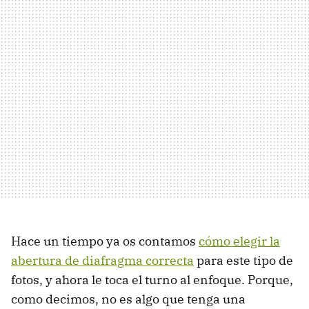
Hace un tiempo ya os contamos
cómo elegir la
abertura de diafragma correcta
para este tipo de
fotos, y ahora le toca el turno al enfoque. Porque,
como decimos, no es algo que tenga una