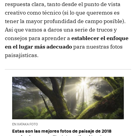
respuesta clara, tanto desde el punto de vista
creativo como técnico (si lo que queremos es
tener la mayor profundidad de campo posible).
Así que vamos a daros una serie de trucos y
consejos para aprender a
establecer el enfoque
en el lugar más adecuado
para nuestras fotos
paisajísticas.
EN XATAKA FOTO
Estas son las mejores fotos de paisaje de 2018