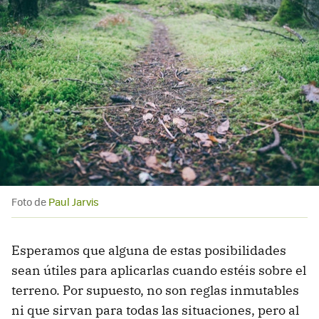
Foto de
Paul Jarvis
Esperamos que alguna de estas posibilidades
sean útiles para aplicarlas cuando estéis sobre el
terreno. Por supuesto, no son reglas inmutables
ni que sirvan para todas las situaciones, pero al