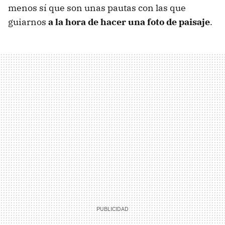
menos sí que son unas pautas con las que
guiarnos
a la hora de hacer una foto de paisaje
.