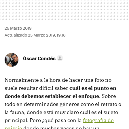
25 Marzo 2019
Actualizado 25 Marzo 2019, 19:18
Óscar Condés
Normalmente a la hora de hacer una foto no
suele resultar difícil saber
cuál es el punto en
donde debemos establecer el enfoque
. Sobre
todo en determinados géneros como el retrato o
la fauna, donde está muy claro cuál es el sujeto
principal. Pero ¿qué pasa con la
fotografía de
paisaje
donde muchas veces no hay un