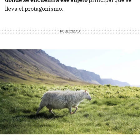
lleva el protagonismo.