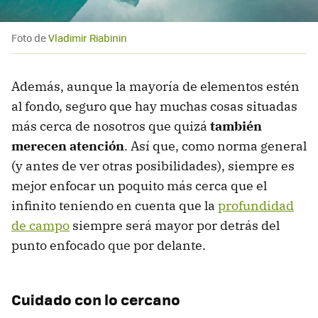
Foto de
Vladimir Riabinin
Además, aunque la mayoría de elementos estén
al fondo, seguro que hay muchas cosas situadas
más cerca de nosotros que quizá
también
merecen atención
. Así que, como norma general
(y antes de ver otras posibilidades), siempre es
mejor enfocar un poquito más cerca que el
infinito teniendo en cuenta que la
profundidad
de campo
siempre será mayor por detrás del
punto enfocado que por delante.
Cuidado con lo cercano