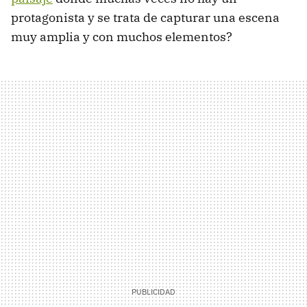
protagonista y se trata de capturar una escena
muy amplia y con muchos elementos?