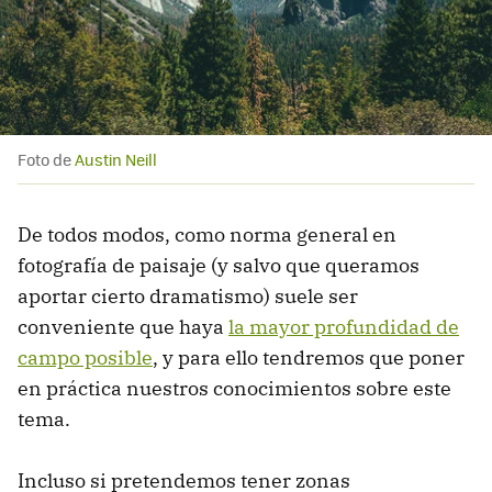
Foto de
Austin Neill
De todos modos, como norma general en
fotografía de paisaje (y salvo que queramos
aportar cierto dramatismo) suele ser
conveniente que haya
la mayor profundidad de
campo posible
, y para ello tendremos que poner
en práctica nuestros conocimientos sobre este
tema.
Incluso si pretendemos tener zonas