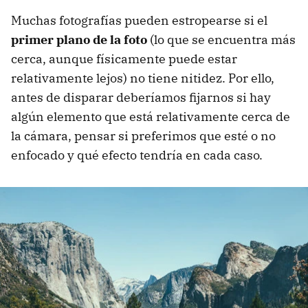
Muchas fotografías pueden estropearse si el
primer plano de la foto
(lo que se encuentra más
cerca, aunque físicamente puede estar
relativamente lejos) no tiene nitidez. Por ello,
antes de disparar deberíamos fijarnos si hay
algún elemento que está relativamente cerca de
la cámara, pensar si preferimos que esté o no
enfocado y qué efecto tendría en cada caso.