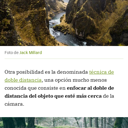
Foto de
Jack Millard
Otra posibilidad es la denominada
técnica de
doble distancia
, una opción mucho menos
conocida que consiste en
enfocar al doble de
distancia del objeto que esté más cerca
de la
cámara.