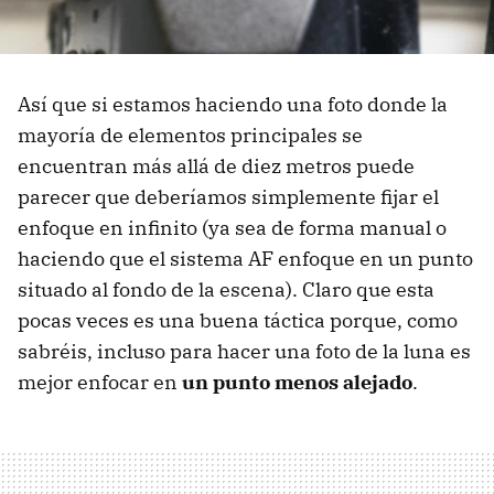
Así que si estamos haciendo una foto donde la
mayoría de elementos principales se
encuentran más allá de diez metros puede
parecer que deberíamos simplemente fijar el
enfoque en infinito (ya sea de forma manual o
haciendo que el sistema AF enfoque en un punto
situado al fondo de la escena). Claro que esta
pocas veces es una buena táctica porque, como
sabréis, incluso para hacer una foto de la luna es
mejor enfocar en
un punto menos alejado
.