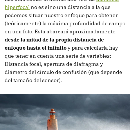
hiperfocal
no es sino una distancia a la que
podemos situar nuestro enfoque para obtener
(teóricamente) la máxima profundidad de campo
en una foto. Esta abarcará aproximadamente
desde la mitad de la propia distancia de
enfoque hasta el infinito
y para calcularla hay
que tener en cuenta una serie de variables:
Distancia focal, apertura de diafragma y
diámetro del círculo de confusión (que depende
del tamaño del sensor).