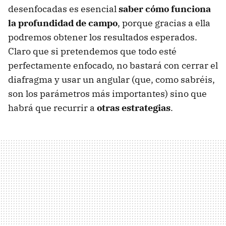
desenfocadas es esencial
saber cómo funciona
la profundidad de campo
, porque gracias a ella
podremos obtener los resultados esperados.
Claro que si pretendemos que todo esté
perfectamente enfocado, no bastará con cerrar el
diafragma y usar un angular (que, como sabréis,
son los parámetros más importantes) sino que
habrá que recurrir a
otras estrategias
.