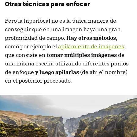
Otras técnicas para enfocar
Pero la hiperfocal no es la única manera de
conseguir que en una imagen haya una gran
profundidad de campo.
Hay otros métodos
,
como por ejemplo el
apilamiento de imágenes
,
que consiste en
tomar múltiples imágenes
de
una misma escena utilizando diferentes puntos
de enfoque
y luego apilarlas
(de ahí el nombre)
en el posterior procesado.