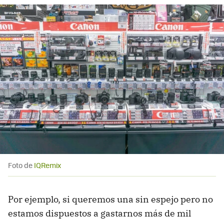
Foto de
IQRemix
Por ejemplo, si queremos una sin espejo pero no
estamos dispuestos a gastarnos más de mil