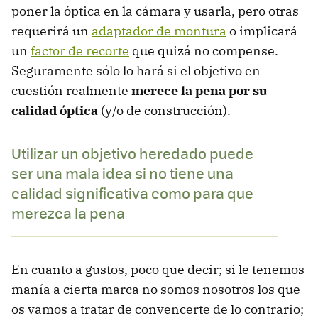
poner la óptica en la cámara y usarla, pero otras
requerirá un
adaptador de montura
o implicará
un
factor de recorte
que quizá no compense.
Seguramente sólo lo hará si el objetivo en
cuestión realmente
merece la pena por su
calidad óptica
(y/o de construcción).
Utilizar un objetivo heredado puede
ser una mala idea si no tiene una
calidad significativa como para que
merezca la pena
En cuanto a gustos, poco que decir; si le tenemos
manía a cierta marca no somos nosotros los que
os vamos a tratar de convencerte de lo contrario;