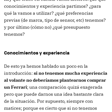
conocimientos y experiencia partimos? ¿para
qué la vamos a utilizar? ¿qué preferencias
previas (de marca, tipo de sensor, etc) tenemos?
y por último (cómo no) ¿qué presupuesto
tenemos?
Conocimientos y experiencia
De esto ya hemos hablado un poco en la
introducción:
si no tenemos mucha experiencia
al volante no deberíamos plantearnos comprar
un Ferrari
; una comparación quizá exagerada
pero que puede darnos una idea bastante clara
de la situación. Por supuesto, siempre con
matices; porque es cierto que si no tenemos