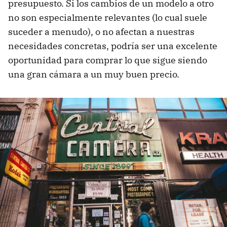
presupuesto. Si los cambios de un modelo a otro
no son especialmente relevantes (lo cual suele
suceder a menudo), o no afectan a nuestras
necesidades concretas, podría ser una excelente
oportunidad para comprar lo que sigue siendo
una gran cámara a un muy buen precio.