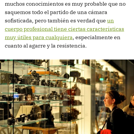
muchos conocimientos es muy probable que no
saquemos todo el partido de una cámara
sofisticada, pero también es verdad que
un
cuerpo profesional tiene ciertas características
muy útiles para cualquiera
, especialmente en
cuanto al agarre y la resistencia.