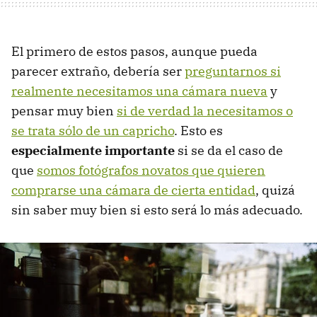
El primero de estos pasos, aunque pueda
parecer extraño, debería ser
preguntarnos si
realmente necesitamos una cámara nueva
y
pensar muy bien
si de verdad la necesitamos o
se trata sólo de un capricho
. Esto es
especialmente importante
si se da el caso de
que
somos fotógrafos novatos que quieren
comprarse una cámara de cierta entidad
, quizá
sin saber muy bien si esto será lo más adecuado.