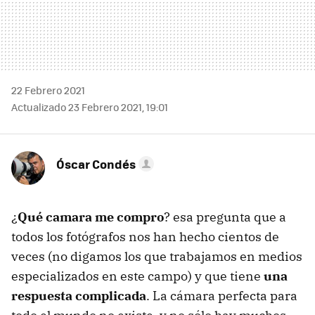
22 Febrero 2021
Actualizado 23 Febrero 2021, 19:01
Óscar Condés
¿
Qué camara me compro
? esa pregunta que a
todos los fotógrafos nos han hecho cientos de
veces (no digamos los que trabajamos en medios
especializados en este campo) y que tiene
una
respuesta complicada
. La cámara perfecta para