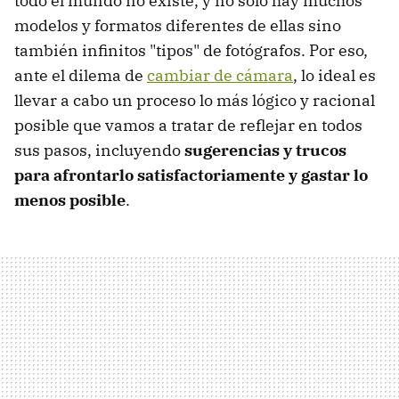
todo el mundo no existe, y no sólo hay muchos
modelos y formatos diferentes de ellas sino
también infinitos "tipos" de fotógrafos. Por eso,
ante el dilema de
cambiar de cámara
, lo ideal es
llevar a cabo un proceso lo más lógico y racional
posible que vamos a tratar de reflejar en todos
sus pasos, incluyendo
sugerencias y trucos
para afrontarlo satisfactoriamente y gastar lo
menos posible
.