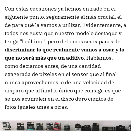
Con estas cuestiones ya hemos entrado en el
siguiente punto, seguramente el más crucial, el
de para qué la vamos a utilizar. Evidentemente, a
todos nos gusta que nuestro modelo destaque y
tenga "lo último", pero debemos ser capaces de
discriminar lo que realmente vamos a usar y lo
que no será más que un aditivo
. Hablamos,
como decíamos antes, de una cantidad
exagerada de píxeles en el sensor que al final
nunca aprovechemos, o de una velocidad de
disparo que al final lo único que consiga es que
se nos acumulen en el disco duro cientos de
fotos iguales unas a otras.