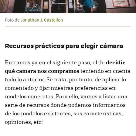
Foto de
Jonathan J. Castellon
Recursos prácticos para elegir cámara
Entramos ya en el siguiente paso, el de
decidir
qué camara nos compramos
teniendo en cuenta
todo lo anterior. Se trata, por tanto, de aplicar lo
comentado y fijar nuestras preferencias en
modelos concretos. Para ello, vamos a listar una
serie de recursos donde podemos informarnos
de los modelos existentes, sus características,
opiniones, etc: