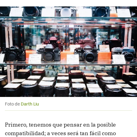
Foto de
Darth Liu
Primero, tenemos que pensar en la posible
compatibilidad; a veces será tan fácil como