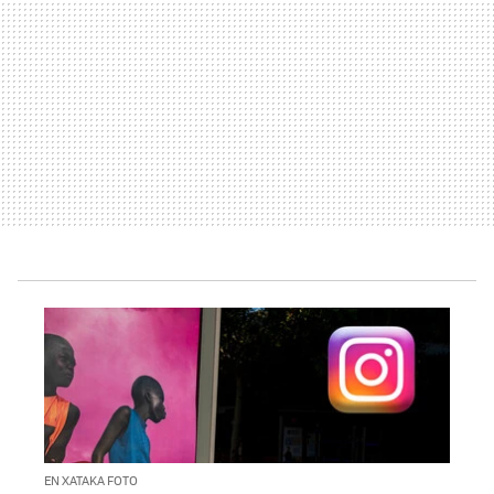
EN XATAKA FOTO