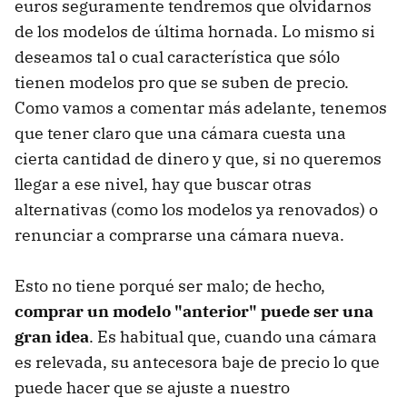
euros seguramente tendremos que olvidarnos
de los modelos de última hornada. Lo mismo si
deseamos tal o cual característica que sólo
tienen modelos pro que se suben de precio.
Como vamos a comentar más adelante, tenemos
que tener claro que una cámara cuesta una
cierta cantidad de dinero y que, si no queremos
llegar a ese nivel, hay que buscar otras
alternativas (como los modelos ya renovados) o
renunciar a comprarse una cámara nueva.
Esto no tiene porqué ser malo; de hecho,
comprar un modelo "anterior" puede ser una
gran idea
. Es habitual que, cuando una cámara
es relevada, su antecesora baje de precio lo que
puede hacer que se ajuste a nuestro