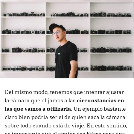
Del mismo modo, tenemos que intentar ajustar
la cámara que elijamos a las
circunstancias en
las que vamos a utilizarla
. Un ejemplo bastante
claro bien podría ser el de quien saca la cámara
sobre todo cuando está de viaje. En este sentido,
es importante que el equipo sea ligero para que