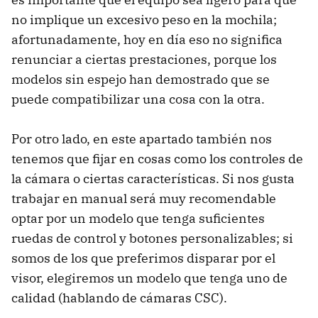
no implique un excesivo peso en la mochila;
afortunadamente, hoy en día eso no significa
renunciar a ciertas prestaciones, porque los
modelos sin espejo han demostrado que se
puede compatibilizar una cosa con la otra.
Por otro lado, en este apartado también nos
tenemos que fijar en cosas como los controles de
la cámara o ciertas características. Si nos gusta
trabajar en manual será muy recomendable
optar por un modelo que tenga suficientes
ruedas de control y botones personalizables; si
somos de los que preferimos disparar por el
visor, elegiremos un modelo que tenga uno de
calidad (hablando de cámaras CSC).