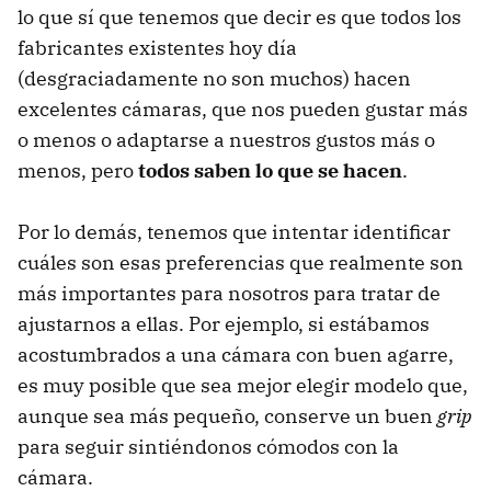
lo que sí que tenemos que decir es que todos los
fabricantes existentes hoy día
(desgraciadamente no son muchos) hacen
excelentes cámaras, que nos pueden gustar más
o menos o adaptarse a nuestros gustos más o
menos, pero
todos saben lo que se hacen
.
Por lo demás, tenemos que intentar identificar
cuáles son esas preferencias que realmente son
más importantes para nosotros para tratar de
ajustarnos a ellas. Por ejemplo, si estábamos
acostumbrados a una cámara con buen agarre,
es muy posible que sea mejor elegir modelo que,
aunque sea más pequeño, conserve un buen
grip
para seguir sintiéndonos cómodos con la
cámara.