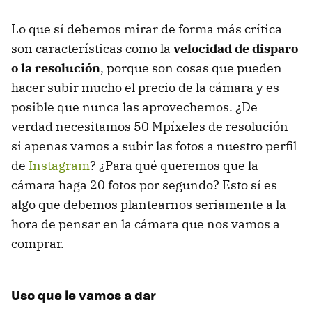
Lo que sí debemos mirar de forma más crítica
son características como la
velocidad de disparo
o la resolución
, porque son cosas que pueden
hacer subir mucho el precio de la cámara y es
posible que nunca las aprovechemos. ¿De
verdad necesitamos 50 Mpíxeles de resolución
si apenas vamos a subir las fotos a nuestro perfil
de
Instagram
? ¿Para qué queremos que la
cámara haga 20 fotos por segundo? Esto sí es
algo que debemos plantearnos seriamente a la
hora de pensar en la cámara que nos vamos a
comprar.
Uso que le vamos a dar