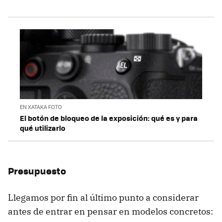
EN XATAKA FOTO
El botón de bloqueo de la exposición: qué es y para
qué utilizarlo
Presupuesto
Llegamos por fin al último punto a considerar
antes de entrar en pensar en modelos concretos: