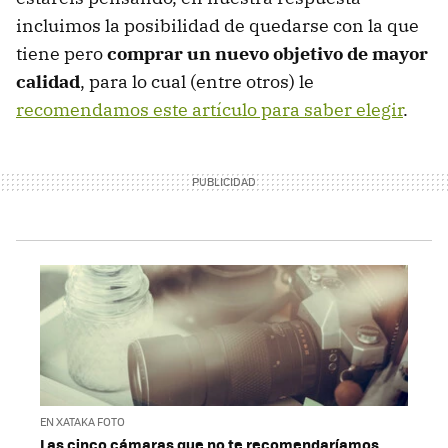
incluimos la posibilidad de quedarse con la que
tiene pero
comprar un nuevo objetivo de mayor
calidad
, para lo cual (entre otros) le
recomendamos este artículo para saber elegir
.
EN XATAKA FOTO
Las cinco cámaras que no te recomendaríamos