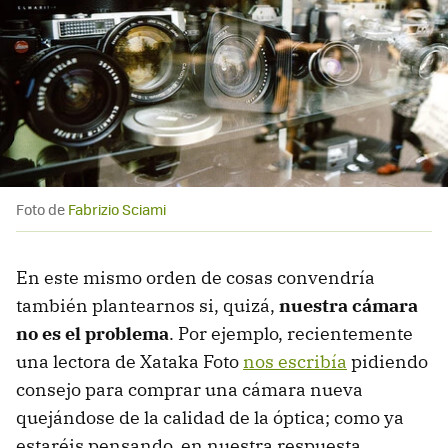
Foto de
Fabrizio Sciami
En este mismo orden de cosas convendría
también plantearnos si, quizá,
nuestra cámara
no es el problema
. Por ejemplo, recientemente
una lectora de Xataka Foto
nos escribía
pidiendo
consejo para comprar una cámara nueva
quejándose de la calidad de la óptica; como ya
estaréis pensando, en nuestra respuesta