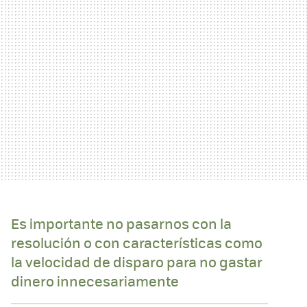
Es importante no pasarnos con la
resolución o con características como
la velocidad de disparo para no gastar
dinero innecesariamente