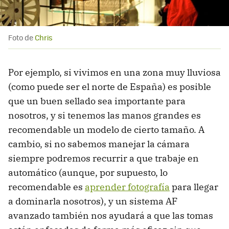
Foto de
Chris
Por ejemplo, si vivimos en una zona muy lluviosa
(como puede ser el norte de España) es posible
que un buen sellado sea importante para
nosotros, y si tenemos las manos grandes es
recomendable un modelo de cierto tamaño. A
cambio, si no sabemos manejar la cámara
siempre podremos recurrir a que trabaje en
automático (aunque, por supuesto, lo
recomendable es
aprender fotografía
para llegar
a dominarla nosotros), y un sistema AF
avanzado también nos ayudará a que las tomas