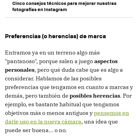
Cinco consejos técnicos para mejorar nuestras
fotografías en Instagram
Preferencias (o herencias) de marca
Entramos ya en un terreno algo más
"pantanoso", porque salen a juego
aspectos
personales
, pero qué duda cabe que es algo a
considerar. Hablamos de las posibles
preferencias que tengamos en cuanto a marcas y
demás, pero también de
posibles herencias
. Por
ejemplo, es bastante habitual que tengamos
objetivos más o menos antiguos y
pensemos en
darle uso en la nueva cámara
, una idea que
puede ser buena... o no.