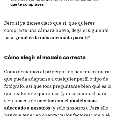
que te comprases
Pero si ya tienes claro que sí, que quieres
comprarte una cámara nueva, llega el siguiente
paso ¿
cuál es la más adecuada para ti
?
Cómo elegir el modelo correcto
Como decíamos al principio, no hay una cámara
que pueda adaptarse a cualquier perfil o tipo de
fotógrafo, así que toca preguntarse bien qué es lo
que realmente queremos (y necesitamos) para
ser capaces de
acertar con el modelo más
adecuado a nosotros
(y sólo nosotros). Para ello
hay que tener en cuenta varios factores: ¿de qué