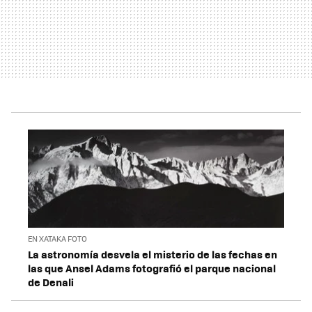
EN XATAKA FOTO
La astronomía desvela el misterio de las fechas en
las que Ansel Adams fotografió el parque nacional
de Denali