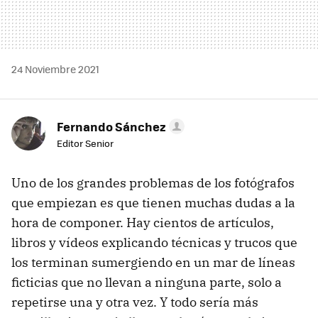
24 Noviembre 2021
Fernando Sánchez
Editor Senior
Uno de los grandes problemas de los fotógrafos
que empiezan es que tienen muchas dudas a la
hora de componer. Hay cientos de artículos,
libros y vídeos explicando técnicas y trucos que
los terminan sumergiendo en un mar de líneas
ficticias que no llevan a ninguna parte, solo a
repetirse una y otra vez. Y todo sería más