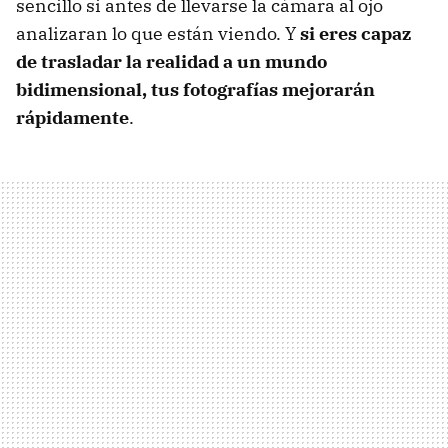
sencillo si antes de llevarse la cámara al ojo
analizaran lo que están viendo. Y
si eres capaz
de trasladar la realidad a un mundo
bidimensional, tus fotografías mejorarán
rápidamente
.