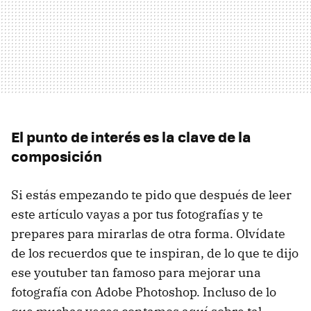
El punto de interés es la clave de la
composición
Si estás empezando te pido que después de leer
este artículo vayas a por tus fotografías y te
prepares para mirarlas de otra forma. Olvídate
de los recuerdos que te inspiran, de lo que te dijo
ese youtuber tan famoso para mejorar una
fotografía con Adobe Photoshop. Incluso de lo