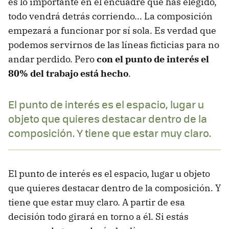
es lo importante en el encuadre que has elegido,
todo vendrá detrás corriendo... La composición
empezará a funcionar por sí sola. Es verdad que
podemos servirnos de las líneas ficticias para no
andar perdido. Pero
con el punto de interés el
80% del trabajo está hecho
.
El punto de interés es el espacio, lugar u
objeto que quieres destacar dentro de la
composición. Y tiene que estar muy claro.
El punto de interés es el espacio, lugar u objeto
que quieres destacar dentro de la composición. Y
tiene que estar muy claro. A partir de esa
decisión todo girará en torno a él. Si estás