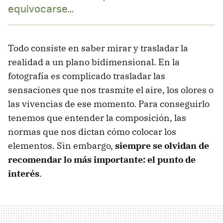
equivocarse...
Todo consiste en saber mirar y trasladar la
realidad a un plano bidimensional. En la
fotografía es complicado trasladar las
sensaciones que nos trasmite el aire, los olores o
las vivencias de ese momento. Para conseguirlo
tenemos que entender la composición, las
normas que nos dictan cómo colocar los
elementos. Sin embargo,
siempre se olvidan de
recomendar lo más importante: el punto de
interés
.