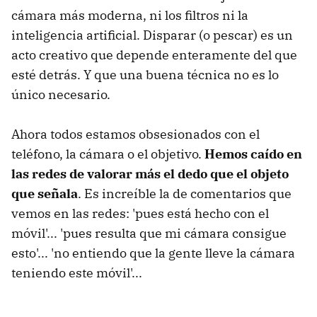
cámara más moderna, ni los filtros ni la
inteligencia artificial. Disparar (o pescar) es un
acto creativo que depende enteramente del que
esté detrás. Y que una buena técnica no es lo
único necesario.
Ahora todos estamos obsesionados con el
teléfono, la cámara o el objetivo.
Hemos caído en
las redes de valorar más el dedo que el objeto
que señala
. Es increíble la de comentarios que
vemos en las redes: 'pues está hecho con el
móvil'... 'pues resulta que mi cámara consigue
esto'... 'no entiendo que la gente lleve la cámara
teniendo este móvil'...