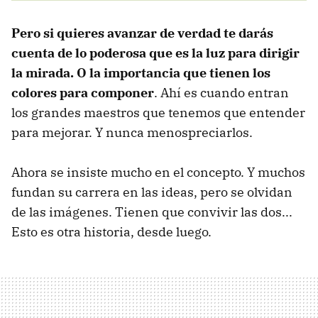
Pero si quieres avanzar de verdad te darás
cuenta de lo poderosa que es la luz para dirigir
la mirada. O la importancia que tienen los
colores para componer
. Ahí es cuando entran
los grandes maestros que tenemos que entender
para mejorar. Y nunca menospreciarlos.
Ahora se insiste mucho en el concepto. Y muchos
fundan su carrera en las ideas, pero se olvidan
de las imágenes. Tienen que convivir las dos...
Esto es otra historia, desde luego.