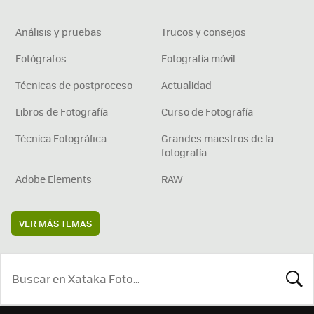
Análisis y pruebas
Trucos y consejos
Fotógrafos
Fotografía móvil
Técnicas de postproceso
Actualidad
Libros de Fotografía
Curso de Fotografía
Técnica Fotográfica
Grandes maestros de la
fotografía
Adobe Elements
RAW
VER MÁS TEMAS
BUSCA