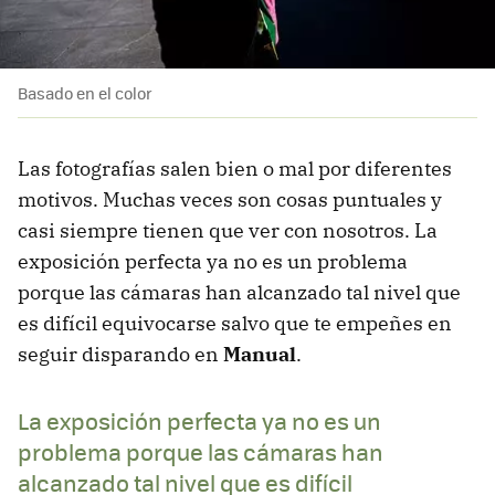
Basado en el color
Las fotografías salen bien o mal por diferentes
motivos. Muchas veces son cosas puntuales y
casi siempre tienen que ver con nosotros. La
exposición perfecta ya no es un problema
porque las cámaras han alcanzado tal nivel que
es difícil equivocarse salvo que te empeñes en
seguir disparando en
Manual
.
La exposición perfecta ya no es un
problema porque las cámaras han
alcanzado tal nivel que es difícil