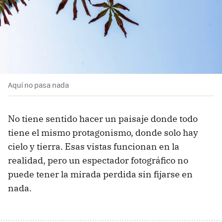
Aquí no pasa nada
No tiene sentido hacer un paisaje donde todo
tiene el mismo protagonismo, donde solo hay
cielo y tierra. Esas vistas funcionan en la
realidad, pero un espectador fotográfico no
puede tener la mirada perdida sin fijarse en
nada.