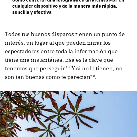
cualquier dispositivo y de la manera más rápida,
sencilla y efectiva
Todos tus buenos disparos tienen un punto de
interés, un lugar al que pueden mirar los
espectadores entre toda la información que
tiene una instantánea. Esa es la clave que
tenemos que perseguir.** Y si no lo tienen, no
son tan buenas como te parecían**.