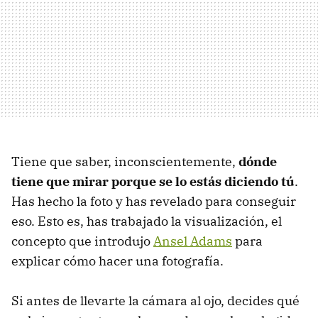
Tiene que saber, inconscientemente,
dónde
tiene que mirar porque se lo estás diciendo tú
.
Has hecho la foto y has revelado para conseguir
eso. Esto es, has trabajado la visualización, el
concepto que introdujo
Ansel Adams
para
explicar cómo hacer una fotografía.
Si antes de llevarte la cámara al ojo, decides qué