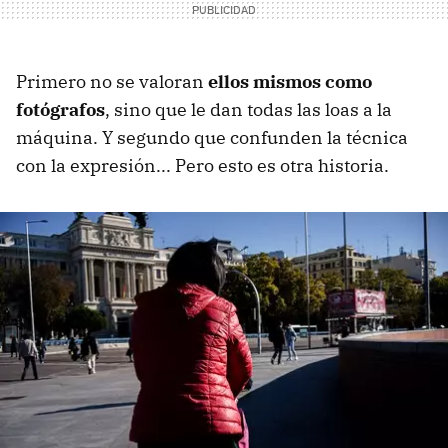
Primero no se valoran
ellos mismos como
fotógrafos
, sino que le dan todas las loas a la
máquina. Y segundo que confunden la técnica
con la expresión... Pero esto es otra historia.