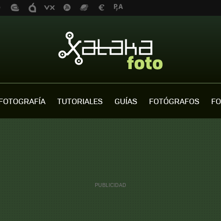
FOTOGRAFÍA
TUTORIALES
GUÍAS
FOTÓGRAFOS
FO