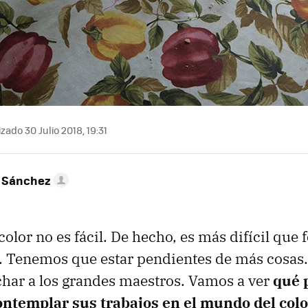
zado 30 Julio 2018, 19:31
 Sánchez
color no es fácil. De hecho, es más difícil que 
. Tenemos que estar pendientes de más cosas.
char a los grandes maestros. Vamos a ver
qué 
ontemplar sus trabajos en el mundo del colo