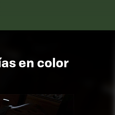
as en color