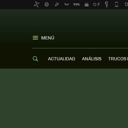
MENÚ
ACTUALIDAD
ANÁLISIS
TRUCOS 