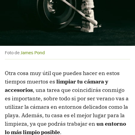
Foto de
James Pond
Otra cosa muy útil que puedes hacer en estos
tiempos muertos es
limpiar tu cámara y
accesorios
, una tarea que coincidirás conmigo
es importante, sobre todo si por ser verano vas a
utilizar la cámara en entornos delicados como la
playa. Además, tu casa es el mejor lugar para la
limpieza, ya que podrás trabajar en
un entorno
lo más limpio posible
.