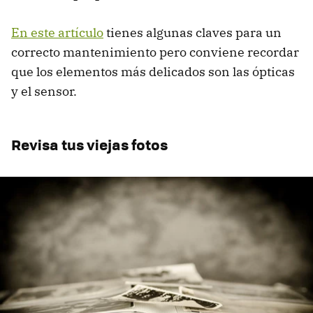
En este artículo
tienes algunas claves para un
correcto mantenimiento pero conviene recordar
que los elementos más delicados son las ópticas
y el sensor.
Revisa tus viejas fotos