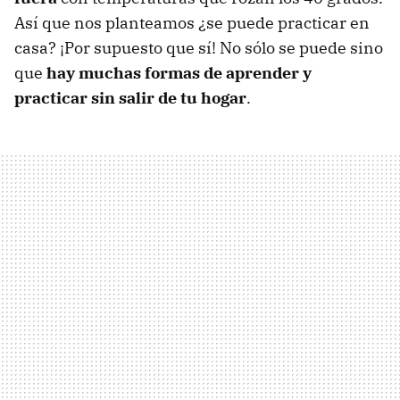
Así que nos planteamos ¿se puede practicar en
casa? ¡Por supuesto que sí! No sólo se puede sino
que
hay muchas formas de aprender y
practicar sin salir de tu hogar
.