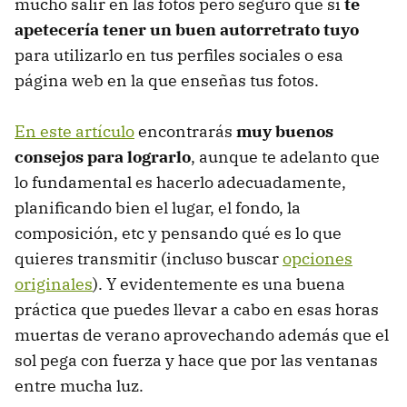
mucho salir en las fotos pero seguro que sí
te
apetecería tener un buen autorretrato tuyo
para utilizarlo en tus perfiles sociales o esa
página web en la que enseñas tus fotos.
En este artículo
encontrarás
muy buenos
consejos para lograrlo
, aunque te adelanto que
lo fundamental es hacerlo adecuadamente,
planificando bien el lugar, el fondo, la
composición, etc y pensando qué es lo que
quieres transmitir (incluso buscar
opciones
originales
). Y evidentemente es una buena
práctica que puedes llevar a cabo en esas horas
muertas de verano aprovechando además que el
sol pega con fuerza y hace que por las ventanas
entre mucha luz.