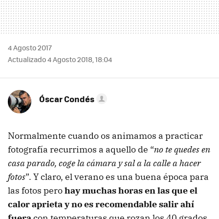
4 Agosto 2017
Actualizado 4 Agosto 2018, 18:04
Óscar Condés
Normalmente cuando os animamos a practicar
fotografía recurrimos a aquello de “
no te quedes en
casa parado, coge la cámara y sal a la calle a hacer
fotos
”. Y claro, el verano es una buena época para
las fotos pero
hay muchas horas en las que el
calor aprieta y no es recomendable salir ahí
fuera
con temperaturas que rozan los 40 grados.