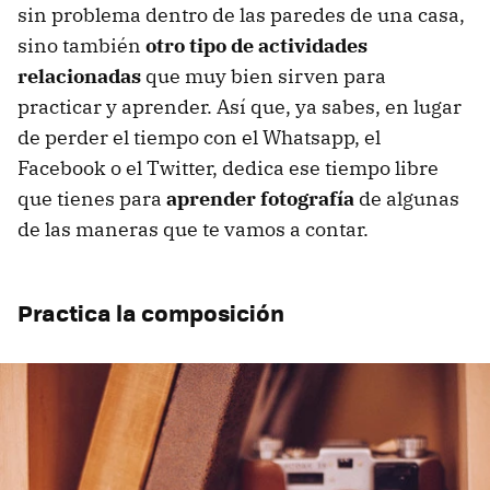
sin problema dentro de las paredes de una casa,
sino también
otro tipo de actividades
relacionadas
que muy bien sirven para
practicar y aprender. Así que, ya sabes, en lugar
de perder el tiempo con el Whatsapp, el
Facebook o el Twitter, dedica ese tiempo libre
que tienes para
aprender fotografía
de algunas
de las maneras que te vamos a contar.
Practica la composición