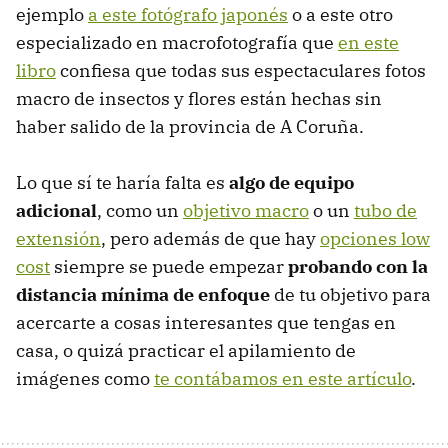
ejemplo
a este fotógrafo japonés
o a este otro
especializado en macrofotografía que
en este
libro
confiesa que todas sus espectaculares fotos
macro de insectos y flores están hechas sin
haber salido de la provincia de A Coruña.
Lo que sí te haría falta es
algo de equipo
adicional
, como un
objetivo macro
o un
tubo de
extensión
, pero además de que hay
opciones low
cost
siempre se puede empezar
probando con la
distancia mínima de enfoque
de tu objetivo para
acercarte a cosas interesantes que tengas en
casa, o quizá practicar el apilamiento de
imágenes como
te contábamos en este artículo
.