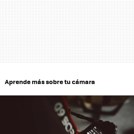
Aprende más sobre tu cámara