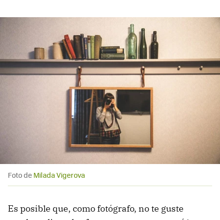
Foto de
Milada Vigerova
Es posible que, como fotógrafo, no te guste