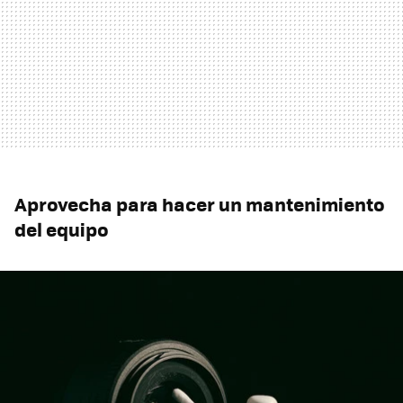
Aprovecha para hacer un mantenimiento
del equipo