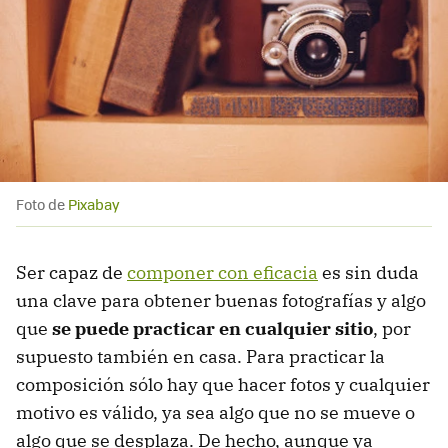
Foto de
Pixabay
Ser capaz de
componer con eficacia
es sin duda
una clave para obtener buenas fotografías y algo
que
se puede practicar en cualquier sitio
, por
supuesto también en casa. Para practicar la
composición sólo hay que hacer fotos y cualquier
motivo es válido, ya sea algo que no se mueve o
algo que se desplaza. De hecho, aunque ya