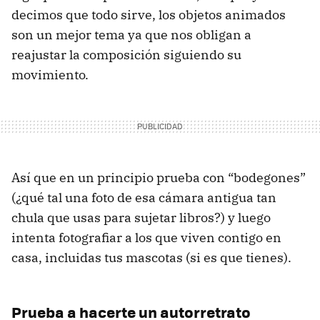
decimos que todo sirve, los objetos animados
son un mejor tema ya que nos obligan a
reajustar la composición siguiendo su
movimiento.
Así que en un principio prueba con “bodegones”
(¿qué tal una foto de esa cámara antigua tan
chula que usas para sujetar libros?) y luego
intenta fotografiar a los que viven contigo en
casa, incluidas tus mascotas (si es que tienes).
Prueba a hacerte un autorretrato