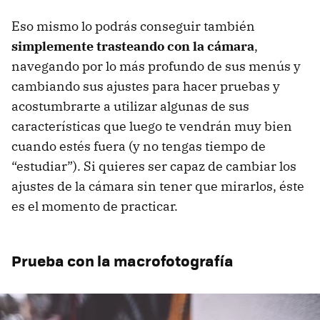
Eso mismo lo podrás conseguir también
simplemente trasteando con la cámara
,
navegando por lo más profundo de sus menús y
cambiando sus ajustes para hacer pruebas y
acostumbrarte a utilizar algunas de sus
características que luego te vendrán muy bien
cuando estés fuera (y no tengas tiempo de
“estudiar”). Si quieres ser capaz de cambiar los
ajustes de la cámara sin tener que mirarlos, éste
es el momento de practicar.
Prueba con la macrofotografía