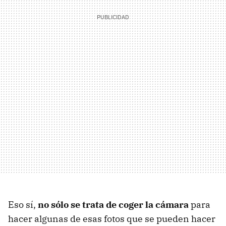
Eso sí,
no sólo se trata de coger la cámara
para
hacer algunas de esas fotos que se pueden hacer