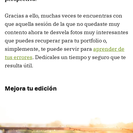
Gracias a ello, muchas veces te encuentras con
que aquella sesión de la que no quedaste muy
contento ahora te desvela fotos muy interesantes
que puedes recuperar para tu portfolio o,
simplemente, te puede servir para
aprender de
tus errores
. Dedícales un tiempo y seguro que te
resulta útil.
Mejora tu edición