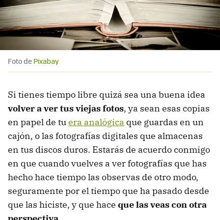
Foto de
Pixabay
Si tienes tiempo libre quizá sea una buena idea
volver a ver tus viejas fotos
, ya sean esas copias
en papel de tu
era analógica
que guardas en un
cajón, o las fotografías digitales que almacenas
en tus discos duros. Estarás de acuerdo conmigo
en que cuando vuelves a ver fotografías que has
hecho hace tiempo las observas de otro modo,
seguramente por el tiempo que ha pasado desde
que las hiciste, y que hace
que las veas con otra
perspectiva
.