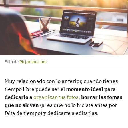
Foto de
Picjumbo.com
Muy relacionado con lo anterior, cuando tienes
tiempo libre puede ser el
momento ideal para
dedicarlo a
organizar tus fotos
,
borrar las tomas
que no sirven
(si es que no lo hiciste antes por
falta de tiempo) y dedicarte a editarlas.