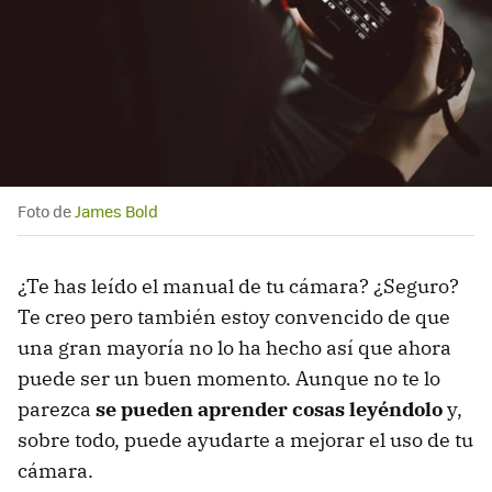
Foto de
James Bold
¿Te has leído el manual de tu cámara? ¿Seguro?
Te creo pero también estoy convencido de que
una gran mayoría no lo ha hecho así que ahora
puede ser un buen momento. Aunque no te lo
parezca
se pueden aprender cosas leyéndolo
y,
sobre todo, puede ayudarte a mejorar el uso de tu
cámara.