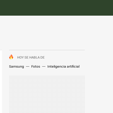
HOY SE HABLA DE
Samsung
Fotos
Inteligencia artificial