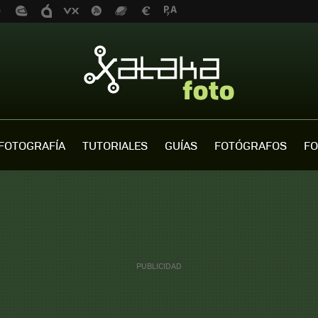
FOTOGRAFÍA
TUTORIALES
GUÍAS
FOTÓGRAFOS
FO