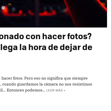
onado con hacer fotos?
ega la hora de dejar de
hacer fotos. Pero eso no significa que siempre
s, cuando guardamos la cámara no nos resistimos
il... Entonces podemos...
LEER MÁS »