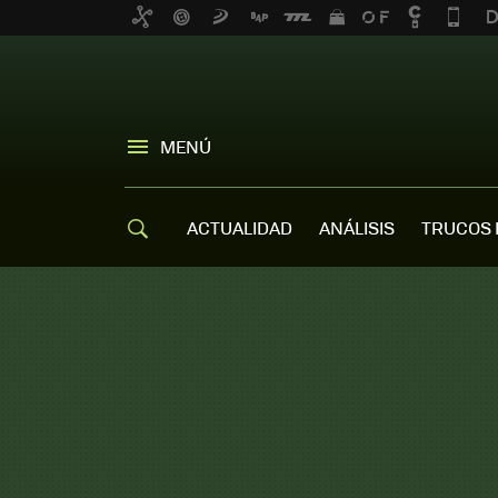
MENÚ
ACTUALIDAD
ANÁLISIS
TRUCOS 