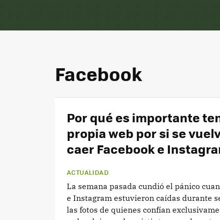
Facebook
Por qué es importante ten
propia web por si se vuel
caer Facebook e Instagr
ACTUALIDAD
La semana pasada cundió el pánico cua
e Instagram estuvieron caídas durante se
las fotos de quienes confían exclusivame