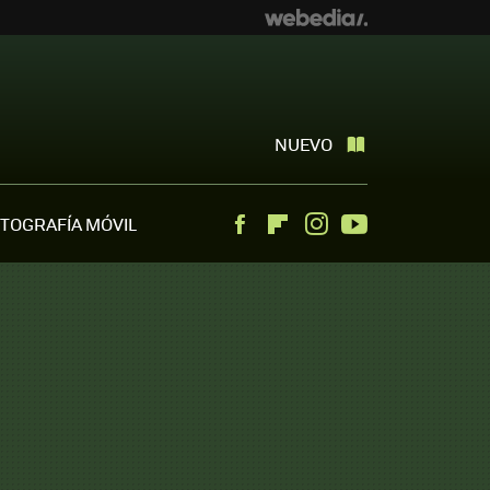
NUEVO
TOGRAFÍA MÓVIL
Facebook
Flipboard
Instagram
Youtube