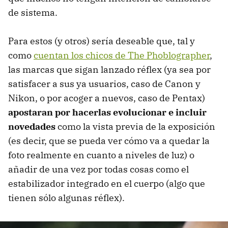
de sistema.
Para estos (y otros) sería deseable que, tal y
como
cuentan los chicos de The Phoblographer
,
las marcas que sigan lanzado réflex (ya sea por
satisfacer a sus ya usuarios, caso de Canon y
Nikon, o por acoger a nuevos, caso de Pentax)
apostaran por hacerlas evolucionar e incluir
novedades
como la vista previa de la exposición
(es decir, que se pueda ver cómo va a quedar la
foto realmente en cuanto a niveles de luz) o
añadir de una vez por todas cosas como el
estabilizador integrado en el cuerpo (algo que
tienen sólo algunas réflex).