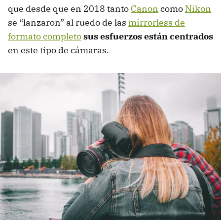
que desde que en 2018 tanto
Canon
como
Nikon
se “lanzaron” al ruedo de las
mirrorless de
formato completo
sus esfuerzos están centrados
en este tipo de cámaras.