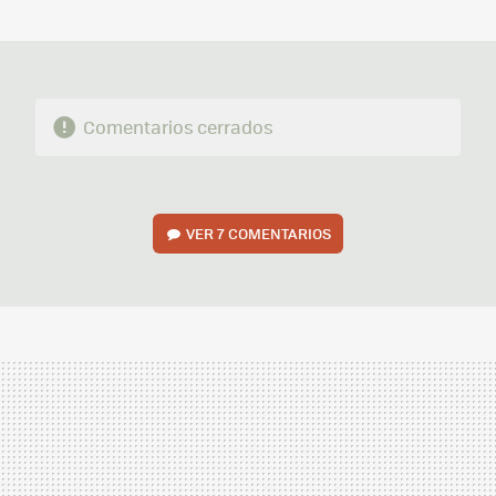
MAIL
Comentarios cerrados
VER
7 COMENTARIOS