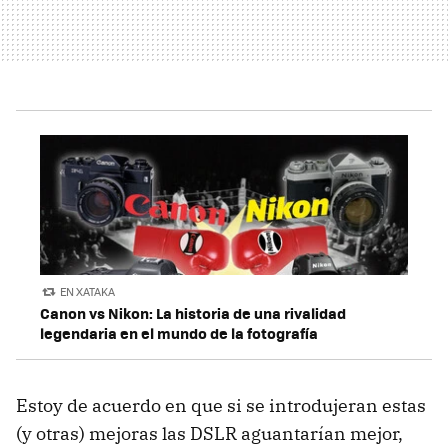
EN XATAKA
Canon vs Nikon: La historia de una rivalidad
legendaria en el mundo de la fotografía
Estoy de acuerdo en que si se introdujeran estas
(y otras) mejoras las DSLR aguantarían mejor,