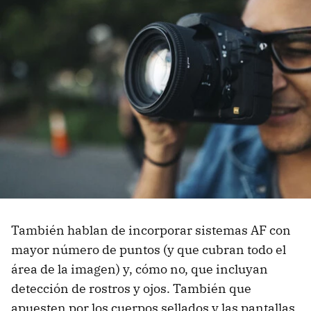
También hablan de incorporar sistemas AF con
mayor número de puntos (y que cubran todo el
área de la imagen) y, cómo no, que incluyan
detección de rostros y ojos. También que
apuesten por los cuerpos sellados y las pantallas