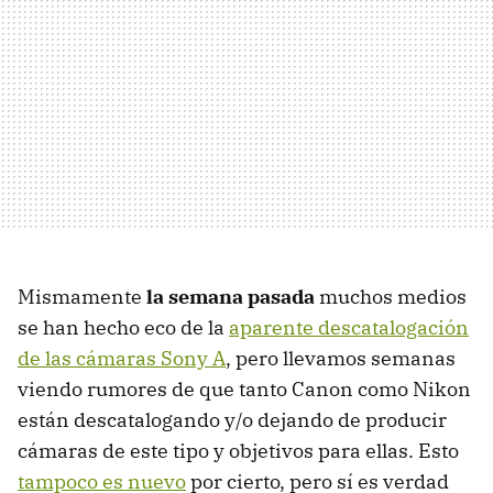
Mismamente
la semana pasada
muchos medios
se han hecho eco de la
aparente descatalogación
de las cámaras Sony A
, pero llevamos semanas
viendo rumores de que tanto Canon como Nikon
están descatalogando y/o dejando de producir
cámaras de este tipo y objetivos para ellas. Esto
tampoco es nuevo
por cierto, pero sí es verdad