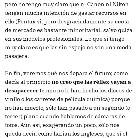
pero no tengo muy claro que ni Canon ni Nikon
tengan mucha intención de gastar recursos en
ello (Pentax sí, pero desgraciadamente su cuota
de mercado es bastante minoritaria), salvo quizá
en sus modelos profesionales. Lo que sí tengo
muy claro es que las sin espejo no son una moda
pasajera.
En fin, veremos qué nos depara el futuro; como
decía al principio
no creo que las réflex vayan a
desaparecer
(como no lo han hecho los discos de
vinilo o los carretes de película química) porque
no han muerto, sólo han pasado a un segundo (o
tercer) plano cuando hablamos de cámaras de
fotos. Aún así, exagerando un poco, sólo nos
queda decir, como harían los ingleses, que si el