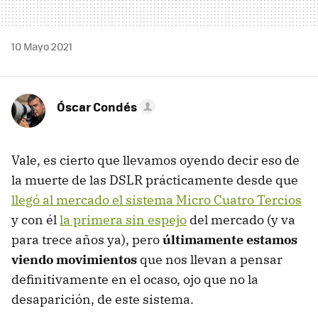
10 Mayo 2021
Óscar Condés
Vale, es cierto que llevamos oyendo decir eso de
la muerte de las DSLR prácticamente desde que
llegó al mercado el sistema Micro Cuatro Tercios
y con él
la primera sin espejo
del mercado (y va
para trece años ya), pero
últimamente estamos
viendo movimientos
que nos llevan a pensar
definitivamente en el ocaso, ojo que no la
desaparición, de este sistema.