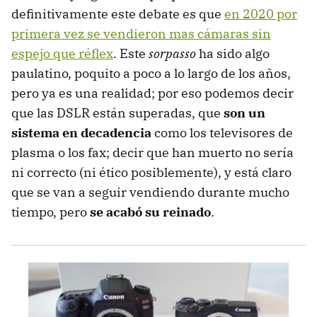
definitivamente este debate es que
en 2020 por
primera vez se vendieron mas cámaras sin
espejo que réflex
. Este
sorpasso
ha sido algo
paulatino, poquito a poco a lo largo de los años,
pero ya es una realidad; por eso podemos decir
que las DSLR están superadas, que
son un
sistema en decadencia
como los televisores de
plasma o los fax; decir que han muerto no sería
ni correcto (ni ético posiblemente), y está claro
que se van a seguir vendiendo durante mucho
tiempo, pero
se acabó su reinado
.