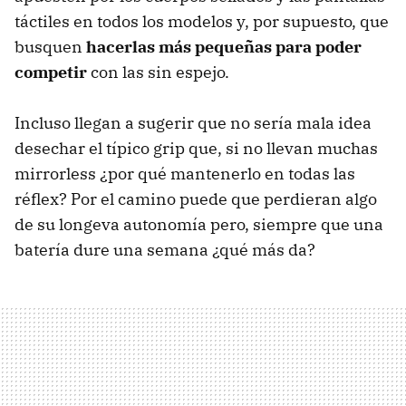
táctiles en todos los modelos y, por supuesto, que
busquen
hacerlas más pequeñas para poder
competir
con las sin espejo.
Incluso llegan a sugerir que no sería mala idea
desechar el típico grip que, si no llevan muchas
mirrorless ¿por qué mantenerlo en todas las
réflex? Por el camino puede que perdieran algo
de su longeva autonomía pero, siempre que una
batería dure una semana ¿qué más da?