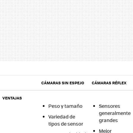
CÁMARAS SIN ESPEJO
CÁMARAS RÉFLEX
VENTAJAS
Peso y tamaño
Sensores
generalmente
Variedad de
grandes
tipos de sensor
Mejor