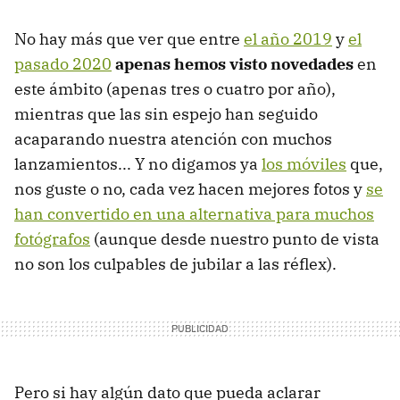
No hay más que ver que entre
el año 2019
y
el
pasado 2020
apenas hemos visto novedades
en
este ámbito (apenas tres o cuatro por año),
mientras que las sin espejo han seguido
acaparando nuestra atención con muchos
lanzamientos... Y no digamos ya
los móviles
que,
nos guste o no, cada vez hacen mejores fotos y
se
han convertido en una alternativa para muchos
fotógrafos
(aunque desde nuestro punto de vista
no son los culpables de jubilar a las réflex).
Pero si hay algún dato que pueda aclarar