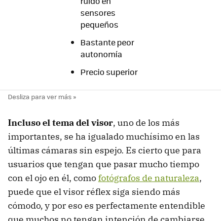
ruido en
sensores
pequeños
Bastante peor
autonomía
Precio superior
Incluso el tema del visor
, uno de los más
importantes, se ha igualado muchísimo en las
últimas cámaras sin espejo. Es cierto que para
usuarios que tengan que pasar mucho tiempo
con el ojo en él, como
fotógrafos de naturaleza
,
puede que el visor réflex siga siendo más
cómodo, y por eso es perfectamente entendible
que muchos no tengan intención de cambiarse