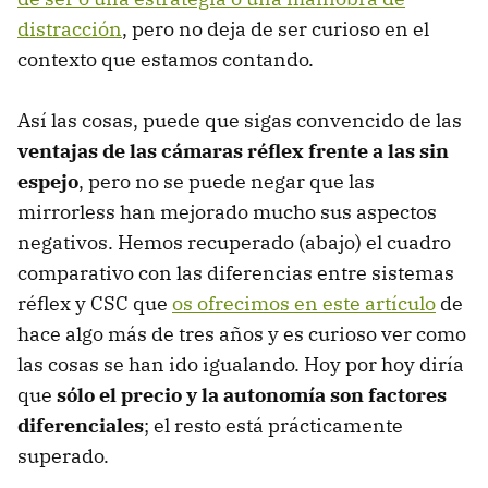
distracción
, pero no deja de ser curioso en el
contexto que estamos contando.
Así las cosas, puede que sigas convencido de las
ventajas de las cámaras réflex frente a las sin
espejo
, pero no se puede negar que las
mirrorless han mejorado mucho sus aspectos
negativos. Hemos recuperado (abajo) el cuadro
comparativo con las diferencias entre sistemas
réflex y CSC que
os ofrecimos en este artículo
de
hace algo más de tres años y es curioso ver como
las cosas se han ido igualando. Hoy por hoy diría
que
sólo el precio y la autonomía son factores
diferenciales
; el resto está prácticamente
superado.