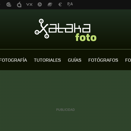
FOTOGRAFÍA
TUTORIALES
GUÍAS
FOTÓGRAFOS
FO