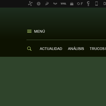
MENÚ
ACTUALIDAD
ANÁLISIS
TRUCOS 