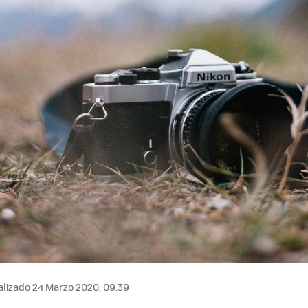
lizado 24 Marzo 2020, 09:39