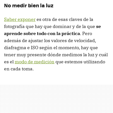
No medir bien la luz
Saber exponer
es otra de esas claves de la
fotografía que hay que dominar y de la que
se
aprende sobre todo con la práctica
. Pero
además de ajustar los valores de velocidad,
diafragma e ISO según el momento, hay que
tener muy presente dónde medimos la luz y cuál
es el
modo de medición
que estemos utilizando
en cada toma.