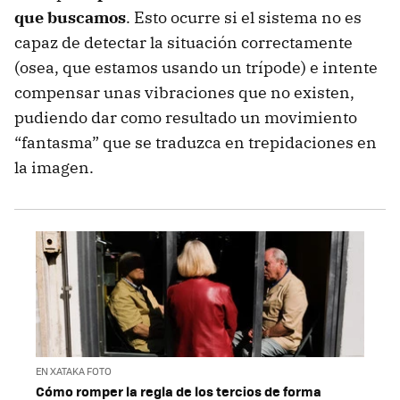
que buscamos
. Esto ocurre si el sistema no es
capaz de detectar la situación correctamente
(osea, que estamos usando un trípode) e intente
compensar unas vibraciones que no existen,
pudiendo dar como resultado un movimiento
“fantasma” que se traduzca en trepidaciones en
la imagen.
EN XATAKA FOTO
Cómo romper la regla de los tercios de forma