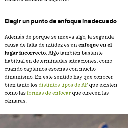
Elegir un punto de enfoque inadecuado
Además de porque se mueva algo, la segunda
causa de falta de nitidez es un
enfoque en el
lugar incorrecto
. Algo también bastante
habitual en determinadas situaciones, como
cuando captamos escenas con mucho
dinamismo. En este sentido hay que conocer
bien tanto los
distintos tipos de AF
que existen
como las
formas de enfocar
que ofrecen las
cámaras.