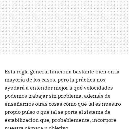
Esta regla general funciona bastante bien en la
mayoría de los casos, pero la práctica nos
ayudará a entender mejor a qué velocidades
podemos trabajar sin problema, además de
enseñarnos otras cosas cómo qué tal es nuestro
propio pulso o qué tal se porta el sistema de
estabilización que, probablemente, incorpore
nuestra cámara u objetivo.