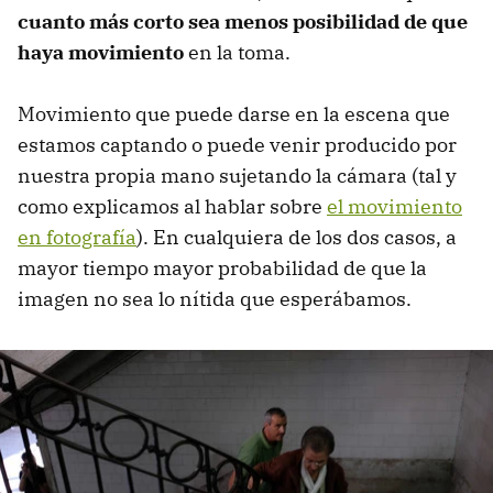
cuanto más corto sea menos posibilidad de que
haya movimiento
en la toma.
Movimiento que puede darse en la escena que
estamos captando o puede venir producido por
nuestra propia mano sujetando la cámara (tal y
como explicamos al hablar sobre
el movimiento
en fotografía
). En cualquiera de los dos casos, a
mayor tiempo mayor probabilidad de que la
imagen no sea lo nítida que esperábamos.