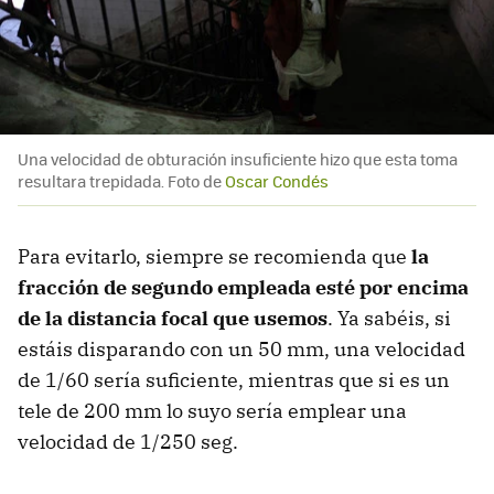
Una velocidad de obturación insuficiente hizo que esta toma
resultara trepidada. Foto de
Oscar Condés
Para evitarlo, siempre se recomienda que
la
fracción de segundo empleada esté por encima
de la distancia focal que usemos
. Ya sabéis, si
estáis disparando con un 50 mm, una velocidad
de 1/60 sería suficiente, mientras que si es un
tele de 200 mm lo suyo sería emplear una
velocidad de 1/250 seg.