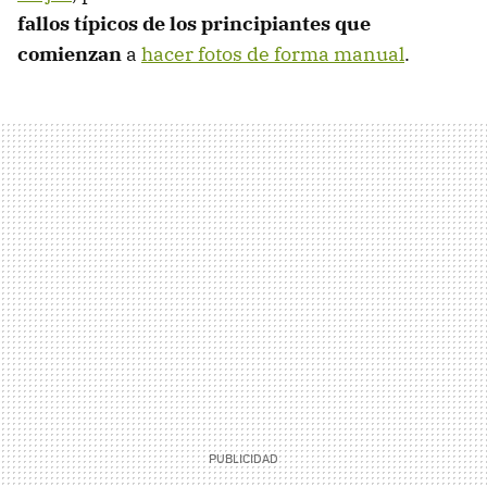
fallos típicos de los principiantes que
comienzan
a
hacer fotos de forma manual
.