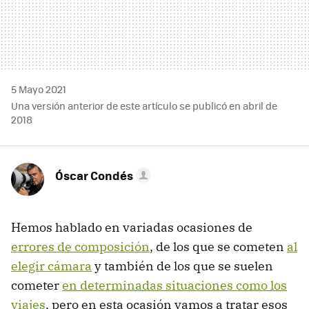
5 Mayo 2021
Una versión anterior de este artículo se publicó en abril de
2018
Óscar Condés
Hemos hablado en variadas ocasiones de
errores de composición
, de los que se cometen
al
elegir cámara
y también de los que se suelen
cometer
en determinadas situaciones como los
viajes
, pero en esta ocasión vamos a tratar esos