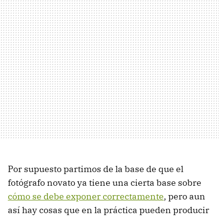
Por supuesto partimos de la base de que el
fotógrafo novato ya tiene una cierta base sobre
cómo se debe exponer correctamente
, pero aun
así hay cosas que en la práctica pueden producir