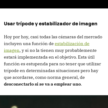
Usar trípode y estabilizador de imagen
Hoy por hoy, casi todas las cámaras del mercado
incluyen una función de
estabilización de
imagen
, y si no la tienen muy probablemente
estará implementada en el objetivo. Esta útil
función es estupenda para no tener que utilizar
trípode en determinadas situaciones pero hay
que acordarse, como norma general, de
desconectarlo si se va a emplear uno
.