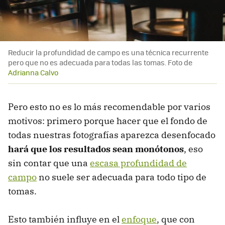
Reducir la profundidad de campo es una técnica recurrente
pero que no es adecuada para todas las tomas. Foto de
Adrianna Calvo
Pero esto no es lo más recomendable por varios
motivos: primero porque hacer que el fondo de
todas nuestras fotografías aparezca desenfocado
hará que los resultados sean monótonos
, eso
sin contar que una
escasa profundidad de
campo
no suele ser adecuada para todo tipo de
tomas.
Esto también influye en el
enfoque
, que con