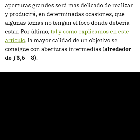
aperturas grandes será más delicado de realizar
y producirá, en determinadas ocasiones, que
algunas tomas no tengan el foco donde debería
estar. Por último,
tal y como explicamos en este
artículo
, la mayor calidad de un objetivo se
consigue con aberturas intermedias (
alrededor
de ƒ5,6 – 8
).