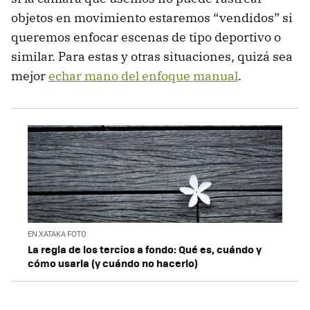
objetos en movimiento estaremos “vendidos” si
queremos enfocar escenas de tipo deportivo o
similar. Para estas y otras situaciones, quizá sea
mejor
echar mano del enfoque manual
.
EN XATAKA FOTO
La regla de los tercios a fondo: Qué es, cuándo y
cómo usarla (y cuándo no hacerlo)