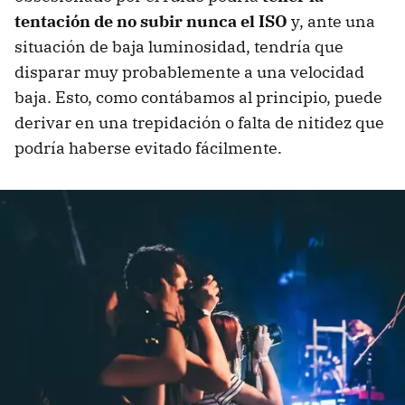
tentación de no subir nunca el ISO
y, ante una
situación de baja luminosidad, tendría que
disparar muy probablemente a una velocidad
baja. Esto, como contábamos al principio, puede
derivar en una trepidación o falta de nitidez que
podría haberse evitado fácilmente.