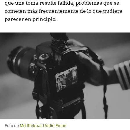
que una toma resulte fallida, problemas que se
cometen más frecuentemente de lo que pudiera
parecer en principio.
Foto de
Md Iftekhar Uddin Emon