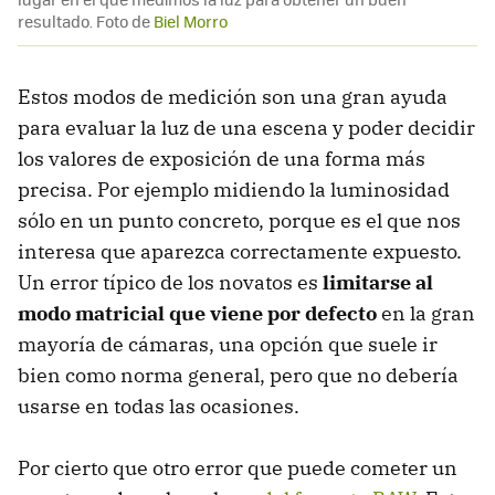
resultado. Foto de
Biel Morro
Estos modos de medición son una gran ayuda
para evaluar la luz de una escena y poder decidir
los valores de exposición de una forma más
precisa. Por ejemplo midiendo la luminosidad
sólo en un punto concreto, porque es el que nos
interesa que aparezca correctamente expuesto.
Un error típico de los novatos es
limitarse al
modo matricial que viene por defecto
en la gran
mayoría de cámaras, una opción que suele ir
bien como norma general, pero que no debería
usarse en todas las ocasiones.
Por cierto que otro error que puede cometer un