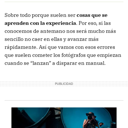
Sobre todo porque suelen ser
cosas que se
aprenden con la experiencia
. Por eso, si las
conocemos de antemano nos será mucho más
sencillo no caer en ellas y avanzar más
rápidamente. Así que vamos con esos errores
que suelen cometer los fotógrafos que empiezan
cuando se “lanzan” a disparar en manual.