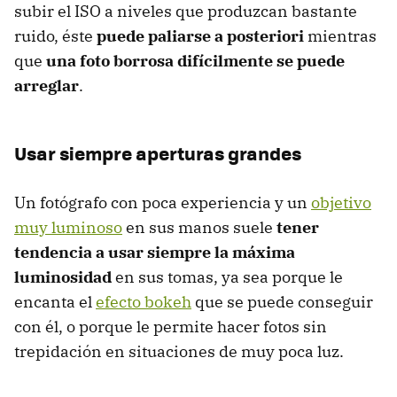
subir el ISO a niveles que produzcan bastante
ruido, éste
puede paliarse a posteriori
mientras
que
una foto borrosa difícilmente se puede
arreglar
.
Usar siempre aperturas grandes
Un fotógrafo con poca experiencia y un
objetivo
muy luminoso
en sus manos suele
tener
tendencia a usar siempre la máxima
luminosidad
en sus tomas, ya sea porque le
encanta el
efecto bokeh
que se puede conseguir
con él, o porque le permite hacer fotos sin
trepidación en situaciones de muy poca luz.