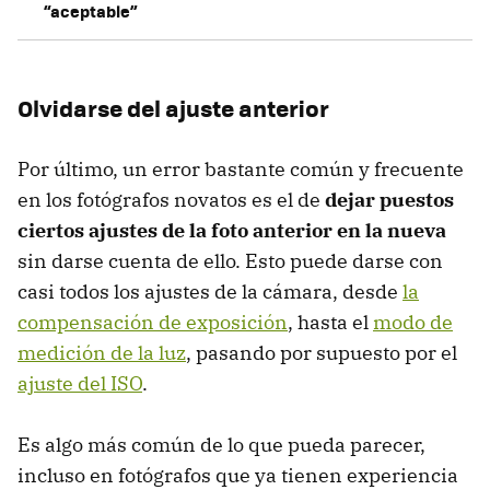
“aceptable”
Olvidarse del ajuste anterior
Por último, un error bastante común y frecuente
en los fotógrafos novatos es el de
dejar puestos
ciertos ajustes de la foto anterior en la nueva
sin darse cuenta de ello. Esto puede darse con
casi todos los ajustes de la cámara, desde
la
compensación de exposición
, hasta el
modo de
medición de la luz
, pasando por supuesto por el
ajuste del ISO
.
Es algo más común de lo que pueda parecer,
incluso en fotógrafos que ya tienen experiencia