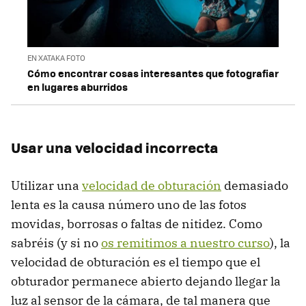
EN XATAKA FOTO
Cómo encontrar cosas interesantes que fotografiar
en lugares aburridos
Usar una velocidad incorrecta
Utilizar una
velocidad de obturación
demasiado
lenta es la causa número uno de las fotos
movidas, borrosas o faltas de nitidez. Como
sabréis (y si no
os remitimos a nuestro curso
), la
velocidad de obturación es el tiempo que el
obturador permanece abierto dejando llegar la
luz al sensor de la cámara, de tal manera que