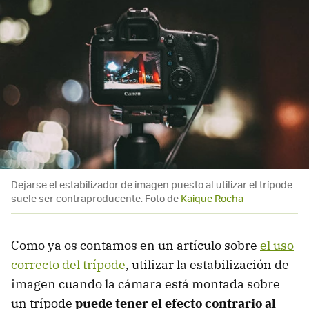
Dejarse el estabilizador de imagen puesto al utilizar el trípode
suele ser contraproducente. Foto de
Kaique Rocha
Como ya os contamos en un artículo sobre
el uso
correcto del trípode
, utilizar la estabilización de
imagen cuando la cámara está montada sobre
un trípode
puede tener el efecto contrario al