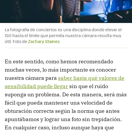
La fotografía de conciertos es una disciplina donde elevar el
ISO hasta el límite que permita nuestra cámara resulta muy
útil. Foto de
Zachary Staines
En este sentido, como hemos recomendado
muchas veces, lo más importante es conocer
nuestra cámara para
saber hasta qué valores de
sensibilidad puede llegar
sin que el ruido
suponga un problema. De esta manera, será más
fácil que pueda mantener una velocidad de
obturación correcta según la norma que antes
apuntábamos y lograr una foto sin trepidación.
En cualquier caso, incluso aunque haya que