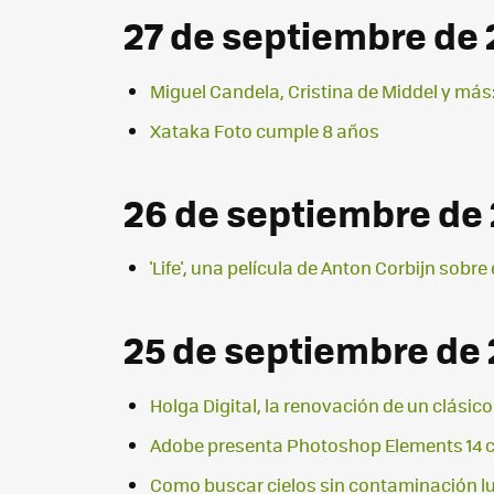
27 de septiembre de 
Miguel Candela, Cristina de Middel y más
Xataka Foto cumple 8 años
26 de septiembre de
'Life', una película de Anton Corbijn sobre
25 de septiembre de 
Holga Digital, la renovación de un clásico
Adobe presenta Photoshop Elements 14 c
Como buscar cielos sin contaminación l