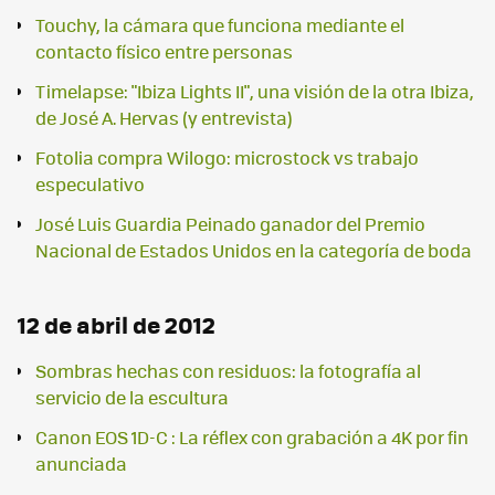
Touchy, la cámara que funciona mediante el
contacto físico entre personas
Timelapse: "Ibiza Lights II", una visión de la otra Ibiza,
de José A. Hervas (y entrevista)
Fotolia compra Wilogo: microstock vs trabajo
especulativo
José Luis Guardia Peinado ganador del Premio
Nacional de Estados Unidos en la categoría de boda
12 de abril de 2012
Sombras hechas con residuos: la fotografía al
servicio de la escultura
Canon EOS 1D-C : La réflex con grabación a 4K por fin
anunciada