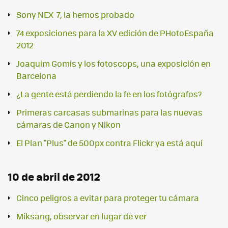
Sony NEX-7, la hemos probado
74 exposiciones para la XV edición de PHotoEspaña
2012
Joaquim Gomis y los fotoscops, una exposición en
Barcelona
¿La gente está perdiendo la fe en los fotógrafos?
Primeras carcasas submarinas para las nuevas
cámaras de Canon y Nikon
El Plan "Plus" de 500px contra Flickr ya está aquí
10 de abril de 2012
Cinco peligros a evitar para proteger tu cámara
Miksang, observar en lugar de ver