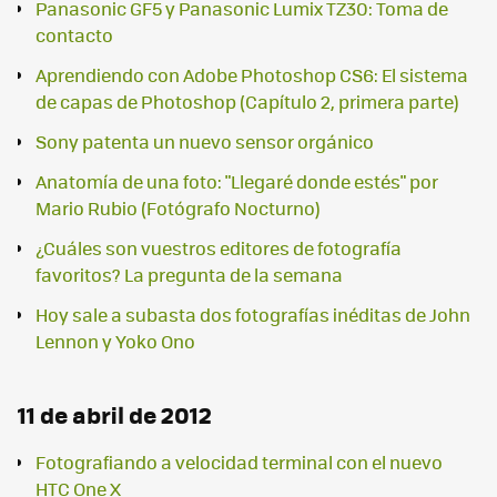
Panasonic GF5 y Panasonic Lumix TZ30: Toma de
contacto
Aprendiendo con Adobe Photoshop CS6: El sistema
de capas de Photoshop (Capítulo 2, primera parte)
Sony patenta un nuevo sensor orgánico
Anatomía de una foto: "Llegaré donde estés" por
Mario Rubio (Fotógrafo Nocturno)
¿Cuáles son vuestros editores de fotografía
favoritos? La pregunta de la semana
Hoy sale a subasta dos fotografías inéditas de John
Lennon y Yoko Ono
11 de abril de 2012
Fotografiando a velocidad terminal con el nuevo
HTC One X