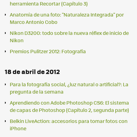
herramienta Recortar (Capítulo 3)
Anatomía de una foto: "Naturaleza Integrada" por
Marco Antonio Cobo
Nikon D3200: todo sobre la nueva réflex de inicio de
Nikon
Premios Pulitzer 2012: Fotografía
18 de abril de 2012
Para la fotografía social, ¿luz natural o artificial?: La
pregunta de la semana
Aprendiendo con Adobe Photoshop CS6: El sistema
de capas de Photoshop (Capítulo 2, segunda parte)
Belkin LiveAction: accesorios para tomar fotos con
iPhone