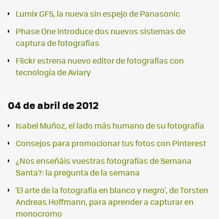
Lumix GF5, la nueva sin espejo de Panasonic
Phase One introduce dos nuevos sistemas de
captura de fotografías
Flickr estrena nuevo editor de fotografías con
tecnología de Aviary
04 de abril de 2012
Isabel Muñoz, el lado más humano de su fotografía
Consejos para promocionar tus fotos con Pinterest
¿Nos enseñáis vuestras fotografías de Semana
Santa?: la pregunta de la semana
'El arte de la fotografía en blanco y negro', de Torsten
Andreas Hoffmann, para aprender a capturar en
monocromo