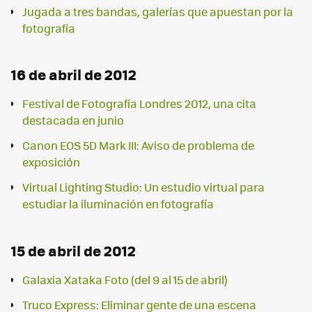
Jugada a tres bandas, galerías que apuestan por la
fotografía
16 de abril de 2012
Festival de Fotografía Londres 2012, una cita
destacada en junio
Canon EOS 5D Mark III: Aviso de problema de
exposición
Virtual Lighting Studio: Un estudio virtual para
estudiar la iluminación en fotografía
15 de abril de 2012
Galaxia Xataka Foto (del 9 al 15 de abril)
Truco Express: Eliminar gente de una escena