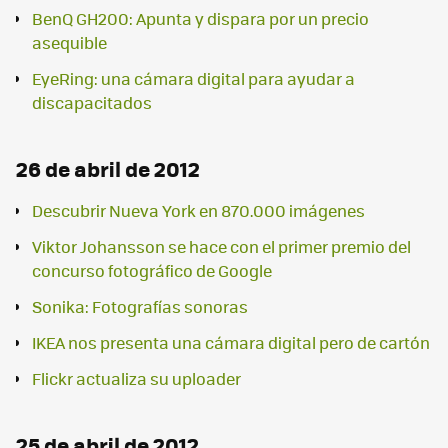
BenQ GH200: Apunta y dispara por un precio
asequible
EyeRing: una cámara digital para ayudar a
discapacitados
26 de abril de 2012
Descubrir Nueva York en 870.000 imágenes
Viktor Johansson se hace con el primer premio del
concurso fotográfico de Google
Sonika: Fotografías sonoras
IKEA nos presenta una cámara digital pero de cartón
Flickr actualiza su uploader
25 de abril de 2012