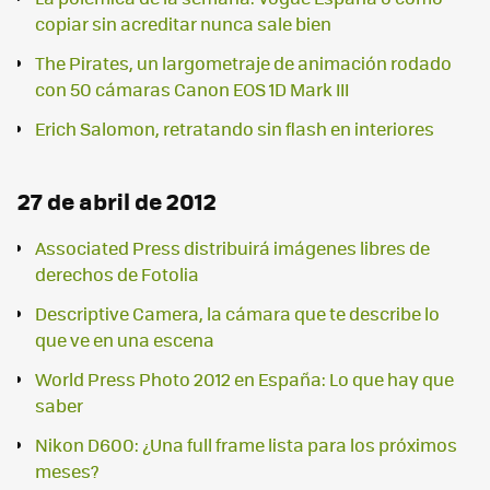
copiar sin acreditar nunca sale bien
The Pirates, un largometraje de animación rodado
con 50 cámaras Canon EOS 1D Mark III
Erich Salomon, retratando sin flash en interiores
27 de abril de 2012
Associated Press distribuirá imágenes libres de
derechos de Fotolia
Descriptive Camera, la cámara que te describe lo
que ve en una escena
World Press Photo 2012 en España: Lo que hay que
saber
Nikon D600: ¿Una full frame lista para los próximos
meses?