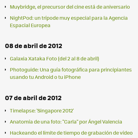
Muybridge, el precursor del cine está de aniversario
NightPod: un trípode muy especial para la Agencia
Espacial Europea
08 de abril de 2012
Galaxia Xataka Foto (del 2 al 8 de abril)
Photoguide: Una guía fotográfica para principiantes
usando tu Android o tu iPhone
07 de abril de 2012
Timelapse: 'Singapore 2012'
Anatomía de una foto: "Carla" por Ángel Valencia
Hackeando el límite de tiempo de grabación de vídeo