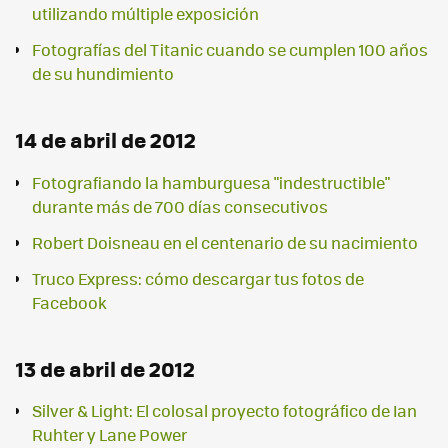
utilizando múltiple exposición
Fotografías del Titanic cuando se cumplen 100 años
de su hundimiento
14 de abril de 2012
Fotografiando la hamburguesa "indestructible"
durante más de 700 días consecutivos
Robert Doisneau en el centenario de su nacimiento
Truco Express: cómo descargar tus fotos de
Facebook
13 de abril de 2012
Silver & Light: El colosal proyecto fotográfico de Ian
Ruhter y Lane Power