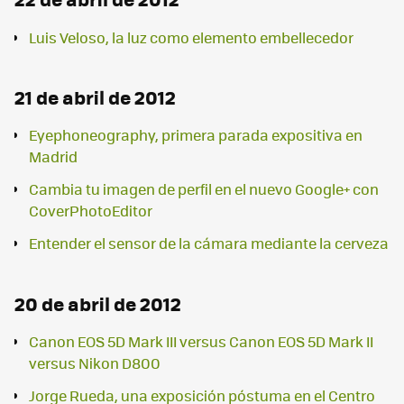
Luis Veloso, la luz como elemento embellecedor
21 de abril de 2012
Eyephoneography, primera parada expositiva en
Madrid
Cambia tu imagen de perfil en el nuevo Google+ con
CoverPhotoEditor
Entender el sensor de la cámara mediante la cerveza
20 de abril de 2012
Canon EOS 5D Mark III versus Canon EOS 5D Mark II
versus Nikon D800
Jorge Rueda, una exposición póstuma en el Centro