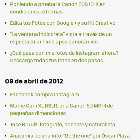
Poniendo a prueba la Canon EOS 1D-X en
condiciones extremas
Edita tus Fotos con Google + y su Kit Creativo
"La ventana indiscreta" vista a través de un
espectacular Timelapse panorámico
¿Qué pasa con mis fotos de Instagram ahora?
Descarga todas tus fotos en dos pasos
09 de abril de 2012
Facebook compra Instagram
Mame Cam XL DSLR, una Canon 5D MK III de
pequeñas dimensiones
Jose B. Ruiz: fotógrafo, docente y naturalista
Anatomía de una foto: "Be the one" por Óscar Plaza