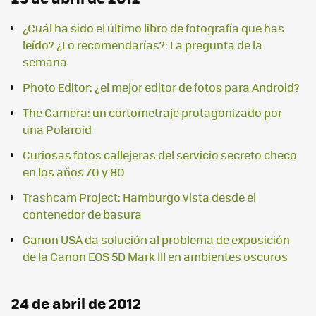
¿Cuál ha sido el último libro de fotografía que has
leído? ¿Lo recomendarías?: La pregunta de la
semana
Photo Editor: ¿el mejor editor de fotos para Android?
The Camera: un cortometraje protagonizado por
una Polaroid
Curiosas fotos callejeras del servicio secreto checo
en los años 70 y 80
Trashcam Project: Hamburgo vista desde el
contenedor de basura
Canon USA da solución al problema de exposición
de la Canon EOS 5D Mark III en ambientes oscuros
24 de abril de 2012