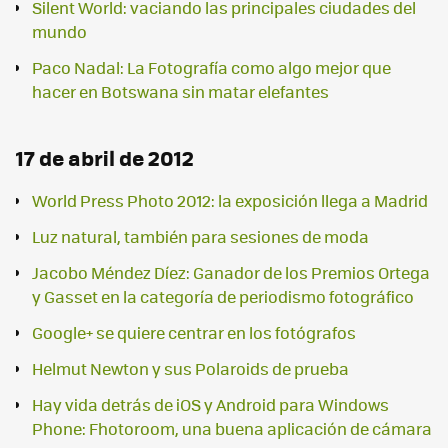
Silent World: vaciando las principales ciudades del
mundo
Paco Nadal: La Fotografía como algo mejor que
hacer en Botswana sin matar elefantes
17 de abril de 2012
World Press Photo 2012: la exposición llega a Madrid
Luz natural, también para sesiones de moda
Jacobo Méndez Díez: Ganador de los Premios Ortega
y Gasset en la categoría de periodismo fotográfico
Google+ se quiere centrar en los fotógrafos
Helmut Newton y sus Polaroids de prueba
Hay vida detrás de iOS y Android para Windows
Phone: Fhotoroom, una buena aplicación de cámara