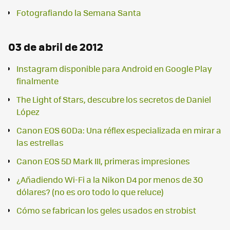
Fotografiando la Semana Santa
03 de abril de 2012
Instagram disponible para Android en Google Play
finalmente
The Light of Stars, descubre los secretos de Daniel
López
Canon EOS 60Da: Una réflex especializada en mirar a
las estrellas
Canon EOS 5D Mark III, primeras impresiones
¿Añadiendo Wi-Fi a la Nikon D4 por menos de 30
dólares? (no es oro todo lo que reluce)
Cómo se fabrican los geles usados en strobist