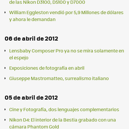
de las Nikon D3100, D5100 y D7000
William Eggleston vendió por 5,9 Millones de dólares
y ahora le demandan
06 de abril de 2012
Lensbaby Composer Pro ya no se mira solamente en
el espejo
Exposiciones de fotografía en abril
Giuseppe Mastromatteo, surrealismo italiano
05 de abril de 2012
Cine y Fotografía, dos lenguajes complementarios
Nikon D4: El interior de la Bestia grabado con una
cámara Phantom Gold