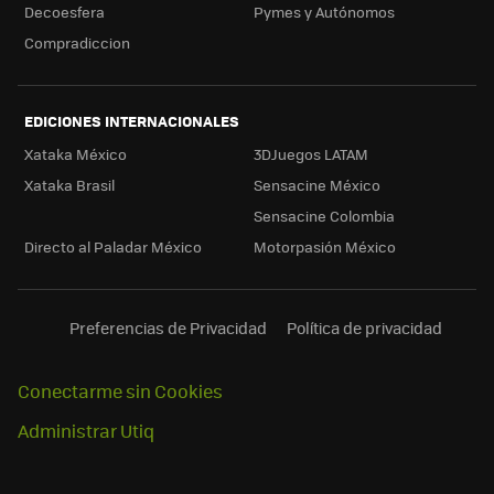
Decoesfera
Pymes y Autónomos
Compradiccion
EDICIONES INTERNACIONALES
Xataka México
3DJuegos LATAM
Xataka Brasil
Sensacine México
Sensacine Colombia
Directo al Paladar México
Motorpasión México
Preferencias de Privacidad
Política de privacidad
Conectarme sin Cookies
Administrar Utiq