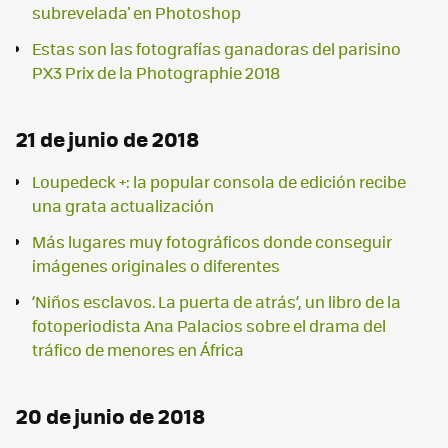
subrevelada' en Photoshop
Estas son las fotografías ganadoras del parisino
PX3 Prix de la Photographie 2018
21 de junio de 2018
Loupedeck +: la popular consola de edición recibe
una grata actualización
Más lugares muy fotográficos donde conseguir
imágenes originales o diferentes
‘Niños esclavos. La puerta de atrás’, un libro de la
fotoperiodista Ana Palacios sobre el drama del
tráfico de menores en África
20 de junio de 2018