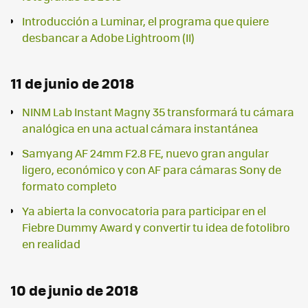
Introducción a Luminar, el programa que quiere
desbancar a Adobe Lightroom (II)
11 de junio de 2018
NINM Lab Instant Magny 35 transformará tu cámara
analógica en una actual cámara instantánea
Samyang AF 24mm F2.8 FE, nuevo gran angular
ligero, económico y con AF para cámaras Sony de
formato completo
Ya abierta la convocatoria para participar en el
Fiebre Dummy Award y convertir tu idea de fotolibro
en realidad
10 de junio de 2018