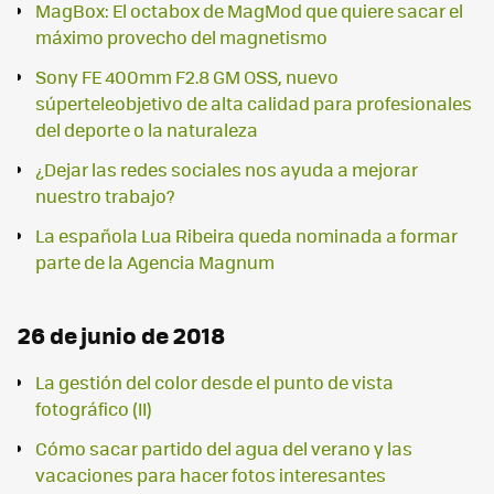
MagBox: El octabox de MagMod que quiere sacar el
máximo provecho del magnetismo
Sony FE 400mm F2.8 GM OSS, nuevo
súperteleobjetivo de alta calidad para profesionales
del deporte o la naturaleza
¿Dejar las redes sociales nos ayuda a mejorar
nuestro trabajo?
La española Lua Ribeira queda nominada a formar
parte de la Agencia Magnum
26 de junio de 2018
La gestión del color desde el punto de vista
fotográfico (II)
Cómo sacar partido del agua del verano y las
vacaciones para hacer fotos interesantes