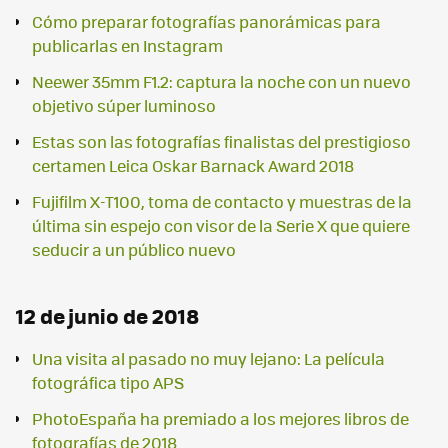
Cómo preparar fotografías panorámicas para
publicarlas en Instagram
Neewer 35mm F1.2: captura la noche con un nuevo
objetivo súper luminoso
Estas son las fotografías finalistas del prestigioso
certamen Leica Oskar Barnack Award 2018
Fujifilm X-T100, toma de contacto y muestras de la
última sin espejo con visor de la Serie X que quiere
seducir a un público nuevo
12 de junio de 2018
Una visita al pasado no muy lejano: La película
fotográfica tipo APS
PhotoEspaña ha premiado a los mejores libros de
fotografías de 2018