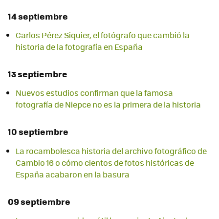
14 septiembre
Carlos Pérez Siquier, el fotógrafo que cambió la
historia de la fotografía en España
13 septiembre
Nuevos estudios confirman que la famosa
fotografía de Niepce no es la primera de la historia
10 septiembre
La rocambolesca historia del archivo fotográfico de
Cambio 16 o cómo cientos de fotos históricas de
España acabaron en la basura
09 septiembre