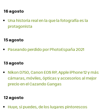
16 agosto
Una historia real en la que la fotografía es la
protagonista
15 agosto
Paseando perdido por PhotoEspaña 2021
13 agosto
Nikon D750, Canon EOS RP, Apple iPhone 12 y más
cámaras, móviles, ópticas y accesorios al mejor
precio en el Cazando Gangas
12 agosto
Huye, si puedes, de los lugares pintorescos