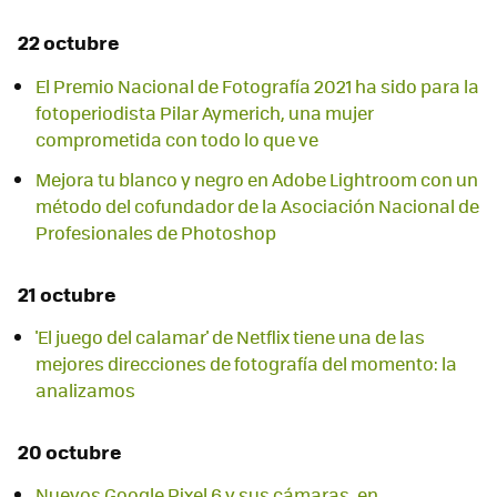
22 octubre
El Premio Nacional de Fotografía 2021 ha sido para la
fotoperiodista Pilar Aymerich, una mujer
comprometida con todo lo que ve
Mejora tu blanco y negro en Adobe Lightroom con un
método del cofundador de la Asociación Nacional de
Profesionales de Photoshop
21 octubre
'El juego del calamar' de Netflix tiene una de las
mejores direcciones de fotografía del momento: la
analizamos
20 octubre
Nuevos Google Pixel 6 y sus cámaras, en