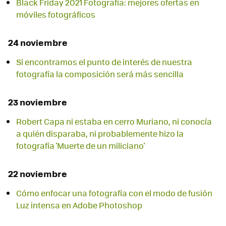
Black Friday 2021 Fotografía: mejores ofertas en
móviles fotográficos
24 noviembre
Si encontramos el punto de interés de nuestra
fotografía la composición será más sencilla
23 noviembre
Robert Capa ni estaba en cerro Muriano, ni conocía
a quién disparaba, ni probablemente hizo la
fotografía 'Muerte de un miliciano'
22 noviembre
Cómo enfocar una fotografía con el modo de fusión
Luz intensa en Adobe Photoshop