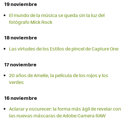
19 noviembre
El mundo de la música se queda sin la luz del
fotógrafo Mick Rock
18 noviembre
Las virtudes de los Estilos de pincel de Capture One
17 noviembre
20 años de Amelie, la película de los rojos y los
verdes
16 noviembre
Aclarar y oscurecer: la forma más ágil de revelar con
las nuevas máscaras de Adobe Camera RAW