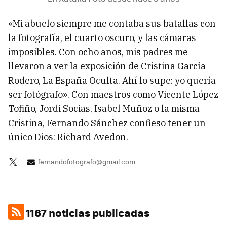
«Mi abuelo siempre me contaba sus batallas con
la fotografía, el cuarto oscuro, y las cámaras
imposibles. Con ocho años, mis padres me
llevaron a ver la exposición de Cristina García
Rodero, La España Oculta. Ahí lo supe: yo quería
ser fotógrafo». Con maestros como Vicente López
Tofiño, Jordi Socias, Isabel Muñoz o la misma
Cristina, Fernando Sánchez confieso tener un
único Dios: Richard Avedon.
fernandofotografo@gmail.com
1167 noticias publicadas