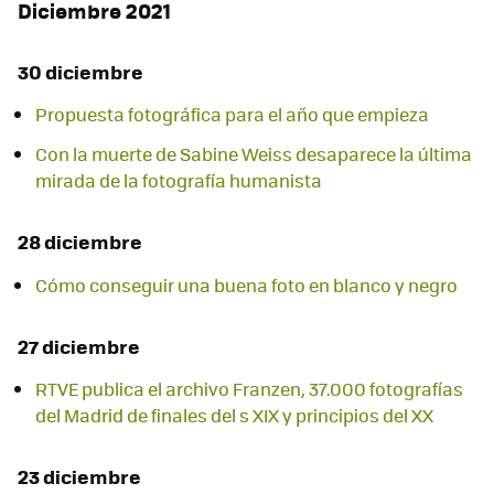
Diciembre 2021
30 diciembre
Propuesta fotográfica para el año que empieza
Con la muerte de Sabine Weiss desaparece la última
mirada de la fotografía humanista
28 diciembre
Cómo conseguir una buena foto en blanco y negro
27 diciembre
RTVE publica el archivo Franzen, 37.000 fotografías
del Madrid de finales del s XIX y principios del XX
23 diciembre