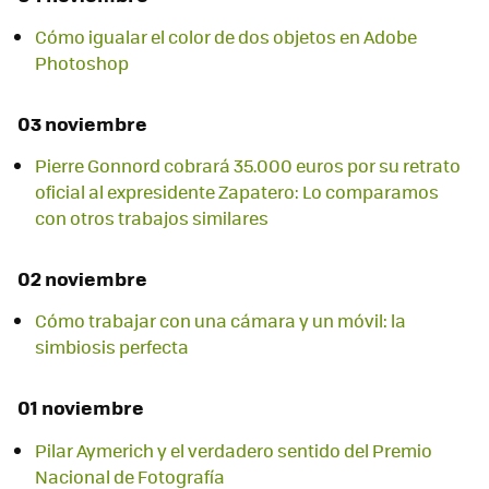
Cómo igualar el color de dos objetos en Adobe
Photoshop
03 noviembre
Pierre Gonnord cobrará 35.000 euros por su retrato
oficial al expresidente Zapatero: Lo comparamos
con otros trabajos similares
02 noviembre
Cómo trabajar con una cámara y un móvil: la
simbiosis perfecta
01 noviembre
Pilar Aymerich y el verdadero sentido del Premio
Nacional de Fotografía