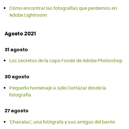
Cómo encontrar las fotografías que perdemos en
Adobe Lightroom
Agosto 2021
31 agosto
Los secretos de la capa Fondo de Adobe Photoshop
30 agosto
Pequeño homenaje a Julio Cortázar desde la
fotografía
27 agosto
'Chavalas', una fotógrafa y sus amigas del barrio