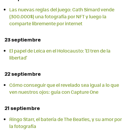
Las nuevas reglas del juego: Cath Simard vende
(300.000$) una fotografía por NFT y luego la
comparte libremente por internet
23 septiembre
El papel de Leica en el Holocausto: 'El tren de la
libertad'
22 septiembre
Cómo conseguir que el revelado sea igual a lo que
ven nuestros ojos: guía con Capture One
21 septiembre
Ringo Starr, el batería de The Beatles, y su amor por
la fotografía