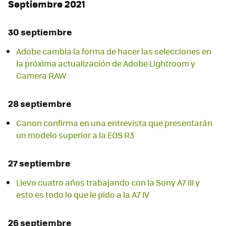
Septiembre 2021
30 septiembre
Adobe cambia la forma de hacer las selecciones en
la próxima actualización de Adobe Lightroom y
Camera RAW
28 septiembre
Canon confirma en una entrevista que presentarán
un modelo superior a la EOS R3
27 septiembre
Llevo cuatro años trabajando con la Sony A7 III y
esto es todo lo que le pido a la A7 IV
26 septiembre