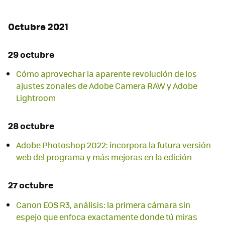
Octubre 2021
29 octubre
Cómo aprovechar la aparente revolución de los
ajustes zonales de Adobe Camera RAW y Adobe
Lightroom
28 octubre
Adobe Photoshop 2022: incorpora la futura versión
web del programa y más mejoras en la edición
27 octubre
Canon EOS R3, análisis: la primera cámara sin
espejo que enfoca exactamente donde tú miras