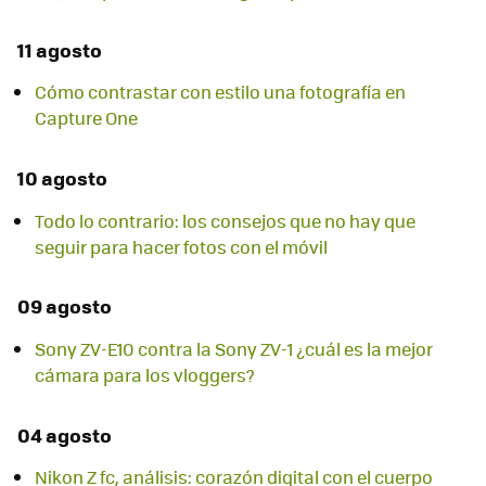
11 agosto
Cómo contrastar con estilo una fotografía en
Capture One
10 agosto
Todo lo contrario: los consejos que no hay que
seguir para hacer fotos con el móvil
09 agosto
Sony ZV-E10 contra la Sony ZV-1 ¿cuál es la mejor
cámara para los vloggers?
04 agosto
Nikon Z fc, análisis: corazón digital con el cuerpo