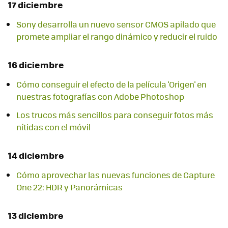
17 diciembre
Sony desarrolla un nuevo sensor CMOS apilado que
promete ampliar el rango dinámico y reducir el ruido
16 diciembre
Cómo conseguir el efecto de la película 'Origen' en
nuestras fotografías con Adobe Photoshop
Los trucos más sencillos para conseguir fotos más
nítidas con el móvil
14 diciembre
Cómo aprovechar las nuevas funciones de Capture
One 22: HDR y Panorámicas
13 diciembre