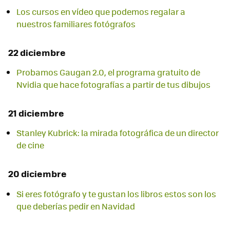
Los cursos en vídeo que podemos regalar a
nuestros familiares fotógrafos
22 diciembre
Probamos Gaugan 2.0, el programa gratuito de
Nvidia que hace fotografías a partir de tus dibujos
21 diciembre
Stanley Kubrick: la mirada fotográfica de un director
de cine
20 diciembre
Si eres fotógrafo y te gustan los libros estos son los
que deberías pedir en Navidad