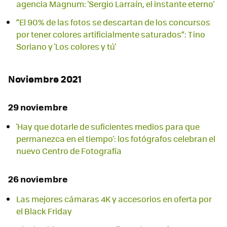
agencia Magnum: 'Sergio Larraín, el instante eterno'
“El 90% de las fotos se descartan de los concursos
por tener colores artificialmente saturados”: Tino
Soriano y 'Los colores y tú'
Noviembre 2021
29 noviembre
'Hay que dotarle de suficientes medios para que
permanezca en el tiempo': los fotógrafos celebran el
nuevo Centro de Fotografía
26 noviembre
Las mejores cámaras 4K y accesorios en oferta por
el Black Friday