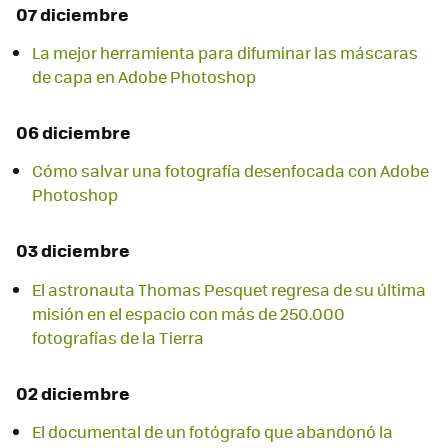
07 diciembre
La mejor herramienta para difuminar las máscaras
de capa en Adobe Photoshop
06 diciembre
Cómo salvar una fotografía desenfocada con Adobe
Photoshop
03 diciembre
El astronauta Thomas Pesquet regresa de su última
misión en el espacio con más de 250.000
fotografías de la Tierra
02 diciembre
El documental de un fotógrafo que abandonó la