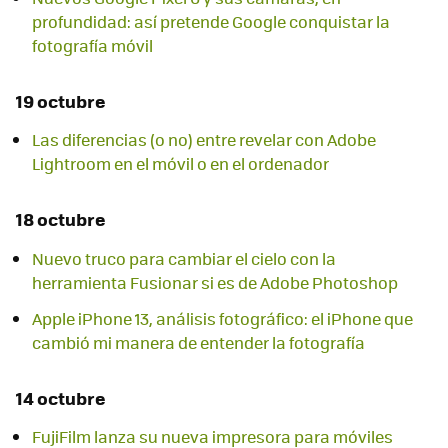
profundidad: así pretende Google conquistar la
fotografía móvil
19 octubre
Las diferencias (o no) entre revelar con Adobe
Lightroom en el móvil o en el ordenador
18 octubre
Nuevo truco para cambiar el cielo con la
herramienta Fusionar si es de Adobe Photoshop
Apple iPhone 13, análisis fotográfico: el iPhone que
cambió mi manera de entender la fotografía
14 octubre
FujiFilm lanza su nueva impresora para móviles