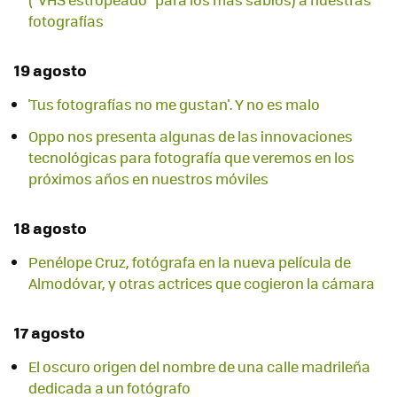
fotografías
19 agosto
'Tus fotografías no me gustan'. Y no es malo
Oppo nos presenta algunas de las innovaciones
tecnológicas para fotografía que veremos en los
próximos años en nuestros móviles
18 agosto
Penélope Cruz, fotógrafa en la nueva película de
Almodóvar, y otras actrices que cogieron la cámara
17 agosto
El oscuro origen del nombre de una calle madrileña
dedicada a un fotógrafo