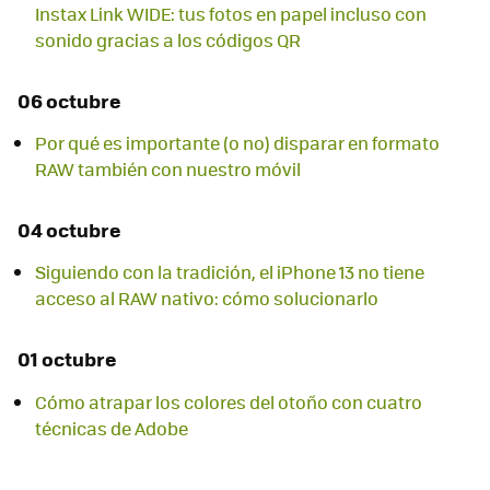
Instax Link WIDE: tus fotos en papel incluso con
sonido gracias a los códigos QR
06 octubre
Por qué es importante (o no) disparar en formato
RAW también con nuestro móvil
04 octubre
Siguiendo con la tradición, el iPhone 13 no tiene
acceso al RAW nativo: cómo solucionarlo
01 octubre
Cómo atrapar los colores del otoño con cuatro
técnicas de Adobe